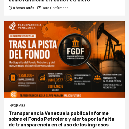
8 horas atrás
Data Confirmada
INFORMES
Transparencia Venezuela publica informe
sobre el Fondo Petrolero y alerta por la falta
de transparencia en el uso de los ingresos