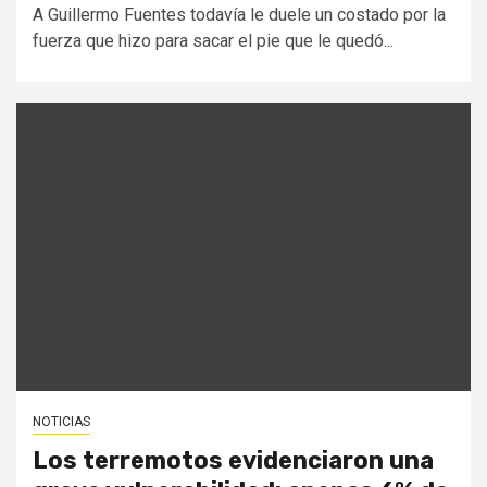
A Guillermo Fuentes todavía le duele un costado por la
fuerza que hizo para sacar el pie que le quedó...
NOTICIAS
Los terremotos evidenciaron una