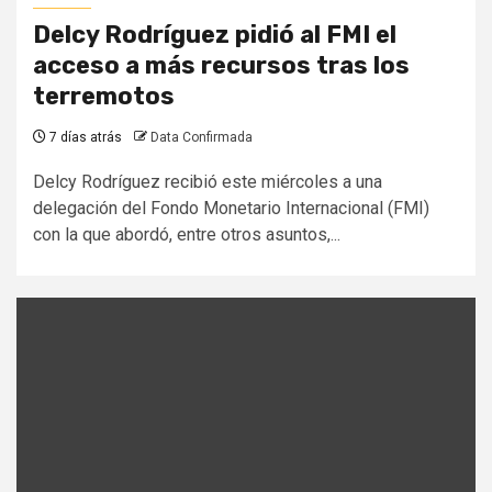
Delcy Rodríguez pidió al FMI el
acceso a más recursos tras los
terremotos
7 días atrás
Data Confirmada
Delcy Rodríguez recibió este miércoles a una
delegación del Fondo Monetario Internacional (FMI)
con la que abordó, entre otros asuntos,...