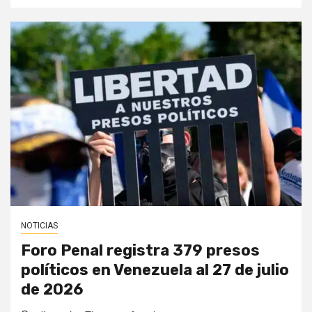
NOTICIAS
Foro Penal registra 379 presos
políticos en Venezuela al 27 de julio
de 2026