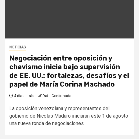
NOTICIAS
Negociación entre oposición y
chavismo inicia bajo supervisión
de EE. UU.: fortalezas, desafíos y el
papel de María Corina Machado
4 días atrás
Data Confirmada
La oposición venezolana y representantes del
gobierno de Nicolás Maduro iniciarán este 1 de agosto
una nueva ronda de negociaciones...