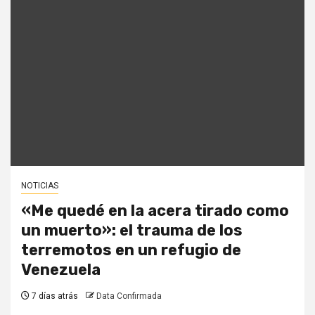
NOTICIAS
«Me quedé en la acera tirado como
un muerto»: el trauma de los
terremotos en un refugio de
Venezuela
7 días atrás
Data Confirmada