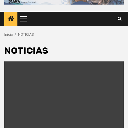
Menú
principal
Inicio
NOTICIAS
NOTICIAS