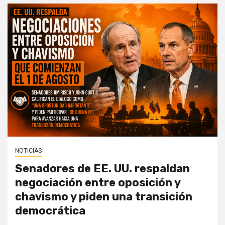
NOTICIAS
Senadores de EE. UU. respaldan
negociación entre oposición y
chavismo y piden una transición
democrática