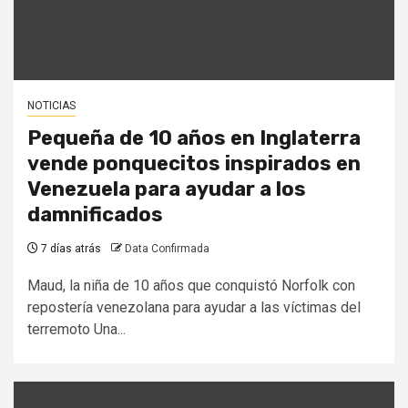
NOTICIAS
Pequeña de 10 años en Inglaterra
vende ponquecitos inspirados en
Venezuela para ayudar a los
damnificados
7 días atrás
Data Confirmada
Maud, la niña de 10 años que conquistó Norfolk con
repostería venezolana para ayudar a las víctimas del
terremoto Una...