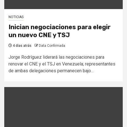
NOTICIAS
Inician negociaciones para elegir
un nuevo CNE y TSJ
4 días atrás
Data Confirmada
Jorge Rodríguez liderará las negociaciones para
renovar el CNE y el TSJ en Venezuela; representantes
de ambas delegaciones permanecen bajo...