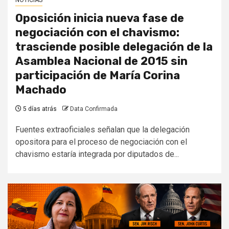
Oposición inicia nueva fase de
negociación con el chavismo:
trasciende posible delegación de la
Asamblea Nacional de 2015 sin
participación de María Corina
Machado
5 días atrás
Data Confirmada
Fuentes extraoficiales señalan que la delegación
opositora para el proceso de negociación con el
chavismo estaría integrada por diputados de...