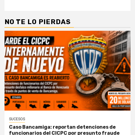
NO TE LO PIERDAS
SUCESOS
Caso Bancamiga: reportan detenciones de
funcionarios del CICPC por presunto fraude