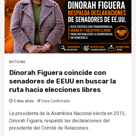
NOTICIAS
Dinorah Figuera coincide con
senadores de EEUU en buscar la
ruta hacia elecciones libres
5 días atrás
Data Confirmada
La presidenta de la Asamblea Nacional electa en 2015,
Dinorah Figuera, respaldó las declaraciones del
presidente del Comité de Relaciones...