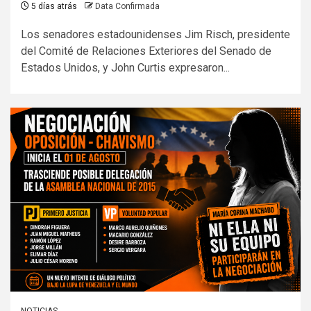
5 días atrás
Data Confirmada
Los senadores estadounidenses Jim Risch, presidente
del Comité de Relaciones Exteriores del Senado de
Estados Unidos, y John Curtis expresaron...
NOTICIAS