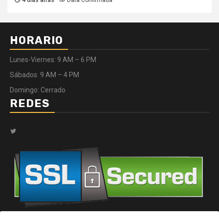
HORARIO
Lunes-Viernes: 9 AM – 6 PM
Sábados: 9 AM – 4 PM
Domingo: Cerrado
REDES
Twitter