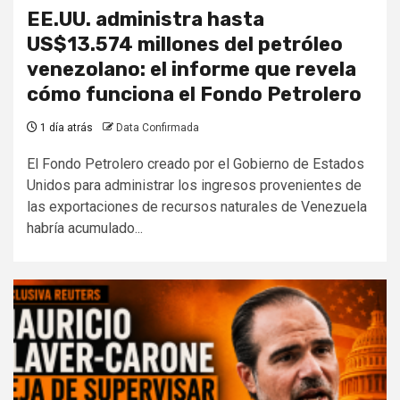
EE.UU. administra hasta
US$13.574 millones del petróleo
venezolano: el informe que revela
cómo funciona el Fondo Petrolero
1 día atrás
Data Confirmada
El Fondo Petrolero creado por el Gobierno de Estados
Unidos para administrar los ingresos provenientes de
las exportaciones de recursos naturales de Venezuela
habría acumulado...