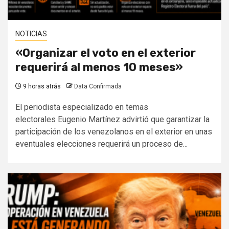
NOTICIAS
«Organizar el voto en el exterior
requerirá al menos 10 meses»
9 horas atrás
Data Confirmada
El periodista especializado en temas
electorales Eugenio Martínez advirtió que garantizar la
participación de los venezolanos en el exterior en unas
eventuales elecciones requerirá un proceso de...