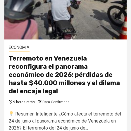
ECONOMÍA
Terremoto en Venezuela
reconfigura el panorama
económico de 2026: pérdidas de
hasta $40.000 millones y el dilema
del encaje legal
9 horas atrás
Data Confirmada
Resumen Inteligente ¿Cómo afecta el terremoto del
24 de junio al panorama económico de Venezuela en
2026? El terremoto del 24 de junio de...