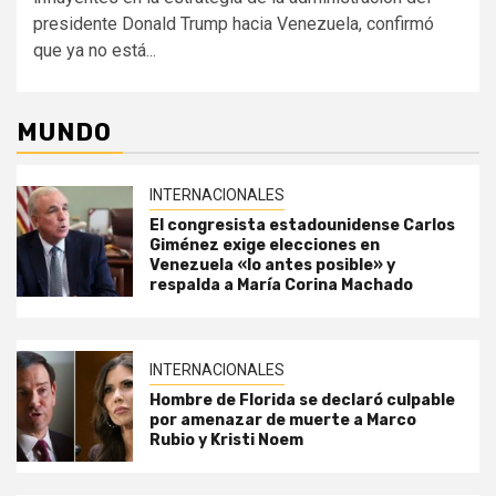
presidente Donald Trump hacia Venezuela, confirmó
que ya no está...
MUNDO
INTERNACIONALES
El congresista estadounidense Carlos
Giménez exige elecciones en
Venezuela «lo antes posible» y
respalda a María Corina Machado
INTERNACIONALES
Hombre de Florida se declaró culpable
por amenazar de muerte a Marco
Rubio y Kristi Noem