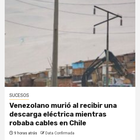
SUCESOS
Venezolano murió al recibir una
descarga eléctrica mientras
robaba cables en Chile
9 horas atrás
Data Confirmada