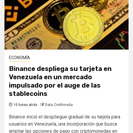
ECONOMÍA
Binance despliega su tarjeta en
Venezuela en un mercado
impulsado por el auge de las
stablecoins
10 horas atrás
Data Confirmada
Binance inició el despliegue gradual de su tarjeta para
usuarios en Venezuela, una incorporación que busca
ampliar las opciones de pago con criptomonedas en