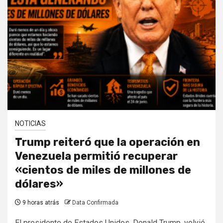
NOTICIAS
Trump reiteró que la operación en
Venezuela permitió recuperar
«cientos de miles de millones de
dólares»
9 horas atrás
Data Confirmada
El presidente de Estados Unidos, Donald Trump, volvió