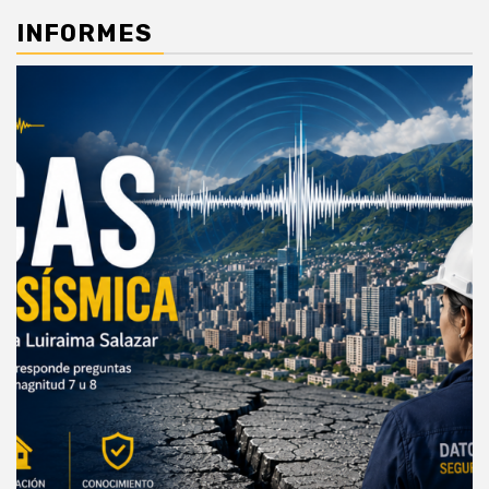
INFORMES