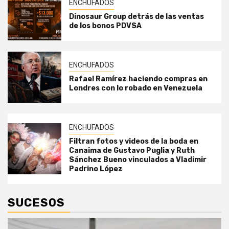
ENCHUFADOS
Dinosaur Group detrás de las ventas
de los bonos PDVSA
ENCHUFADOS
Rafael Ramírez haciendo compras en
Londres con lo robado en Venezuela
ENCHUFADOS
Filtran fotos y videos de la boda en
Canaima de Gustavo Puglia y Ruth
Sánchez Bueno vinculados a Vladimir
Padrino López
SUCESOS