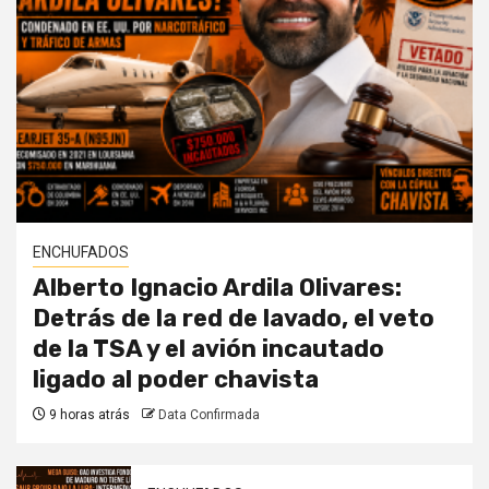
ENCHUFADOS
Alberto Ignacio Ardila Olivares:
Detrás de la red de lavado, el veto
de la TSA y el avión incautado
ligado al poder chavista
9 horas atrás
Data Confirmada