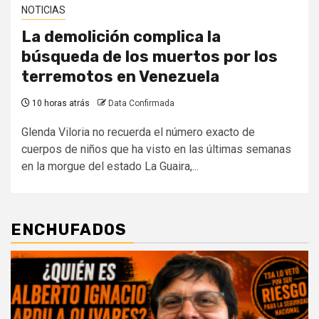
NOTICIAS
La demolición complica la
búsqueda de los muertos por los
terremotos en Venezuela
10 horas atrás
Data Confirmada
Glenda Viloria no recuerda el número exacto de
cuerpos de niños que ha visto en las últimas semanas
en la morgue del estado La Guaira,...
ENCHUFADOS