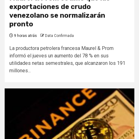
exportaciones de crudo
venezolano se normalizarán
pronto
9 horas atrás
Data Confirmada
La productora petrolera francesa Maurel & Prom
informó el jueves un aumento del 78 % en sus
utilidades netas semestrales, que alcanzaron los 191
millones...