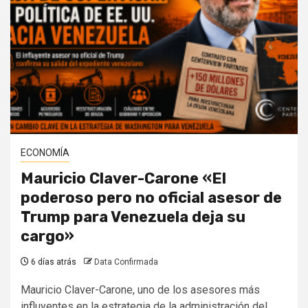
ECONOMÍA
Mauricio Claver-Carone «El
poderoso pero no oficial asesor de
Trump para Venezuela deja su
cargo»
6 días atrás
Data Confirmada
Mauricio Claver-Carone, uno de los asesores más
influyentes en la estrategia de la administración del