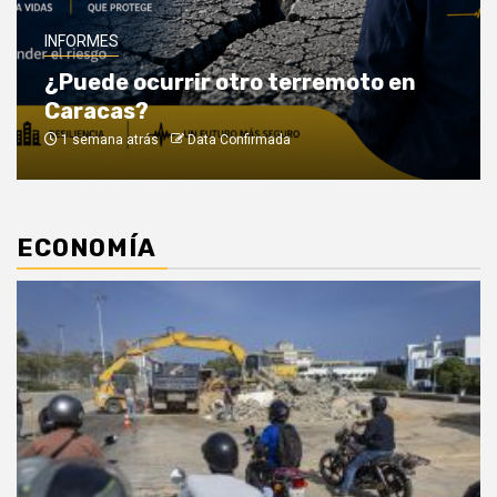
INFORMES
¿Puede ocurrir otro terremoto en
Caracas?
1 semana atrás
Data Confirmada
ECONOMÍA