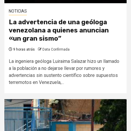
NOTICIAS
La advertencia de una geóloga
venezolana a quienes anuncian
«un gran sismo”
9 horas atrás
Data Confirmada
La ingeniera geóloga Luiraima Salazar hizo un llamado
a la población a no dejarse llevar por rumores y
advertencias sin sustento científico sobre supuestos
terremotos en Venezuela,...