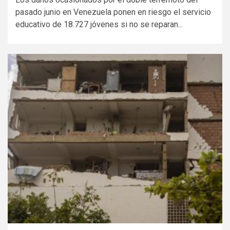
pasado junio en Venezuela ponen en riesgo el servicio
educativo de 18.727 jóvenes si no se reparan...