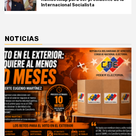
Internacional Socialista
NOTICIAS