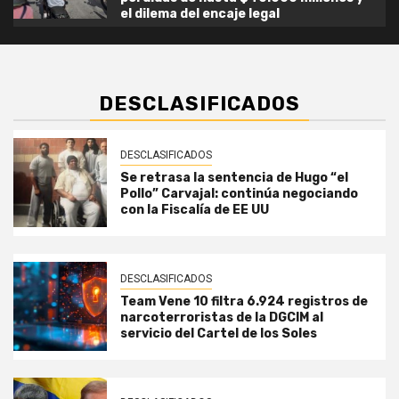
el dilema del encaje legal
DESCLASIFICADOS
DESCLASIFICADOS
Se retrasa la sentencia de Hugo “el
Pollo” Carvajal: continúa negociando
con la Fiscalía de EE UU
DESCLASIFICADOS
Team Vene 10 filtra 6.924 registros de
narcoterroristas de la DGCIM al
servicio del Cartel de los Soles