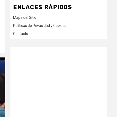
ENLACES RÁPIDOS
Mapa del Sitio
Políticas de Privacidad y Cookies
Contacto