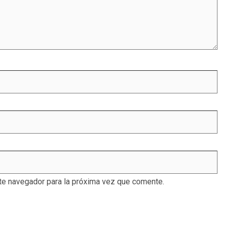
te navegador para la próxima vez que comente.