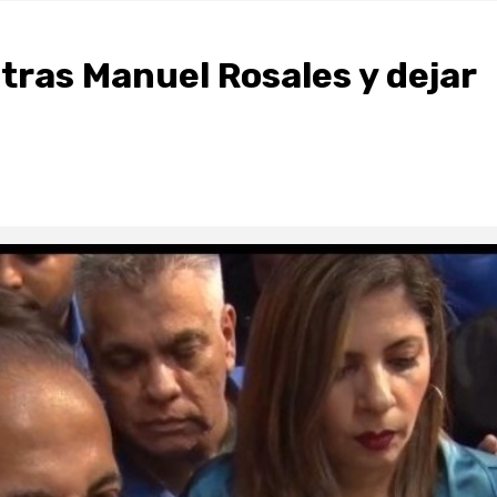
s tras Manuel Rosales y dejar