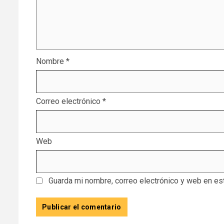
Nombre
*
Correo electrónico
*
Web
Guarda mi nombre, correo electrónico y web en es