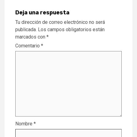
Deja una respuesta
Tu dirección de correo electrónico no será
publicada.
Los campos obligatorios están
marcados con
*
Comentario
*
Nombre
*