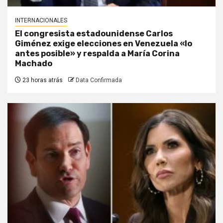
INTERNACIONALES
El congresista estadounidense Carlos
Giménez exige elecciones en Venezuela «lo
antes posible» y respalda a María Corina
Machado
23 horas atrás
Data Confirmada