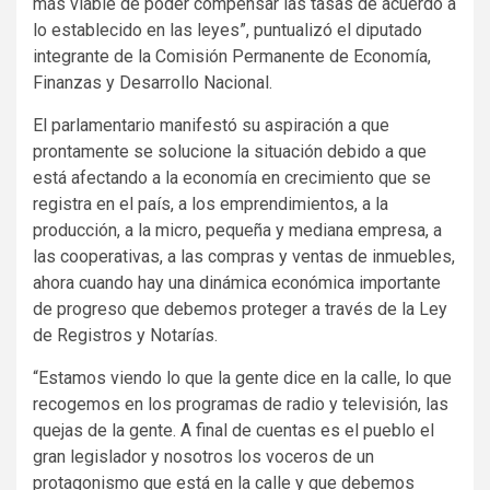
más viable de poder compensar las tasas de acuerdo a
lo establecido en las leyes”, puntualizó el diputado
integrante de la Comisión Permanente de Economía,
Finanzas y Desarrollo Nacional.
El parlamentario manifestó su aspiración a que
prontamente se solucione la situación debido a que
está afectando a la economía en crecimiento que se
registra en el país, a los emprendimientos, a la
producción, a la micro, pequeña y mediana empresa, a
las cooperativas, a las compras y ventas de inmuebles,
ahora cuando hay una dinámica económica importante
de progreso que debemos proteger a través de la Ley
de Registros y Notarías.
“Estamos viendo lo que la gente dice en la calle, lo que
recogemos en los programas de radio y televisión, las
quejas de la gente. A final de cuentas es el pueblo el
gran legislador y nosotros los voceros de un
protagonismo que está en la calle y que debemos