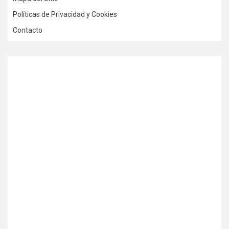
Políticas de Privacidad y Cookies
Contacto