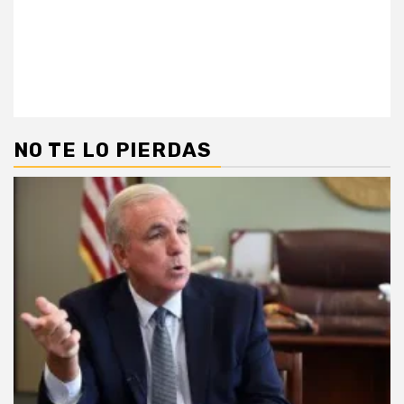
NO TE LO PIERDAS