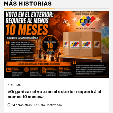
MÁS HISTORIAS
NOTICIAS
«Organizar el voto en el exterior requerirá al
menos 10 meses»
24 horas atrás
Data Confirmada