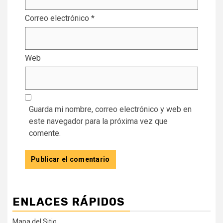
Correo electrónico
*
Web
Guarda mi nombre, correo electrónico y web en
este navegador para la próxima vez que
comente.
ENLACES RÁPIDOS
Mapa del Sitio