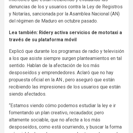
denuncias de los y usuarios contra la Ley de Registros
y Notarías, sancionada por la Asamblea Nacional (AN)
del régimen de Maduro en octubre pasado.
Lea también:
Ridery activa servicios de mototaxi a
través de su plataforma móvil
Explicó que durante los programas de radio y televisión
a los que asiste siempre surgen planteamientos en tal
sentido. Hablan de la afectación de los más
desposeídos y emprendedores. Aclaró que no hay
propuesta oficial en la AN , pero aseguró que están
recibiendo las impresiones de los usuarios que están
siendo afectados.
“Estamos viendo cómo podemos estudiar la ley e ir
fomentando un plan creativo, recaudador, pero
altamente sociable, que no afecte a los más
desposeídos, como está ocurriendo, y buscar la forma