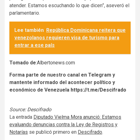
atender. Estamos escuchando lo que dicen”, aseveró el
parlamentario.
Lee también
República Dominicana reitera que
venezolanos requieren visa de turismo para
entrar a ese país
Tomado de
:
Albertonews.com
Forma parte de nuestro canal en Telegram y
mantente informado del acontecer político y
económico de Venezuela
https://t.me/Descifrado
Source:
Descifrado
La entrada
Diputado Vielma Mora anunció: Estamos
evaluando denuncias contra la Ley de Registros y
Notarías
se publicó primero en
Descifrado
.