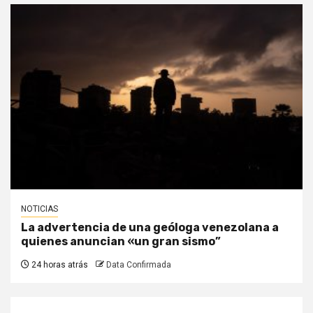
NOTICIAS
La advertencia de una geóloga venezolana a
quienes anuncian «un gran sismo”
24 horas atrás
Data Confirmada