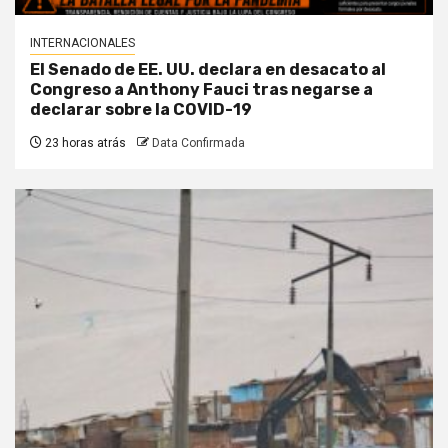
INTERNACIONALES
El Senado de EE. UU. declara en desacato al
Congreso a Anthony Fauci tras negarse a
declarar sobre la COVID-19
23 horas atrás
Data Confirmada