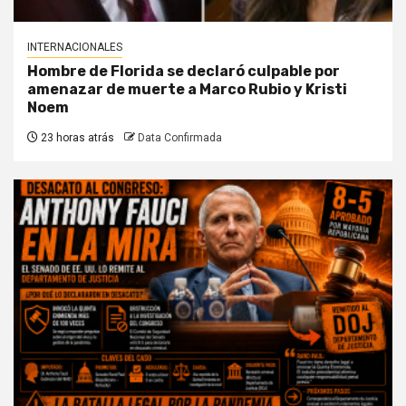
INTERNACIONALES
Hombre de Florida se declaró culpable por
amenazar de muerte a Marco Rubio y Kristi
Noem
23 horas atrás
Data Confirmada