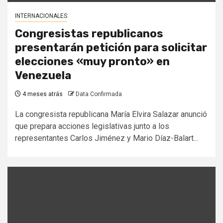
INTERNACIONALES
Congresistas republicanos
presentarán petición para solicitar
elecciones «muy pronto» en
Venezuela
4 meses atrás
Data Confirmada
La congresista republicana María Elvira Salazar anunció
que prepara acciones legislativas junto a los
representantes Carlos Jiménez y Mario Díaz-Balart...