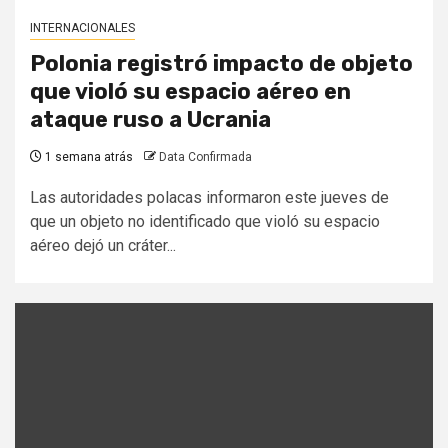
INTERNACIONALES
Polonia registró impacto de objeto
que violó su espacio aéreo en
ataque ruso a Ucrania
1 semana atrás
Data Confirmada
Las autoridades polacas informaron este jueves de
que un objeto no identificado que violó su espacio
aéreo dejó un cráter...