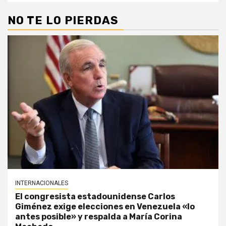
NO TE LO PIERDAS
INTERNACIONALES
El congresista estadounidense Carlos
Giménez exige elecciones en Venezuela «lo
antes posible» y respalda a María Corina