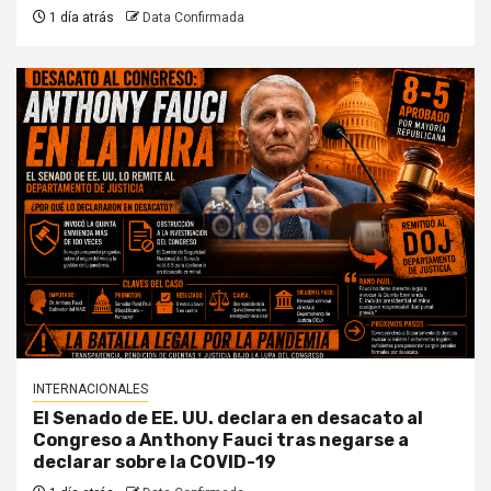
1 día atrás
Data Confirmada
INTERNACIONALES
El Senado de EE. UU. declara en desacato al
Congreso a Anthony Fauci tras negarse a
declarar sobre la COVID-19