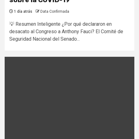
1 día atrás
Data Confirmada
💡 Resumen Inteligente ¿Por qué declararon en
desacato al Congreso a Anthony Fauci? El Comité de
Seguridad Nacional del Senado...