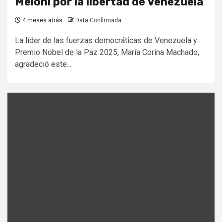
Meloni por la libertad de Venezuela
4 meses atrás
Data Confirmada
La líder de las fuerzas democráticas de Venezuela y
Premio Nobel de la Paz 2025, María Corina Machado,
agradeció este...