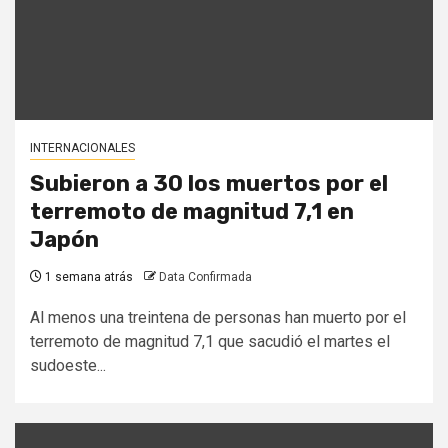
INTERNACIONALES
Subieron a 30 los muertos por el
terremoto de magnitud 7,1 en
Japón
1 semana atrás
Data Confirmada
Al menos una treintena de personas han muerto por el
terremoto de magnitud 7,1 que sacudió el martes el
sudoeste...