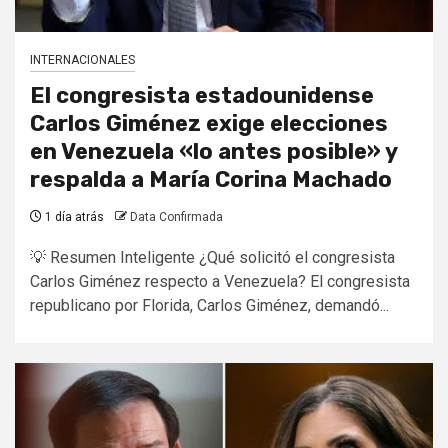
INTERNACIONALES
El congresista estadounidense
Carlos Giménez exige elecciones
en Venezuela «lo antes posible» y
respalda a María Corina Machado
1 día atrás
Data Confirmada
💡 Resumen Inteligente ¿Qué solicitó el congresista
Carlos Giménez respecto a Venezuela? El congresista
republicano por Florida, Carlos Giménez, demandó...