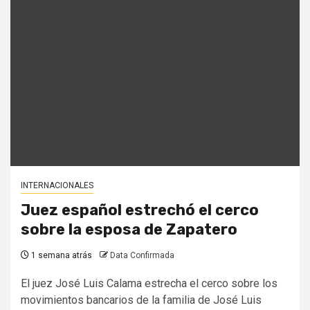
INTERNACIONALES
Juez español estrechó el cerco
sobre la esposa de Zapatero
1 semana atrás
Data Confirmada
El juez José Luis Calama estrecha el cerco sobre los
movimientos bancarios de la familia de José Luis