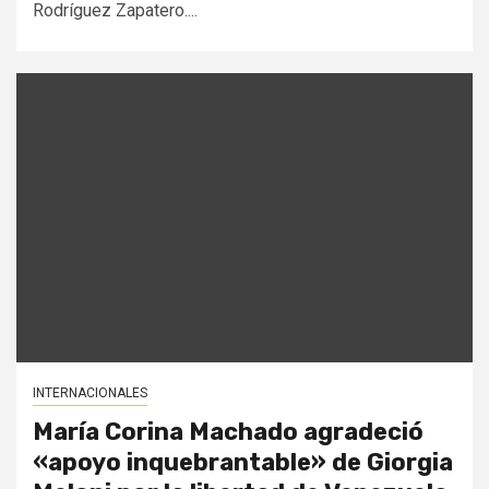
Rodríguez Zapatero....
INTERNACIONALES
María Corina Machado agradeció
«apoyo inquebrantable» de Giorgia