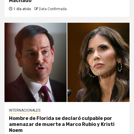
Machado
1 día atrás
Data Confirmada
INTERNACIONALES
Hombre de Florida se declaró culpable por
amenazar de muerte a Marco Rubio y Kristi
Noem