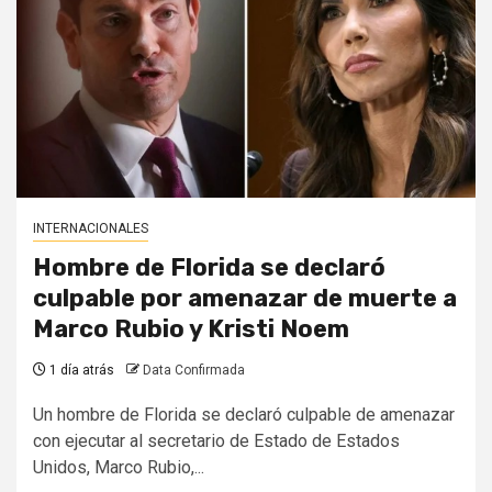
INTERNACIONALES
Hombre de Florida se declaró
culpable por amenazar de muerte a
Marco Rubio y Kristi Noem
1 día atrás
Data Confirmada
Un hombre de Florida se declaró culpable de amenazar
con ejecutar al secretario de Estado de Estados
Unidos, Marco Rubio,...