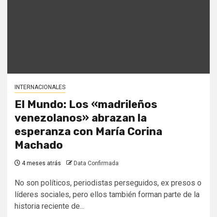
INTERNACIONALES
El Mundo: Los «madrileños
venezolanos» abrazan la
esperanza con María Corina
Machado
4 meses atrás
Data Confirmada
No son políticos, periodistas perseguidos, ex presos o
líderes sociales, pero ellos también forman parte de la
historia reciente de...