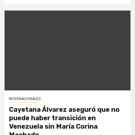
INTERNACIONALES
Cayetana Álvarez aseguró que no
puede haber transición en
Venezuela sin María Corina
Machado