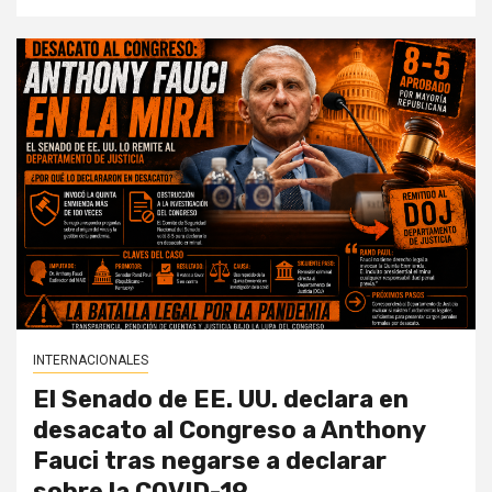
INTERNACIONALES
El Senado de EE. UU. declara en
desacato al Congreso a Anthony
Fauci tras negarse a declarar
sobre la COVID-19