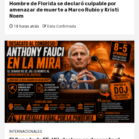
Hombre de Florida se declaró culpable por
amenazar de muerte a Marco Rubio y Kristi
Noem
18 horas atrás
Data Confirmada
INTERNACIONALES