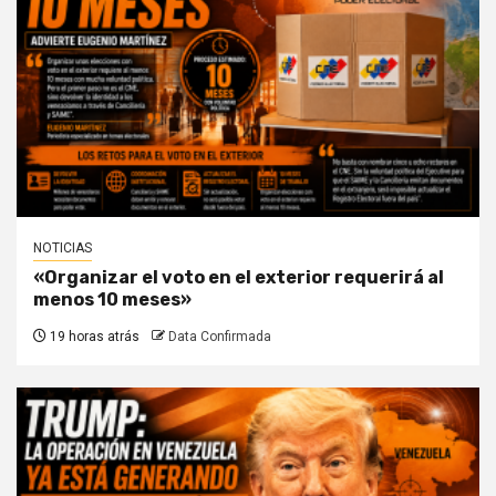
NOTICIAS
«Organizar el voto en el exterior requerirá al
menos 10 meses»
19 horas atrás
Data Confirmada