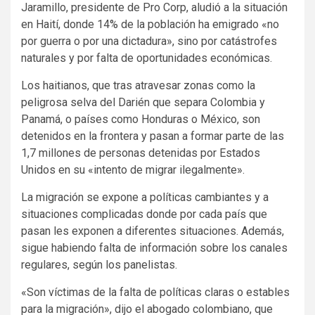
Jaramillo, presidente de Pro Corp, aludió a la situación
en Haití, donde 14% de la población ha emigrado «no
por guerra o por una dictadura», sino por catástrofes
naturales y por falta de oportunidades económicas.
Los haitianos, que tras atravesar zonas como la
peligrosa selva del Darién que separa Colombia y
Panamá, o países como Honduras o México, son
detenidos en la frontera y pasan a formar parte de las
1,7 millones de personas detenidas por Estados
Unidos en su «intento de migrar ilegalmente».
La migración se expone a políticas cambiantes y a
situaciones complicadas donde por cada país que
pasan les exponen a diferentes situaciones. Además,
sigue habiendo falta de información sobre los canales
regulares, según los panelistas.
«Son víctimas de la falta de políticas claras o estables
para la migración», dijo el abogado colombiano, que