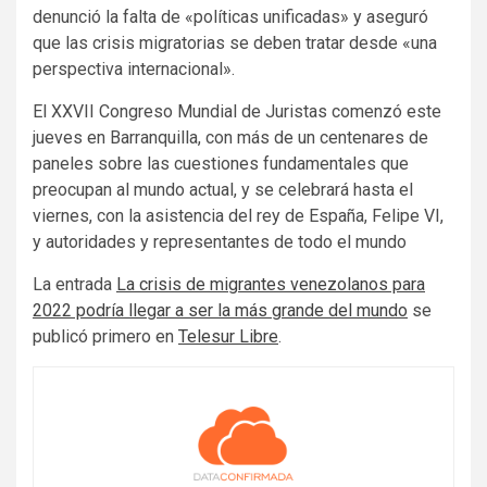
denunció la falta de «políticas unificadas» y aseguró
que las crisis migratorias se deben tratar desde «una
perspectiva internacional».
El XXVII Congreso Mundial de Juristas comenzó este
jueves en Barranquilla, con más de un centenares de
paneles sobre las cuestiones fundamentales que
preocupan al mundo actual, y se celebrará hasta el
viernes, con la asistencia del rey de España, Felipe VI,
y autoridades y representantes de todo el mundo
La entrada
La crisis de migrantes venezolanos para
2022 podría llegar a ser la más grande del mundo
se
publicó primero en
Telesur Libre
.