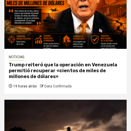
NOTICIAS
Trump reiteró que la operación en Venezuela
permitió recuperar «cientos de miles de
millones de dólares»
19 horas atrás
Data Confirmada