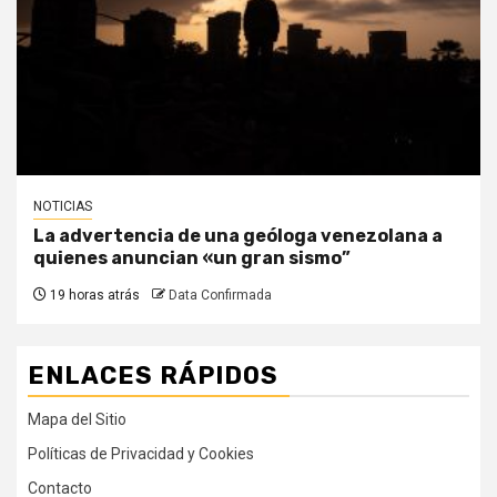
NOTICIAS
La advertencia de una geóloga venezolana a
quienes anuncian «un gran sismo”
19 horas atrás
Data Confirmada
ENLACES RÁPIDOS
Mapa del Sitio
Políticas de Privacidad y Cookies
Contacto