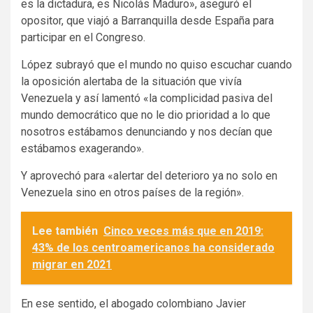
es la dictadura, es Nicolás Maduro», aseguró el
opositor, que viajó a Barranquilla desde España para
participar en el Congreso.
López subrayó que el mundo no quiso escuchar cuando
la oposición alertaba de la situación que vivía
Venezuela y así lamentó «la complicidad pasiva del
mundo democrático que no le dio prioridad a lo que
nosotros estábamos denunciando y nos decían que
estábamos exagerando».
Y aprovechó para «alertar del deterioro ya no solo en
Venezuela sino en otros países de la región».
Lee también
Cinco veces más que en 2019:
43% de los centroamericanos ha considerado
migrar en 2021
En ese sentido, el abogado colombiano Javier