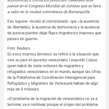
económicas y conflictos políticos», celebrado este
jueves en el Congreso Mundial de Juristas que se lleva
a cabo en la ciudad colombiana de Barranquilla.
Eso supone -incidió el comisionado- que «la ausencia
de libertades, la ausencia de democracia y la ausencia
de justicia pueden dejar flujos migratorios mayores que
países en guerra».
Foto: Reuters
En esos mismos términos se refirió a la situación que
vive su país el opositor venezolano Leopoldo López,
quien habló de siete millones de migrantes y
refugiados venezolanos en el mundo, aunque las cifras
de la Plataforma de Coordinación Interagencial para
Refugiados y Migrantes de Venezuela hablan de algo
más de 6 millones.
«El problema de la migración de venezolanos no va a
terminar, va a continuar porque el origen del problema