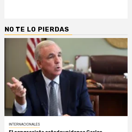
NO TE LO PIERDAS
INTERNACIONALES