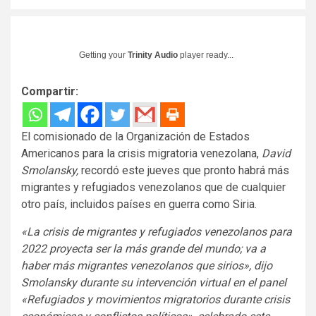
Getting your
Trinity Audio
player ready...
Compartir:
El comisionado de la Organización de Estados
Americanos para la crisis migratoria venezolana,
David
Smolansky,
recordó este jueves que pronto habrá más
migrantes y refugiados venezolanos que de cualquier
otro país, incluidos países en guerra como Siria.
«La crisis de migrantes y refugiados venezolanos para
2022 proyecta ser la más grande del mundo; va a
haber más migrantes venezolanos que sirios», dijo
Smolansky durante su intervención virtual en el panel
«Refugiados y movimientos migratorios durante crisis