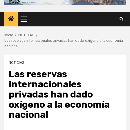
Menú
principal
Inicio
NOTICIAS
Las reservas internacionales privadas han dado oxígeno a la economía
nacional
NOTICIAS
Las reservas
internacionales
privadas han dado
oxígeno a la economía
nacional