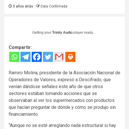
5 años atrás
Data Confirmada
Getting your
Trinity Audio
player ready...
Compartir:
Ramiro Molina, presidente de la Asociación Nacional de
Operadores de Valores, expresó a Descifrado, que
venían dándose señales este año de que otros
sectores estaban tomando acciones que se
observaban al ver los supermercados con productos
que hacían preguntar de dónde y cómo se produjo sin
financiamiento.
“Aunque no se esté arreglando nada estructural si hay