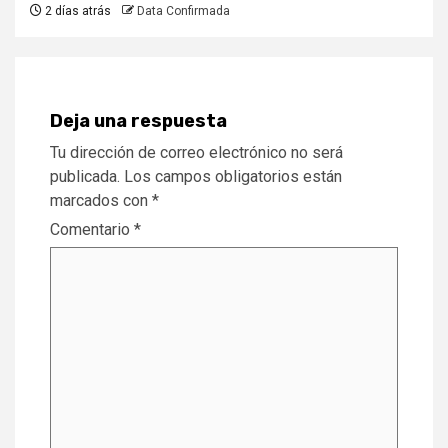
2 días atrás
Data Confirmada
Deja una respuesta
Tu dirección de correo electrónico no será
publicada.
Los campos obligatorios están
marcados con
*
Comentario
*