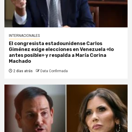
INTERNACIONALES
El congresista estadounidense Carlos
Giménez exige elecciones en Venezuela «lo
antes posible» y respalda a María Corina
Machado
2 días atrás
Data Confirmada