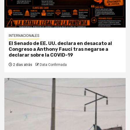
INTERNACIONALES
El Senado de EE. UU. declara en desacato al
Congreso a Anthony Fauci tras negarse a
declarar sobre la COVID-19
2 días atrás
Data Confirmada