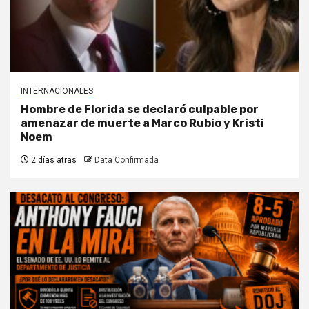
INTERNACIONALES
Hombre de Florida se declaró culpable por
amenazar de muerte a Marco Rubio y Kristi
Noem
2 días atrás
Data Confirmada