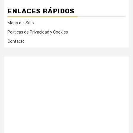
ENLACES RÁPIDOS
Mapa del Sitio
Políticas de Privacidad y Cookies
Contacto