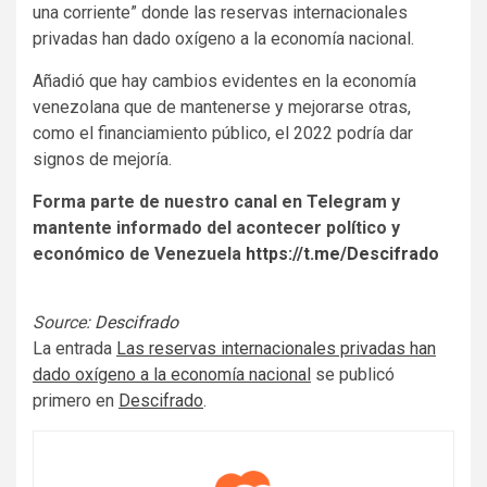
una corriente” donde las reservas internacionales
privadas han dado oxígeno a la economía nacional.
Añadió que hay cambios evidentes en la economía
venezolana que de mantenerse y mejorarse otras,
como el financiamiento público, el 2022 podría dar
signos de mejoría.
Forma parte de nuestro canal en Telegram y
mantente informado del acontecer político y
económico de Venezuela
https://t.me/Descifrado
Source:
Descifrado
La entrada
Las reservas internacionales privadas han
dado oxígeno a la economía nacional
se publicó
primero en
Descifrado
.