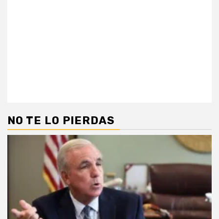
NO TE LO PIERDAS