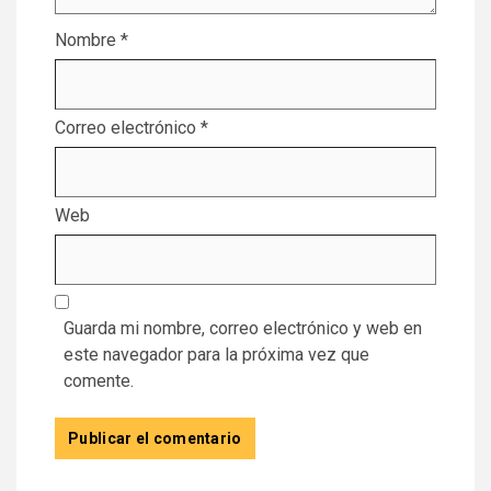
Nombre
*
Correo electrónico
*
Web
Guarda mi nombre, correo electrónico y web en
este navegador para la próxima vez que
comente.