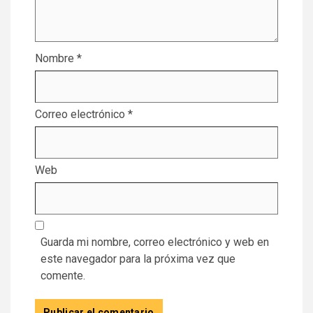
Nombre
*
Correo electrónico
*
Web
Guarda mi nombre, correo electrónico y web en
este navegador para la próxima vez que
comente.