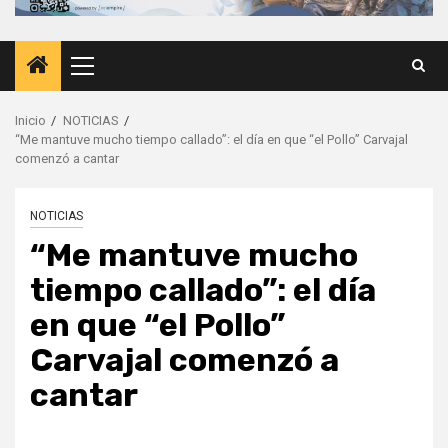
Menú
principal
Inicio
NOTICIAS
“Me mantuve mucho tiempo callado”: el día en que “el Pollo” Carvajal
comenzó a cantar
NOTICIAS
“Me mantuve mucho
tiempo callado”: el día
en que “el Pollo”
Carvajal comenzó a
cantar