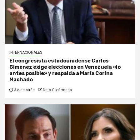
INTERNACIONALES
El congresista estadounidense Carlos
Giménez exige elecciones en Venezuela «lo
antes posible» y respalda a María Corina
Machado
3 días atrás
Data Confirmada