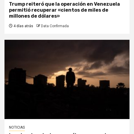
Trump reiteró que la operación en Venezuela
permitió recuperar «cientos de miles de
millones de dólares»
4 días atrás
Data Confirmada
NOTICIAS