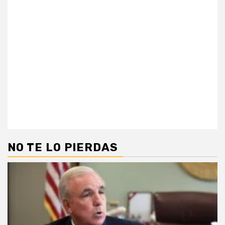
NO TE LO PIERDAS