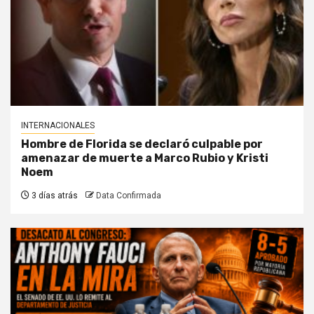
INTERNACIONALES
Hombre de Florida se declaró culpable por
amenazar de muerte a Marco Rubio y Kristi
Noem
3 días atrás
Data Confirmada