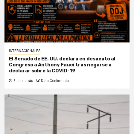
INTERNACIONALES
El Senado de EE. UU. declara en desacato al
Congreso a Anthony Fauci tras negarse a
declarar sobre la COVID-19
3 días atrás
Data Confirmada