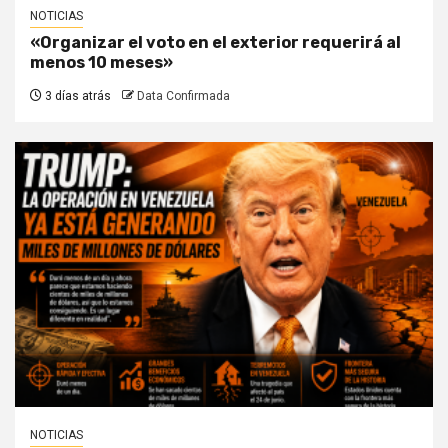
NOTICIAS
«Organizar el voto en el exterior requerirá al
menos 10 meses»
3 días atrás
Data Confirmada
NOTICIAS