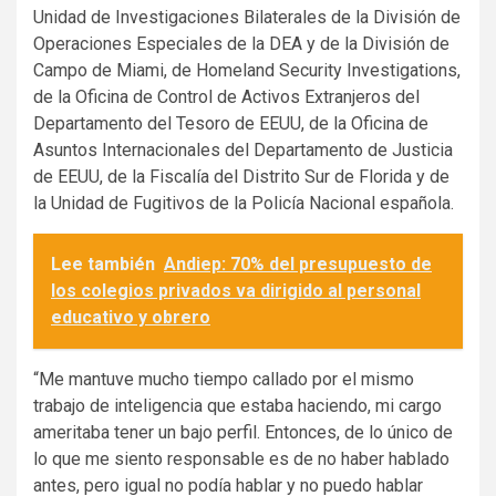
Unidad de Investigaciones Bilaterales de la División de
Operaciones Especiales de la DEA y de la División de
Campo de Miami, de Homeland Security Investigations,
de la Oficina de Control de Activos Extranjeros del
Departamento del Tesoro de EEUU, de la Oficina de
Asuntos Internacionales del Departamento de Justicia
de EEUU, de la Fiscalía del Distrito Sur de Florida y de
la Unidad de Fugitivos de la Policía Nacional española.
Lee también
Andiep: 70% del presupuesto de
los colegios privados va dirigido al personal
educativo y obrero
“Me mantuve mucho tiempo callado por el mismo
trabajo de inteligencia que estaba haciendo, mi cargo
ameritaba tener un bajo perfil. Entonces, de lo único de
lo que me siento responsable es de no haber hablado
antes, pero igual no podía hablar y no puedo hablar