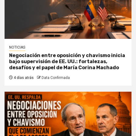
NOTICIAS
Negociación entre oposición y chavismo inicia
bajo supervisión de EE. UU.: fortalezas,
desafíos y el papel de María Corina Machado
4 días atrás
Data Confirmada