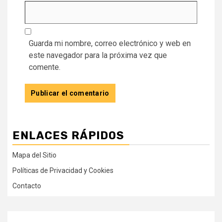
Guarda mi nombre, correo electrónico y web en
este navegador para la próxima vez que
comente.
ENLACES RÁPIDOS
Mapa del Sitio
Políticas de Privacidad y Cookies
Contacto