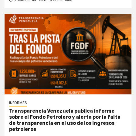
8 horas atrás
Data Confirmada
INFORMES
Transparencia Venezuela publica informe
sobre el Fondo Petrolero y alerta por la falta
de transparencia en el uso de los ingresos
petroleros