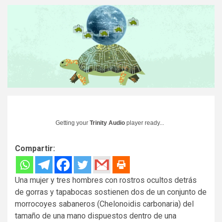
Getting your
Trinity Audio
player ready...
Compartir:
Una mujer y tres hombres con rostros ocultos detrás
de gorras y tapabocas sostienen dos de un conjunto de
morrocoyes sabaneros (Chelonoidis carbonaria) del
tamaño de una mano dispuestos dentro de una