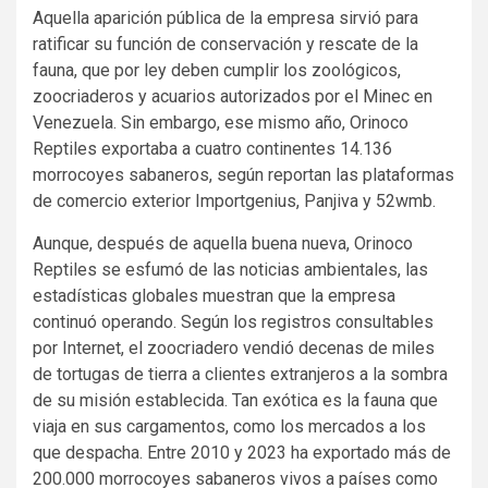
Aquella aparición pública de la empresa sirvió para
ratificar su función de conservación y rescate de la
fauna, que por ley deben cumplir los zoológicos,
zoocriaderos y acuarios autorizados por el Minec en
Venezuela. Sin embargo, ese mismo año, Orinoco
Reptiles exportaba a cuatro continentes 14.136
morrocoyes sabaneros, según reportan las plataformas
de comercio exterior Importgenius, Panjiva y 52wmb.
Aunque, después de aquella buena nueva, Orinoco
Reptiles se esfumó de las noticias ambientales, las
estadísticas globales muestran que la empresa
continuó operando. Según los registros consultables
por Internet, el zoocriadero vendió decenas de miles
de tortugas de tierra a clientes extranjeros a la sombra
de su misión establecida. Tan exótica es la fauna que
viaja en sus cargamentos, como los mercados a los
que despacha. Entre 2010 y 2023 ha exportado más de
200.000 morrocoyes sabaneros vivos a países como