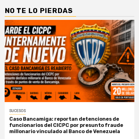
NO TE LO PIERDAS
SUCESOS
Caso Bancamiga: reportan detenciones de
funcionarios del CICPC por presunto fraude
millonario vinculado al Banco de Venezuela