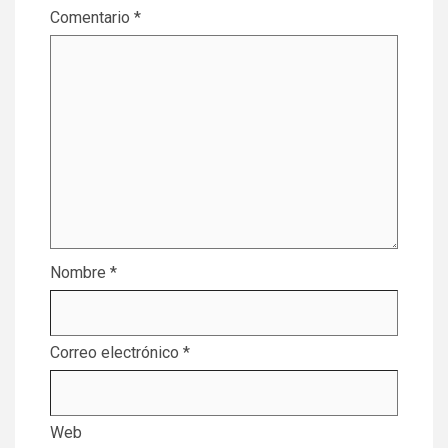
Comentario
*
Nombre
*
Correo electrónico
*
Web