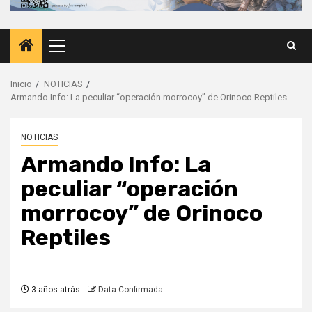
Menú
principal
Inicio
NOTICIAS
Armando Info: La peculiar “operación morrocoy” de Orinoco Reptiles
NOTICIAS
Armando Info: La
peculiar “operación
morrocoy” de Orinoco
Reptiles
3 años atrás
Data Confirmada