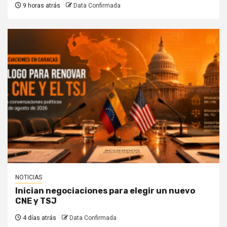
9 horas atrás
Data Confirmada
NOTICIAS
Inician negociaciones para elegir un nuevo
CNE y TSJ
4 días atrás
Data Confirmada