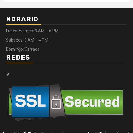
HORARIO
Lunes-Viernes: 9 AM – 6 PM
Sábados: 9 AM – 4 PM
Domingo: Cerrado
REDES
Twitter