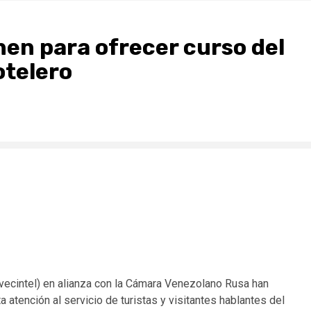
nen para ofrecer curso del
otelero
vecintel) en alianza con la Cámara Venezolano Rusa han
a atención al servicio de turistas y visitantes hablantes del