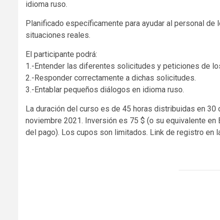
idioma ruso.
Planificado específicamente para ayudar al personal de 
situaciones reales.
El participante podrá:
1.-Entender las diferentes solicitudes y peticiones de lo
2.-Responder correctamente a dichas solicitudes.
3.-Entablar pequeños diálogos en idioma ruso.
La duración del curso es de 45 horas distribuidas en 30 c
noviembre 2021. Inversión es 75 $ (o su equivalente en 
del pago). Los cupos son limitados. Link de registro en l