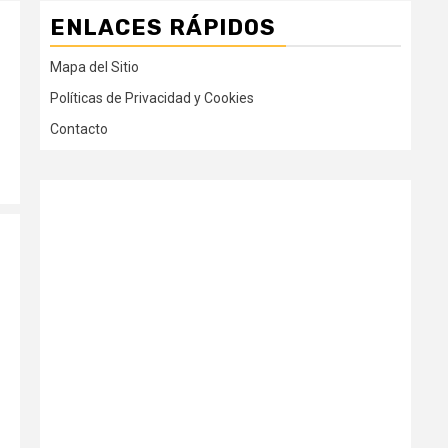
ENLACES RÁPIDOS
Mapa del Sitio
Políticas de Privacidad y Cookies
Contacto