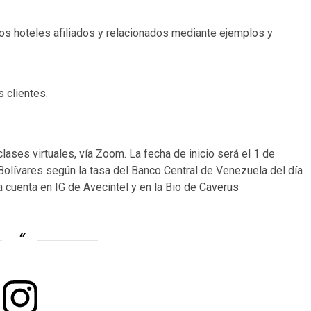
los hoteles afiliados y relacionados mediante ejemplos y
s clientes.
lases virtuales, vía Zoom. La fecha de inicio será el 1 de
Bolívares según la tasa del Banco Central de Venezuela del día
a cuenta en IG de Avecintel y en la Bio de
Caverus