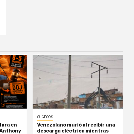
SUCESOS
lara en
Venezolano murió al recibir una
 Anthony
descarga eléctrica mientras