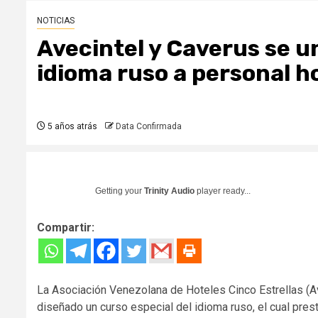
NOTICIAS
Avecintel y Caverus se u
idioma ruso a personal h
5 años atrás
Data Confirmada
Getting your
Trinity Audio
player ready...
Compartir:
La Asociación Venezolana de Hoteles Cinco Estrellas (A
diseñado un curso especial del idioma ruso, el cual prest