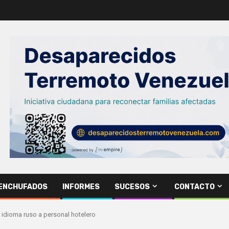
ENCHUFADOS
INFORMES
SUCESOS
CONTACTO
l idioma ruso a personal hotelero