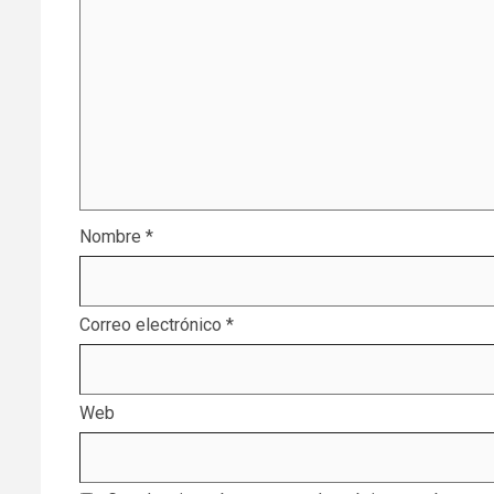
Nombre
*
Correo electrónico
*
Web