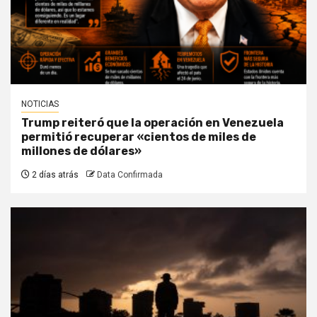
NOTICIAS
Trump reiteró que la operación en Venezuela
permitió recuperar «cientos de miles de
millones de dólares»
2 días atrás
Data Confirmada