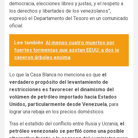
democracia, elecciones libres y justas, y el respeto a
los derechos y libertades de los venezolanos”,
expresó el Departamento del Tesoro en un comunicado
oficial.
Lee también
Al menos cuatro muertos por
fuertes tormentas que azotan EEUU: a dos le
cayeron árboles encima
Lo que la Casa Blanca no menciona es que
el
verdadero propósito del levantamiento de
restricciones es favorecer el dinamismo del
volúmen de petróleo importado hacia Estados
Unidos, particularmente desde Venezuela
, para
lograr una rebaja en los precios domésticos.
Tras el estallido del conflicto entre Rusia y Ucrania,
el
petróleo venezonalo se perfiló como una posible