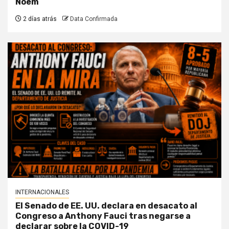
Noem
2 días atrás
Data Confirmada
INTERNACIONALES
El Senado de EE. UU. declara en desacato al
Congreso a Anthony Fauci tras negarse a
declarar sobre la COVID-19