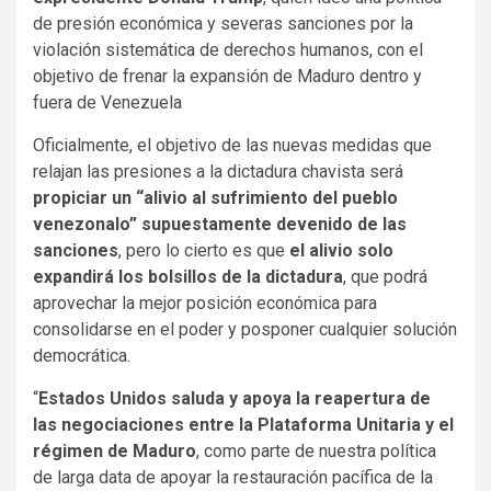
de presión económica y severas sanciones por la
violación sistemática de derechos humanos, con el
objetivo de frenar la expansión de Maduro dentro y
fuera de Venezuela
Oficialmente, el objetivo de las nuevas medidas que
relajan las presiones a la dictadura chavista será
propiciar un “alivio al sufrimiento del pueblo
venezonalo” supuestamente devenido de las
sanciones
, pero lo cierto es que
el alivio solo
expandirá los bolsillos de la dictadura
, que podrá
aprovechar la mejor posición económica para
consolidarse en el poder y posponer cualquier solución
democrática.
“
Estados Unidos saluda y apoya la reapertura de
las negociaciones entre la Plataforma Unitaria y el
régimen de Maduro
, como parte de nuestra política
de larga data de apoyar la restauración pacífica de la