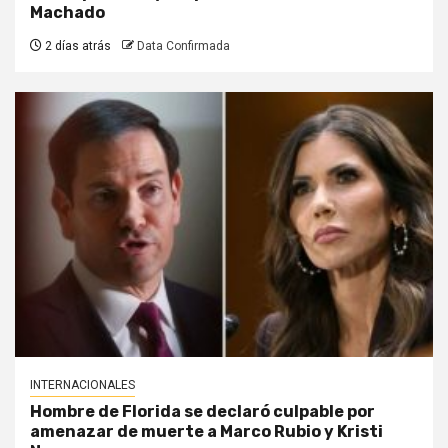
Machado
2 días atrás
Data Confirmada
INTERNACIONALES
Hombre de Florida se declaró culpable por
amenazar de muerte a Marco Rubio y Kristi