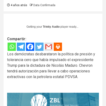
4 años atrás
Data Confirmada
Getting your
Trinity Audio
player ready...
Compartir:
Los demócratas desbarataron la política de presión y
tolerancia cero que había impulsado el expresidente
Trump para la dictadura de Nicolás Maduro. Chevron
tendrá autorización para llevar a cabo operaciones
extractivas con la petrolera estatal PDVSA.