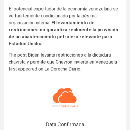
El potencial exportador de la economía venezolana se
ve fuertemente condicionado por la pésima
organización interna.
El levantamiento de
restricciones no garantiza realmente la provisión
de un abastecimiento petrolero relevante para
Estados Unidos
.
The post
Biden levanta restricciones a la dictadura
chavista y permite que Chevron invierta en Venezuela
first appeared on
La Derecha Diario
.
Data Confirmada