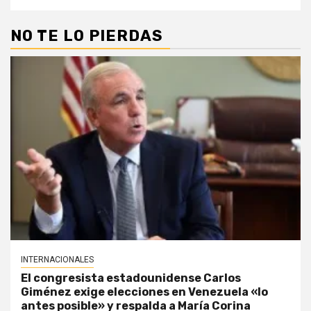
NO TE LO PIERDAS
INTERNACIONALES
El congresista estadounidense Carlos
Giménez exige elecciones en Venezuela «lo
antes posible» y respalda a María Corina