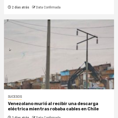
2 días atrás
Data Confirmada
SUCESOS
Venezolano murió al recibir una descarga
eléctrica mientras robaba cables en Chile
2 días atrás
Data Confirmada