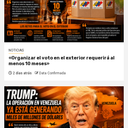
NOTICIAS
«Organizar el voto en el exterior requerirá al
menos 10 meses»
2 días atrás
Data Confirmada