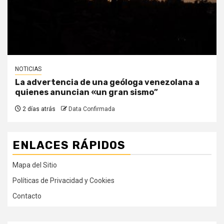
NOTICIAS
La advertencia de una geóloga venezolana a
quienes anuncian «un gran sismo”
2 días atrás
Data Confirmada
ENLACES RÁPIDOS
Mapa del Sitio
Políticas de Privacidad y Cookies
Contacto