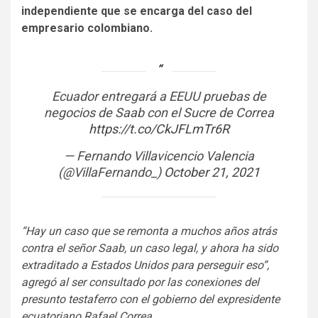
independiente que se encarga del caso del
empresario colombiano.
Ecuador entregará a EEUU pruebas de
negocios de Saab con el Sucre de Correa
https://t.co/CkJFLmTr6R
— Fernando Villavicencio Valencia
(@VillaFernando_)
October 21, 2021
“Hay un caso que se remonta a muchos años atrás
contra el señor Saab, un caso legal, y ahora ha sido
extraditado a Estados Unidos para perseguir eso”,
agregó al ser consultado por las conexiones del
presunto testaferro con el gobierno del expresidente
ecuatoriano Rafael Correa.