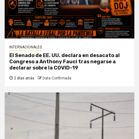
INTERNACIONALES
El Senado de EE. UU. declara en desacato al
Congreso a Anthony Fauci tras negarse a
declarar sobre la COVID-19
2 días atrás
Data Confirmada