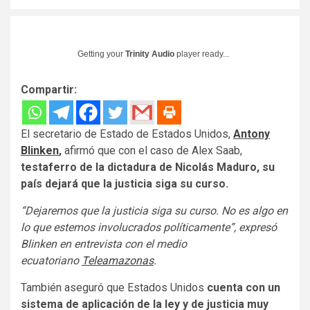
Getting your
Trinity Audio
player ready...
Compartir:
El secretario de Estado de Estados Unidos,
Antony
Blinken
,
afirmó que con el caso de Alex Saab,
testaferro de la dictadura de Nicolás Maduro, su
país dejará que la justicia siga su curso.
“Dejaremos que la justicia siga su curso. No es algo en
lo que estemos involucrados políticamente”, expresó
Blinken en entrevista con el medio
ecuatoriano
Teleamazonas
.
También aseguró que Estados Unidos
cuenta con un
sistema de aplicación de la ley y de justicia muy