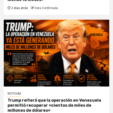
2 días atrás
Data Confirmada
NOTICIAS
Trump reiteró que la operación en Venezuela
permitió recuperar «cientos de miles de
millones de dólares»