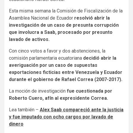
Esta misma semana la Comisión de Fiscalización de la
Asamblea Nacional de Ecuador
resolvió abrir la
investigación de un caso de presunta corrupción
que involucra a Saab, procesado por presunto
lavado de activos.
Con cinco votos a favor y dos abstenciones, la
comisión parlamentaria ecuatoriana
decidió abrir la
averiguación por un caso de supuestas
exportaciones ficticias entre Venezuela y Ecuador
durante el gobierno de Rafael Correa (2007-2017).
La moción de investigación
fue cuestionada por
Roberto Cuero, afín al expresidente Correa.
Lea también –
Alex Saab compareció ante la justicia
y fue imputado con ocho cargos por lavado de
dinero