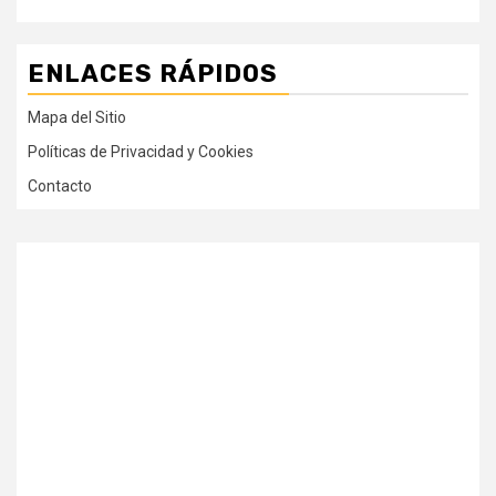
ENLACES RÁPIDOS
Mapa del Sitio
Políticas de Privacidad y Cookies
Contacto