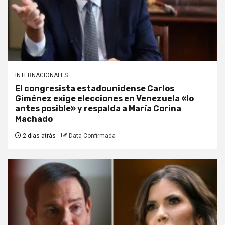
INTERNACIONALES
El congresista estadounidense Carlos
Giménez exige elecciones en Venezuela «lo
antes posible» y respalda a María Corina
Machado
2 días atrás
Data Confirmada