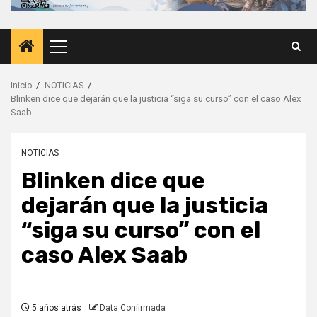
Menú
principal
Inicio
NOTICIAS
Blinken dice que dejarán que la justicia “siga su curso” con el caso Alex
Saab
NOTICIAS
Blinken dice que
dejarán que la justicia
“siga su curso” con el
caso Alex Saab
5 años atrás
Data Confirmada