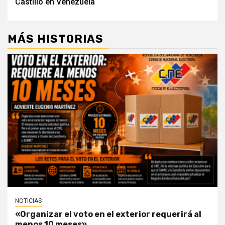
Castillo en Venezuela
MÁS HISTORIAS
NOTICIAS
«Organizar el voto en el exterior requerirá al
menos 10 meses»