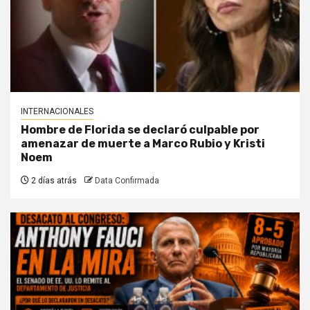
INTERNACIONALES
Hombre de Florida se declaró culpable por
amenazar de muerte a Marco Rubio y Kristi
Noem
2 días atrás
Data Confirmada