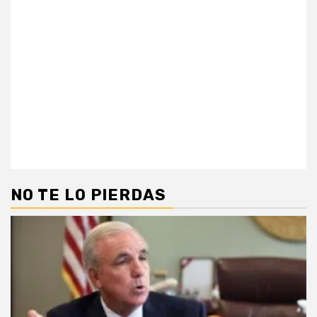
NO TE LO PIERDAS