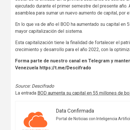
ejecutado durante el primer semestre del presente año.
asamblea para sumar un nuevo aumento de capital, por 
En lo que va de año el BOD ha aumentado su capital en 5
mayor capitalización del sistema.
Esta capitalización tiene la finalidad de fortalecer el pat
crecimiento y desarrollo para el año 2022, con la optimi
Forma parte de nuestro canal en Telegram y manten
Venezuela
https://t.me/Descifrado
Source:
Descifrado
La entrada
BOD aumenta su capital en 55 millones de bo
Data Confirmada
Portal de Noticias con Inteligencia Artifici