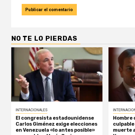
NO TE LO PIERDAS
INTERNACIONALES
INTERNACIO
El congresista estadounidense
Hombre d
Carlos Giménez exige elecciones
culpable
en Venezuela «lo antes posible»
muerte a