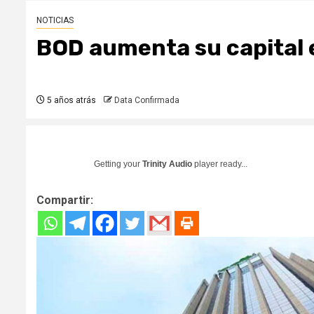
NOTICIAS
BOD aumenta su capital e
5 años atrás
Data Confirmada
Getting your
Trinity Audio
player ready...
Compartir: