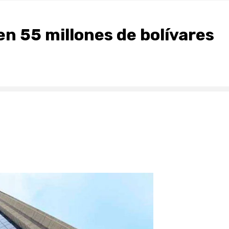
n 55 millones de bolívares