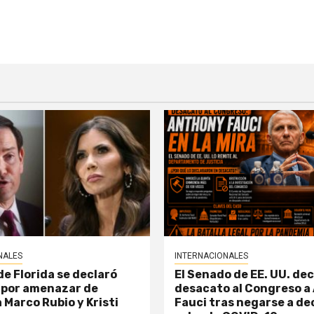
NALES
INTERNACIONALES
e Florida se declaró
El Senado de EE. UU. dec
 por amenazar de
desacato al Congreso a
 Marco Rubio y Kristi
Fauci tras negarse a de