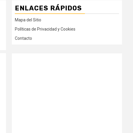
ENLACES RÁPIDOS
Mapa del Sitio
Políticas de Privacidad y Cookies
Contacto