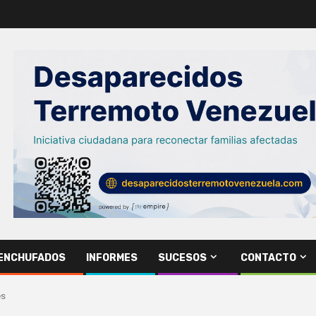
ENCHUFADOS
INFORMES
SUCESOS
CONTACTO
es