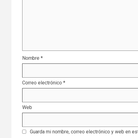
Nombre
*
Correo electrónico
*
Web
Guarda mi nombre, correo electrónico y web en es