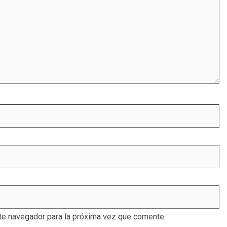
te navegador para la próxima vez que comente.