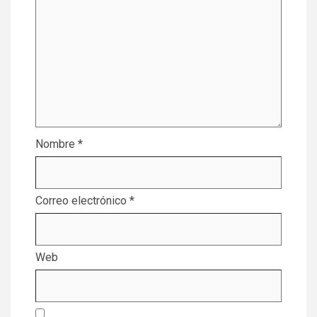
Nombre
*
Correo electrónico
*
Web