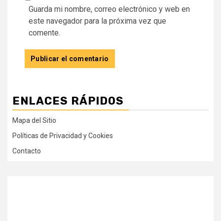
Guarda mi nombre, correo electrónico y web en
este navegador para la próxima vez que
comente.
ENLACES RÁPIDOS
Mapa del Sitio
Políticas de Privacidad y Cookies
Contacto