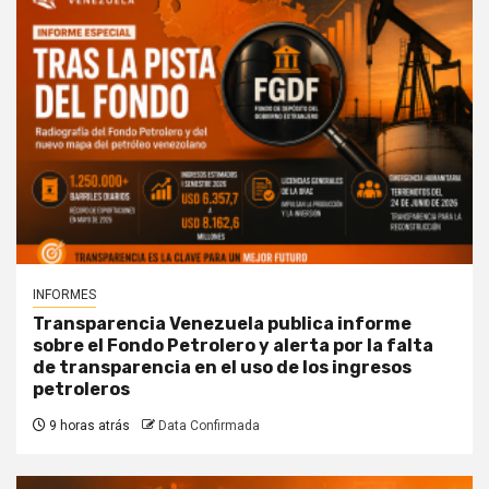
INFORMES
Transparencia Venezuela publica informe
sobre el Fondo Petrolero y alerta por la falta
de transparencia en el uso de los ingresos
petroleros
9 horas atrás
Data Confirmada