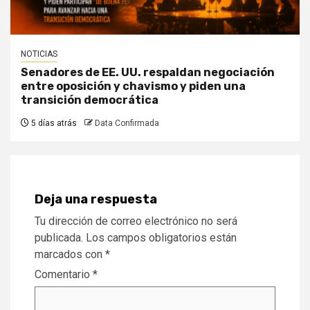
NOTICIAS
Senadores de EE. UU. respaldan negociación
entre oposición y chavismo y piden una
transición democrática
5 días atrás
Data Confirmada
Deja una respuesta
Tu dirección de correo electrónico no será
publicada.
Los campos obligatorios están
marcados con
*
Comentario
*