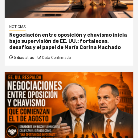
NOTICIAS
Negociación entre oposición y chavismo inicia
bajo supervisión de EE. UU.: fortalezas,
desafíos y el papel de María Corina Machado
5 días atrás
Data Confirmada