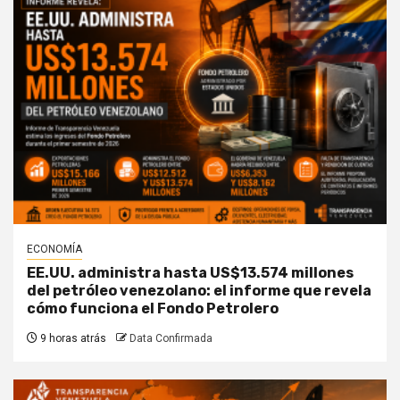
ECONOMÍA
EE.UU. administra hasta US$13.574 millones
del petróleo venezolano: el informe que revela
cómo funciona el Fondo Petrolero
9 horas atrás
Data Confirmada