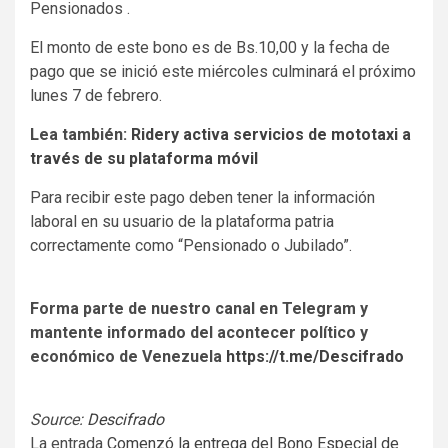
Pensionados .
El monto de este bono es de Bs.10,00 y la fecha de
pago que se inició este miércoles culminará el próximo
lunes 7 de febrero.
Lea también:
Ridery activa servicios de mototaxi a
través de su plataforma móvil
Para recibir este pago deben tener la información
laboral en su usuario de la plataforma patria
correctamente como “Pensionado o Jubilado”.
Forma parte de nuestro canal en Telegram y
mantente informado del acontecer político y
económico de Venezuela
https://t.me/Descifrado
Source:
Descifrado
La entrada
Comenzó la entrega del Bono Especial de