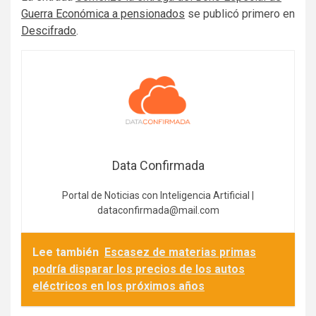
Guerra Económica a pensionados
se publicó primero en
Descifrado
.
Data Confirmada
Portal de Noticias con Inteligencia Artificial |
dataconfirmada@mail.com
Lee también
Escasez de materias primas
podría disparar los precios de los autos
eléctricos en los próximos años