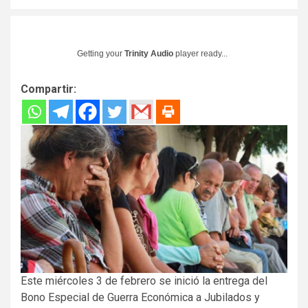
Getting your
Trinity Audio
player ready...
Compartir:
Este miércoles 3 de febrero se inició la entrega del
Bono Especial de Guerra Económica a Jubilados y