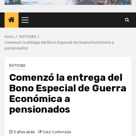
Menú
principal
Inicio
NOTICIAS
Comenzó la entrega del Bono Especial de Guerra Económica a
pensionados
NOTICIAS
Comenzó la entrega del
Bono Especial de Guerra
Económica a
pensionados
5 años atrás
Data Confirmada