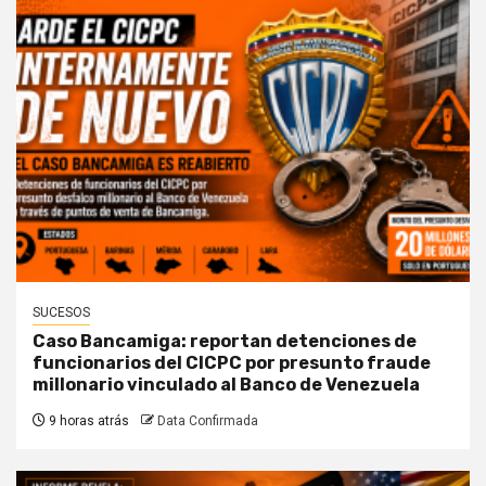
SUCESOS
Caso Bancamiga: reportan detenciones de
funcionarios del CICPC por presunto fraude
millonario vinculado al Banco de Venezuela
9 horas atrás
Data Confirmada