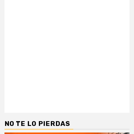
NO TE LO PIERDAS