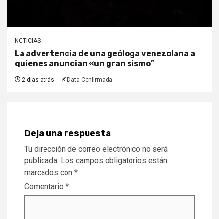
NOTICIAS
La advertencia de una geóloga venezolana a
quienes anuncian «un gran sismo”
2 días atrás
Data Confirmada
Deja una respuesta
Tu dirección de correo electrónico no será
publicada.
Los campos obligatorios están
marcados con
*
Comentario
*