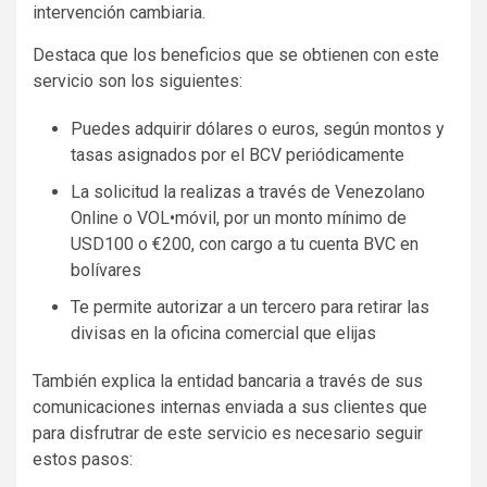
intervención cambiaria.
Destaca que los beneficios que se obtienen con este
servicio son los siguientes:
Puedes adquirir dólares o euros, según montos y
tasas asignados por el BCV periódicamente
La solicitud la realizas a través de Venezolano
Online o VOL•móvil, por un monto mínimo de
USD100 o €200, con cargo a tu cuenta BVC en
bolívares
Te permite autorizar a un tercero para retirar las
divisas en la oficina comercial que elijas
También explica la entidad bancaria a través de sus
comunicaciones internas enviada a sus clientes que
para disfrutrar de este servicio es necesario seguir
estos pasos: