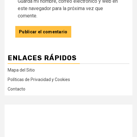
Guarda mi nombre, correo electrónico y web en
este navegador para la próxima vez que
comente.
ENLACES RÁPIDOS
Mapa del Sitio
Políticas de Privacidad y Cookies
Contacto