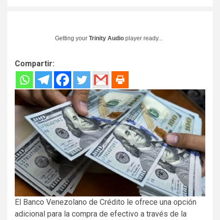
Getting your
Trinity Audio
player ready...
Compartir:
El Banco Venezolano de Crédito le ofrece una opción
adicional para la compra de efectivo a través de la