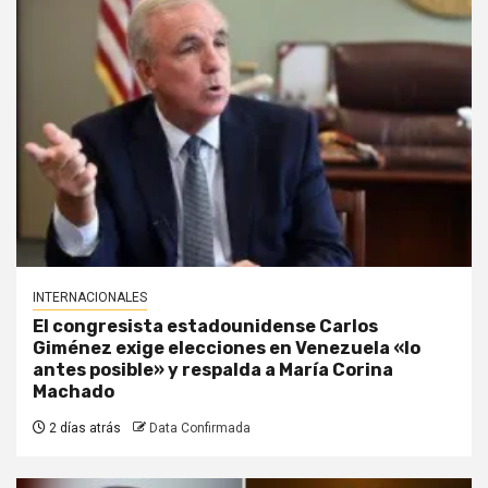
INTERNACIONALES
El congresista estadounidense Carlos
Giménez exige elecciones en Venezuela «lo
antes posible» y respalda a María Corina
Machado
2 días atrás
Data Confirmada