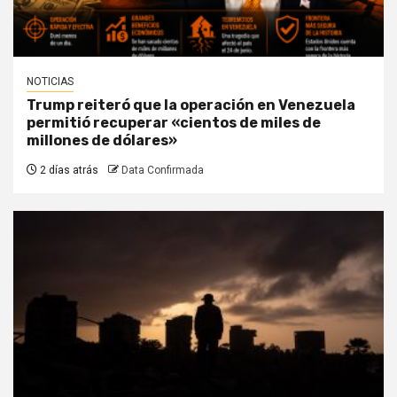
NOTICIAS
Trump reiteró que la operación en Venezuela
permitió recuperar «cientos de miles de
millones de dólares»
2 días atrás
Data Confirmada