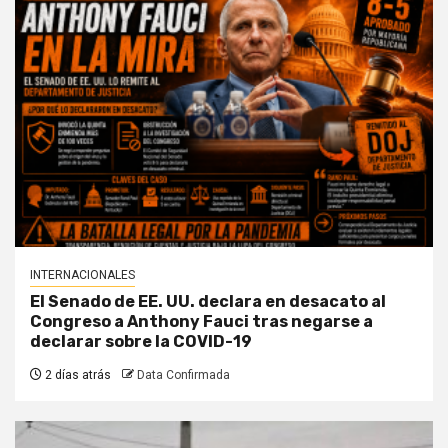
INTERNACIONALES
El Senado de EE. UU. declara en desacato al
Congreso a Anthony Fauci tras negarse a
declarar sobre la COVID-19
2 días atrás
Data Confirmada