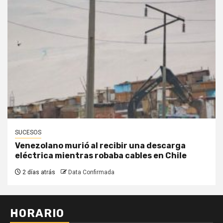
SUCESOS
Venezolano murió al recibir una descarga
eléctrica mientras robaba cables en Chile
2 días atrás
Data Confirmada
HORARIO