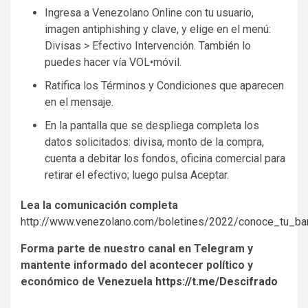
Ingresa a Venezolano Online con tu usuario,
imagen antiphishing y clave, y elige en el menú:
Divisas > Efectivo Intervención. También lo
puedes hacer vía VOL•móvil.
Ratifica los Términos y Condiciones que aparecen
en el mensaje.
En la pantalla que se despliega completa los
datos solicitados: divisa, monto de la compra,
cuenta a debitar los fondos, oficina comercial para
retirar el efectivo; luego pulsa Aceptar.
Lea la comunicación completa
http://www.venezolano.com/boletines/2022/conoce_tu_ban
Forma parte de nuestro canal en Telegram y
mantente informado del acontecer político y
económico de Venezuela
https://t.me/Descifrado