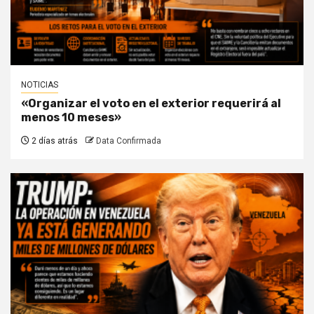
NOTICIAS
«Organizar el voto en el exterior requerirá al
menos 10 meses»
2 días atrás
Data Confirmada