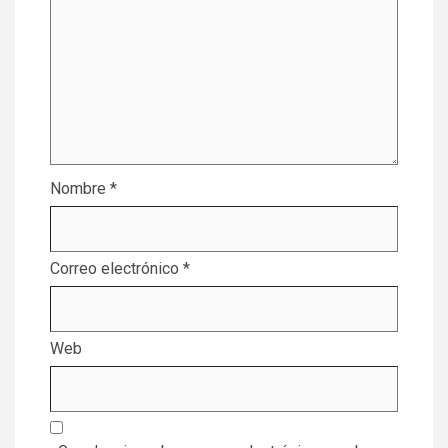
Nombre
*
Correo electrónico
*
Web