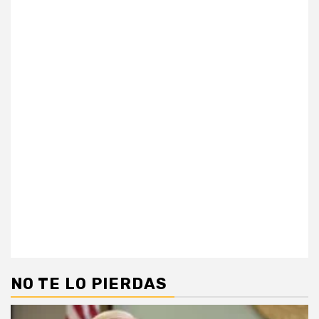
NO TE LO PIERDAS