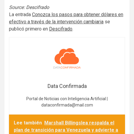
Source:
Descifrado
La entrada
Conozca los pasos para obtener dólares en
efectivo a través de la intervención cambiaria
se
publicó primero en
Descifrado
.
Data Confirmada
Portal de Noticias con Inteligencia Artificial |
dataconfirmada@mail.com
Lee también
Marshall Billingslea respalda el
plan de transición para Venezuela y advierte a