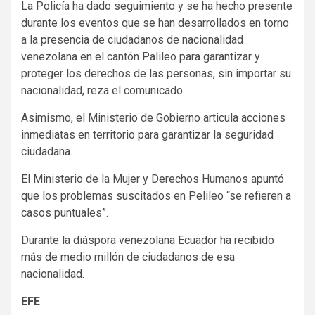
La Policía ha dado seguimiento y se ha hecho presente
durante los eventos que se han desarrollados en torno
a la presencia de ciudadanos de nacionalidad
venezolana en el cantón Palileo para garantizar y
proteger los derechos de las personas, sin importar su
nacionalidad, reza el comunicado.
Asimismo, el Ministerio de Gobierno articula acciones
inmediatas en territorio para garantizar la seguridad
ciudadana.
El Ministerio de la Mujer y Derechos Humanos apuntó
que los problemas suscitados en Pelileo “se refieren a
casos puntuales”.
Durante la diáspora venezolana Ecuador ha recibido
más de medio millón de ciudadanos de esa
nacionalidad.
EFE