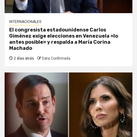
INTERNACIONALES
El congresista estadounidense Carlos
Giménez exige elecciones en Venezuela «lo
antes posible» y respalda a María Corina
Machado
2 días atrás
Data Confirmada