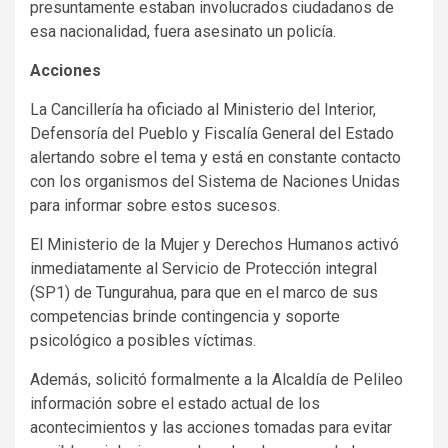
presuntamente estaban involucrados ciudadanos de
esa nacionalidad, fuera asesinato un policía.
Acciones
La Cancillería ha oficiado al Ministerio del Interior,
Defensoría del Pueblo y Fiscalía General del Estado
alertando sobre el tema y está en constante contacto
con los organismos del Sistema de Naciones Unidas
para informar sobre estos sucesos.
El Ministerio de la Mujer y Derechos Humanos activó
inmediatamente al Servicio de Protección integral
(SP1) de Tungurahua, para que en el marco de sus
competencias brinde contingencia y soporte
psicológico a posibles víctimas.
Además, solicitó formalmente a la Alcaldía de Pelileo
información sobre el estado actual de los
acontecimientos y las acciones tomadas para evitar