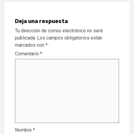
Deja una respuesta
Tu dirección de correo electrónico no será
publicada.
Los campos obligatorios están
marcados con
*
Comentario
*
Nombre
*