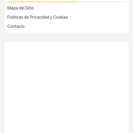
Mapa del Sitio
Políticas de Privacidad y Cookies
Contacto