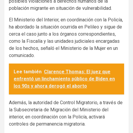
posibles violaciones a derechos humanos de la
población migrante en situación de vulnerabilidad.
El Ministerio del Interior, en coordinación con la Policía,
ha abordado la situación ocurrida en Pelileo y sigue de
cerca el caso junto a los órganos correspondientes,
como la Fiscalía y las unidades judiciales encargadas
de los hechos, señaló el Ministerio de la Mujer en un
comunicado.
Lee también
Clarence Thomas: El juez que
enfrentó un linchamiento público de Biden en
los 90s y ahora derogó el aborto
Además, la autoridad de Control Migratorio, a través de
la Subsecretaria de Migración del Ministerio del
interior, en coordinación con la Policía, activará
controles de permanencia migratoria.