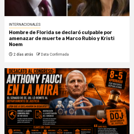
INTERNACIONALES
Hombre de Florida se declaró culpable por
amenazar de muerte a Marco Rubio y Kristi
Noem
2 días atrás
Data Confirmada