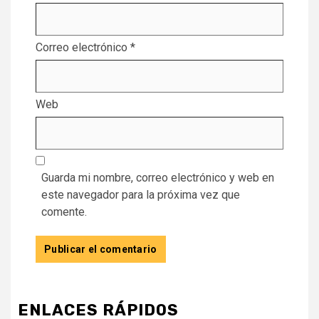
Correo electrónico
*
Web
Guarda mi nombre, correo electrónico y web en
este navegador para la próxima vez que
comente.
ENLACES RÁPIDOS