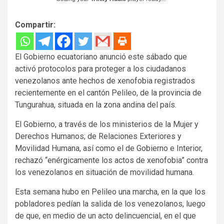
Compartir:
El Gobierno ecuatoriano anunció este sábado que
activó protocolos para proteger a los ciudadanos
venezolanos ante hechos de xenofobia registrados
recientemente en el cantón Pelileo, de la provincia de
Tungurahua, situada en la zona andina del país.
El Gobierno, a través de los ministerios de la Mujer y
Derechos Humanos; de Relaciones Exteriores y
Movilidad Humana, así como el de Gobierno e Interior,
rechazó “enérgicamente los actos de xenofobia” contra
los venezolanos en situación de movilidad humana.
Esta semana hubo en Pelileo una marcha, en la que los
pobladores pedían la salida de los venezolanos, luego
de que, en medio de un acto delincuencial, en el que