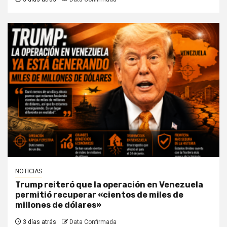
NOTICIAS
Trump reiteró que la operación en Venezuela
permitió recuperar «cientos de miles de
millones de dólares»
3 días atrás
Data Confirmada