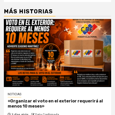
MÁS HISTORIAS
NOTICIAS
«Organizar el voto en el exterior requerirá al
menos 10 meses»
3 días atrás
Data Confirmada