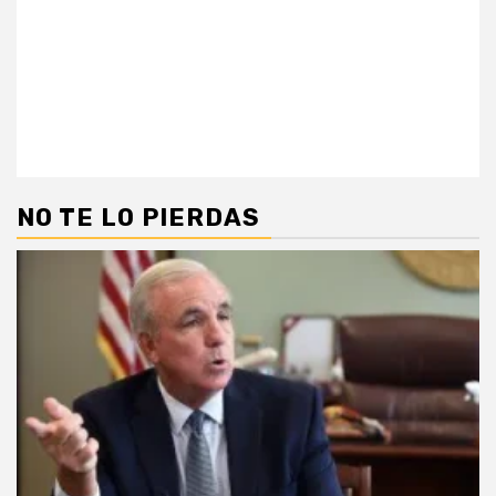
NO TE LO PIERDAS