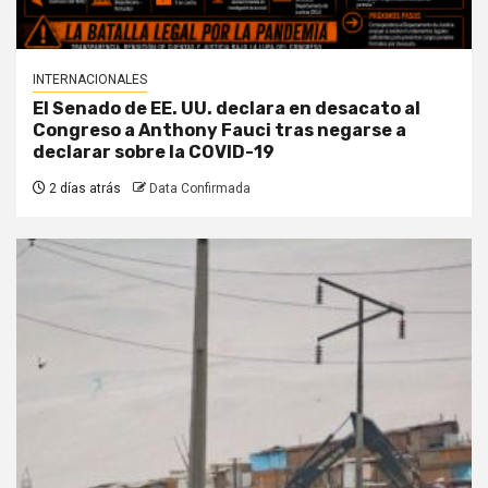
INTERNACIONALES
El Senado de EE. UU. declara en desacato al
Congreso a Anthony Fauci tras negarse a
declarar sobre la COVID-19
2 días atrás
Data Confirmada