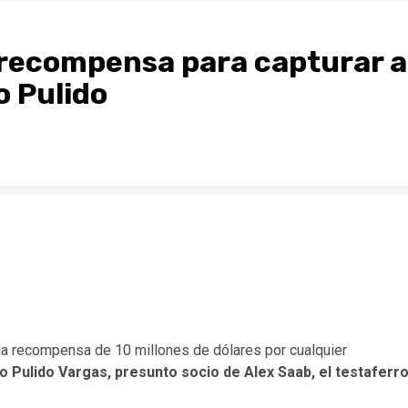
a recompensa para capturar a
o Pulido
na recompensa de 10 millones de dólares por cualquier
o Pulido Vargas, presunto socio de Alex Saab, el testaferr