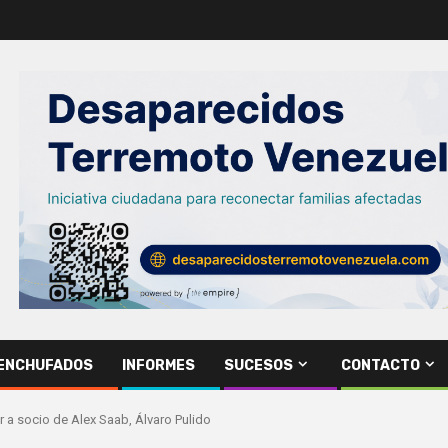
ENCHUFADOS
INFORMES
SUCESOS
CONTACTO
 a socio de Alex Saab, Álvaro Pulido