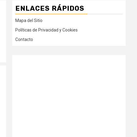
ENLACES RÁPIDOS
Mapa del Sitio
Políticas de Privacidad y Cookies
Contacto
o