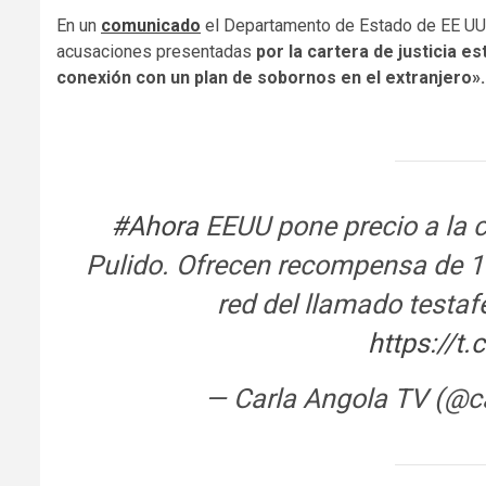
En un
comunicado
el Departamento de Estado de EE UU 
acusaciones presentadas
por la cartera de justicia e
conexión con un plan de sobornos en el extranjero».
#Ahora
EEUU pone precio a la c
Pulido. Ofrecen recompensa de 10
red del llamado testa
https://t
— Carla Angola TV (@c