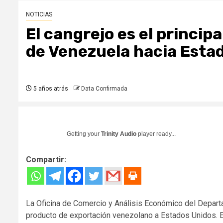
NOTICIAS
El cangrejo es el princip
de Venezuela hacia Esta
5 años atrás
Data Confirmada
Getting your
Trinity Audio
player ready...
Compartir:
La Oficina de Comercio y Análisis Económico del Departa
producto de exportación venezolano a Estados Unidos. E