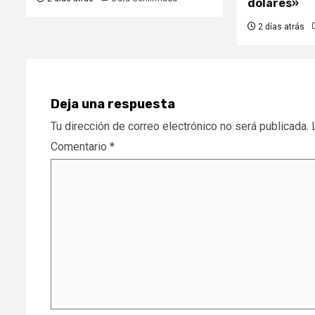
dólares»
2 días atrás
Deja una respuesta
Tu dirección de correo electrónico no será publicada.
Comentario
*