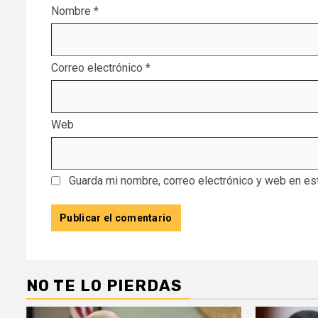
Nombre
*
Correo electrónico
*
Web
Guarda mi nombre, correo electrónico y web en es
NO TE LO PIERDAS