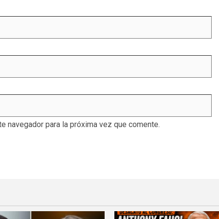
te navegador para la próxima vez que comente.