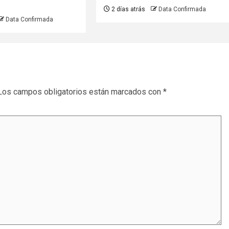
2 días atrás
Data Confirmada
Data Confirmada
Los campos obligatorios están marcados con
*