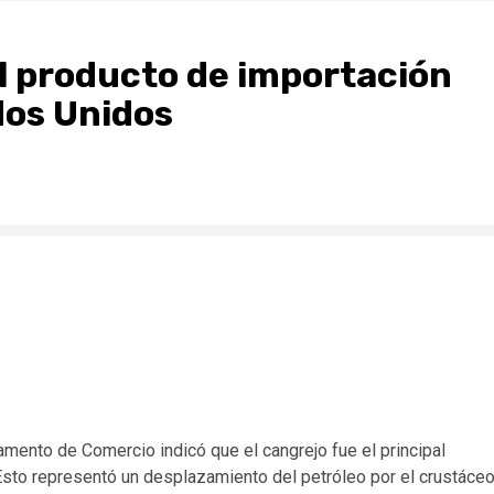
al producto de importación
dos Unidos
mento de Comercio indicó que el cangrejo fue el principal
sto representó un desplazamiento del petróleo por el crustáce