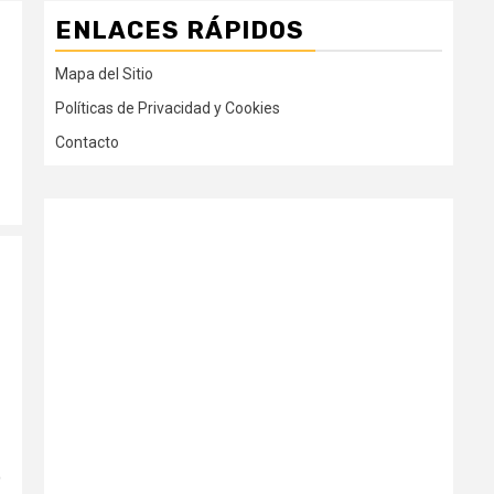
ENLACES RÁPIDOS
Mapa del Sitio
Políticas de Privacidad y Cookies
Contacto
o