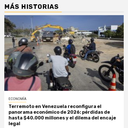
MÁS HISTORIAS
ECONOMÍA
Terremoto en Venezuela reconfigura el
panorama económico de 2026: pérdidas de
hasta $40.000 millones y el dilema del encaje
legal