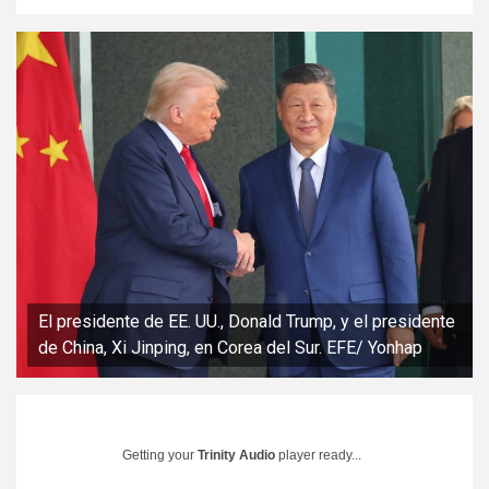
El presidente de EE. UU., Donald Trump, y el presidente
de China, Xi Jinping, en Corea del Sur. EFE/ Yonhap
Getting your
Trinity Audio
player ready...