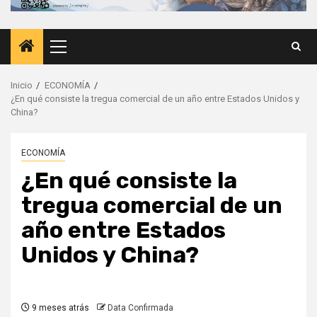
Menú
principal
Inicio
ECONOMÍA
¿En qué consiste la tregua comercial de un año entre Estados Unidos y
China?
ECONOMÍA
¿En qué consiste la
tregua comercial de un
año entre Estados
Unidos y China?
9 meses atrás
Data Confirmada