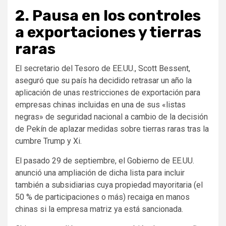
2. Pausa en los controles
a exportaciones y tierras
raras
El secretario del Tesoro de EE.UU., Scott Bessent,
aseguró que su país ha decidido retrasar un año la
aplicación de unas restricciones de exportación para
empresas chinas incluidas en una de sus «listas
negras» de seguridad nacional a cambio de la decisión
de Pekín de aplazar medidas sobre tierras raras tras la
cumbre Trump y Xi.
El pasado 29 de septiembre, el Gobierno de EE.UU.
anunció una ampliación de dicha lista para incluir
también a subsidiarias cuya propiedad mayoritaria (el
50 % de participaciones o más) recaiga en manos
chinas si la empresa matriz ya está sancionada.