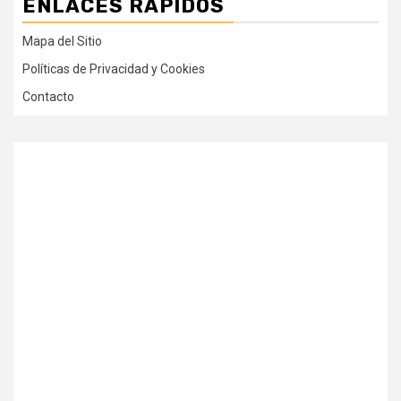
ENLACES RÁPIDOS
Mapa del Sitio
Políticas de Privacidad y Cookies
Contacto