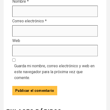
Nombre
*
Correo electrónico
*
Web
Guarda mi nombre, correo electrónico y web en
este navegador para la próxima vez que
comente.