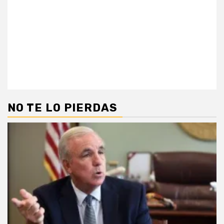
NO TE LO PIERDAS