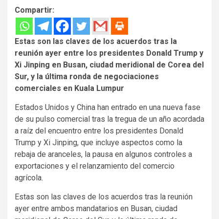
Compartir:
Estas son las claves de los acuerdos tras la
reunión ayer entre los presidentes Donald Trump y
Xi Jinping en Busan, ciudad meridional de Corea del
Sur, y la última ronda de negociaciones
comerciales en Kuala Lumpur
Estados Unidos y China han entrado en una nueva fase
de su pulso comercial tras la tregua de un año acordada
a raíz del encuentro entre los presidentes Donald
Trump y Xi Jinping, que incluye aspectos como la
rebaja de aranceles, la pausa en algunos controles a
exportaciones y el relanzamiento del comercio
agrícola.
Estas son las claves de los acuerdos tras la reunión
ayer entre ambos mandatarios en Busan, ciudad