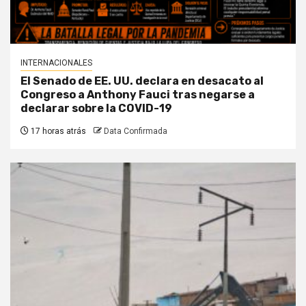
INTERNACIONALES
El Senado de EE. UU. declara en desacato al
Congreso a Anthony Fauci tras negarse a
declarar sobre la COVID-19
17 horas atrás
Data Confirmada