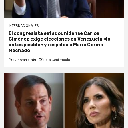
INTERNACIONALES
El congresista estadounidense Carlos
Giménez exige elecciones en Venezuela «lo
antes posible» y respalda a María Corina
Machado
17 horas atrás
Data Confirmada