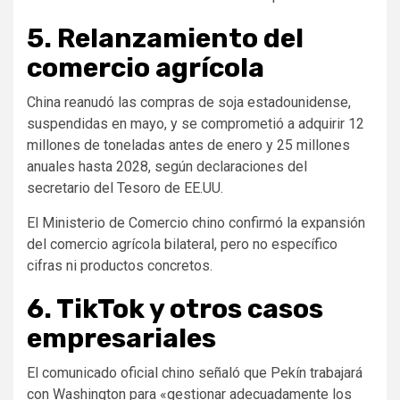
5. Relanzamiento del
comercio agrícola
China reanudó las compras de soja estadounidense,
suspendidas en mayo, y se comprometió a adquirir 12
millones de toneladas antes de enero y 25 millones
anuales hasta 2028, según declaraciones del
secretario del Tesoro de EE.UU.
El Ministerio de Comercio chino confirmó la expansión
del comercio agrícola bilateral, pero no específico
cifras ni productos concretos.
6. TikTok y otros casos
empresariales
El comunicado oficial chino señaló que Pekín trabajará
con Washington para «gestionar adecuadamente los