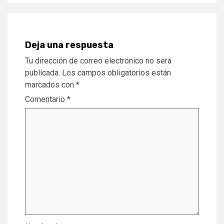
Deja una respuesta
Tu dirección de correo electrónico no será
publicada.
Los campos obligatorios están
marcados con
*
Comentario
*