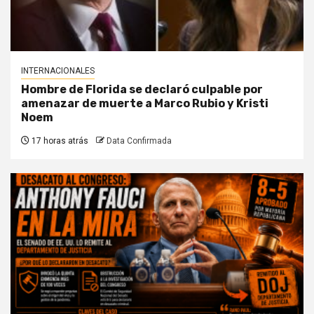
INTERNACIONALES
Hombre de Florida se declaró culpable por
amenazar de muerte a Marco Rubio y Kristi
Noem
17 horas atrás
Data Confirmada