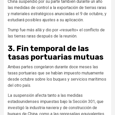
China suspendió por su parte también durante un año
las medidas de control a la exportación de tierras raras
y materiales estratégicos anunciadas el 9 de octubre, y
estudiará posibles ajustes a su aplicación.
Trump fue más allá y dio por «resuelto» el conflicto de
las tierras raras después de la reunión.
3. Fin temporal de las
tasas portuarias mutuas
Ambas partes congelaron durante doce meses las
tasas portuarias que se habían impuesto mutuamente
desde octubre sobre los buques y servicios marítimos
del otro país.
La suspensión afecta tanto a las medidas
estadounidenses impuestas bajo la Sección 301, que
investigó la industria naviera y de construcción de
buques de China, como a las represalias equivalentes