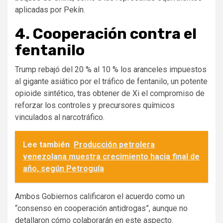
aplicadas por Pekín.
4. Cooperación contra el
fentanilo
Trump rebajó del 20 % al 10 % los aranceles impuestos
al gigante asiático por el tráfico de fentanilo, un potente
opioide sintético, tras obtener de Xi el compromiso de
reforzar los controles y precursores químicos
vinculados al narcotráfico.
Lee también
Producción petrolera
venezolana muestra crecimiento hacia final de
año, según Petroguía
Ambos Gobiernos calificaron el acuerdo como un
“consenso en cooperación antidrogas”, aunque no
detallaron cómo colaborarán en este aspecto.