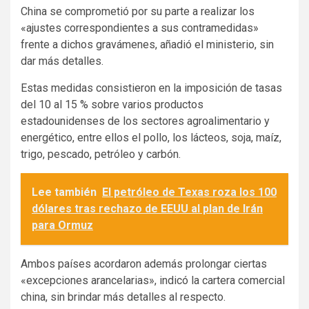
China se comprometió por su parte a realizar los
«ajustes correspondientes a sus contramedidas»
frente a dichos gravámenes, añadió el ministerio, sin
dar más detalles.
Estas medidas consistieron en la imposición de tasas
del 10 al 15 % sobre varios productos
estadounidenses de los sectores agroalimentario y
energético, entre ellos el pollo, los lácteos, soja, maíz,
trigo, pescado, petróleo y carbón.
Lee también
El petróleo de Texas roza los 100
dólares tras rechazo de EEUU al plan de Irán
para Ormuz
Ambos países acordaron además prolongar ciertas
«excepciones arancelarias», indicó la cartera comercial
china, sin brindar más detalles al respecto.