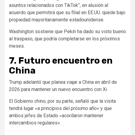
asuntos relacionados con TikTok”, en alusión al
acuerdo que permitirá que su filial en EE.UU. quede bajo
propiedad mayoritariamente estadounidense.
Washington sostiene que Pekín ha dado su visto bueno
al traspaso, que podría completarse en los próximos
meses.
7. Futuro encuentro en
China
Trump adelantó que planea viajar a China en abril de
2026 para mantener un nuevo encuentro con Xi.
El Gobierno chino, por su parte, señaló que la visita
tendrá lugar «a principios del próximo año» y que
ambos jefes de Estado «acordaron mantener
intercambios regulares».