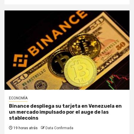
ECONOMÍA
Binance despliega su tarjeta en Venezuela en
un mercado impulsado por el auge de las
stablecoins
19 horas atrás
Data Confirmada