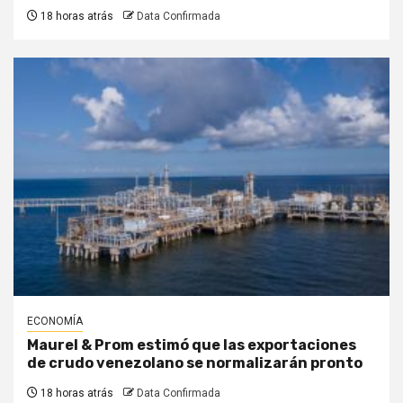
18 horas atrás
Data Confirmada
ECONOMÍA
Maurel & Prom estimó que las exportaciones
de crudo venezolano se normalizarán pronto
18 horas atrás
Data Confirmada