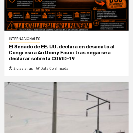
INTERNACIONALES
El Senado de EE. UU. declara en desacato al
Congreso a Anthony Fauci tras negarse a
declarar sobre la COVID-19
2 días atrás
Data Confirmada