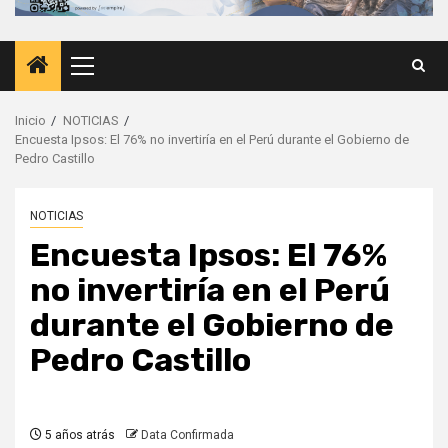
Menú
principal
Inicio
NOTICIAS
Encuesta Ipsos: El 76% no invertiría en el Perú durante el Gobierno de
Pedro Castillo
NOTICIAS
Encuesta Ipsos: El 76%
no invertiría en el Perú
durante el Gobierno de
Pedro Castillo
5 años atrás
Data Confirmada