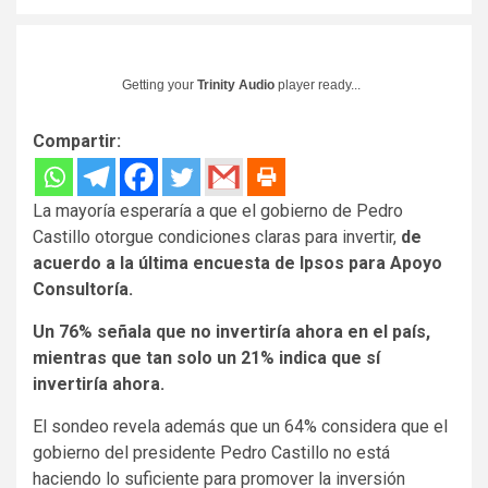
Getting your
Trinity Audio
player ready...
Compartir:
La mayoría esperaría a que el gobierno de Pedro
Castillo otorgue condiciones claras para invertir,
de
acuerdo a la última encuesta de Ipsos para Apoyo
Consultoría.
Un 76% señala que no invertiría ahora en el país,
mientras que tan solo un 21% indica que sí
invertiría ahora.
El sondeo revela además que un 64% considera que el
gobierno del presidente Pedro Castillo no está
haciendo lo suficiente para promover la inversión