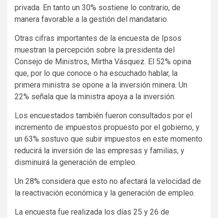
privada. En tanto un 30% sostiene lo contrario, de
manera favorable a la gestión del mandatario.
Otras cifras importantes de la encuesta de Ipsos
muestran la percepción sobre la presidenta del
Consejo de Ministros, Mirtha Vásquez. El 52% opina
que, por lo que conoce o ha escuchado hablar, la
primera ministra se opone a la inversión minera. Un
22% señala que la ministra apoya a la inversión.
Los encuestados también fueron consultados por el
incremento de impuestos propuesto por el gobierno, y
un 63% sostuvo que subir impuestos en este momento
reducirá la inversión de las empresas y familias, y
disminuirá la generación de empleo.
Un 28% considera que esto no afectará la velocidad de
la reactivación económica y la generación de empleo.
La encuesta fue realizada los días 25 y 26 de