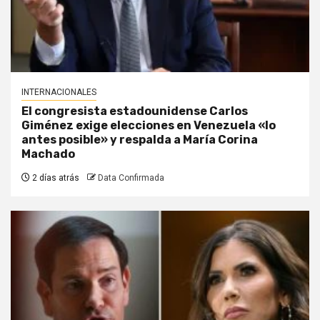
INTERNACIONALES
El congresista estadounidense Carlos
Giménez exige elecciones en Venezuela «lo
antes posible» y respalda a María Corina
Machado
2 días atrás
Data Confirmada