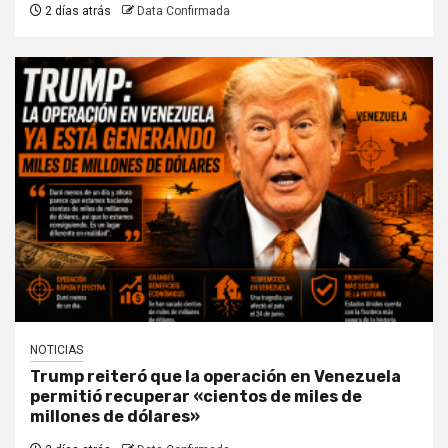
2 días atrás
Data Confirmada
NOTICIAS
Trump reiteró que la operación en Venezuela
permitió recuperar «cientos de miles de
millones de dólares»