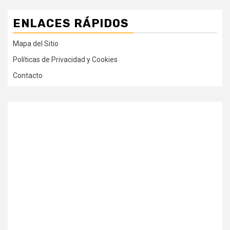
ENLACES RÁPIDOS
Mapa del Sitio
Políticas de Privacidad y Cookies
Contacto