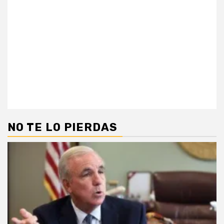
NO TE LO PIERDAS