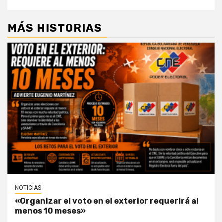
MÁS HISTORIAS
NOTICIAS
«Organizar el voto en el exterior requerirá al
menos 10 meses»