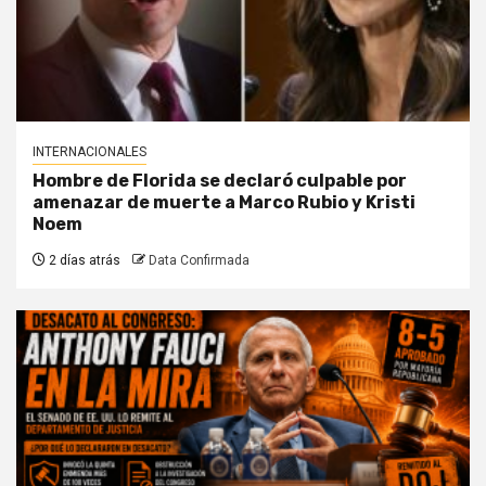
INTERNACIONALES
Hombre de Florida se declaró culpable por
amenazar de muerte a Marco Rubio y Kristi
Noem
2 días atrás
Data Confirmada