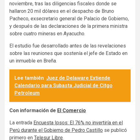
noviembre, tras las diligencias fiscales donde se
hallaron 20 mil dólares en el despacho de Bruno
Pacheco, exsecretario general de Palacio de Gobierno,
y después de las declaraciones de la primera ministra
sobre cuatro mineras en Ayacucho.
El estudio fue desarrollado antes de las revelaciones
sobre las reuniones que sostenía el jefe de Estado en
un inmueble en Breña.
Lee también
Juez de Delaware Extiende
Calendario para Subasta Judicial de Citgo
Petroleum
Con información de
El Comercio
La entrada
Encuesta Ipsos: El 76% no invertiría en el
Perú durante el Gobierno de Pedro Castillo
se publicó
primero en
Telesur Libre
.