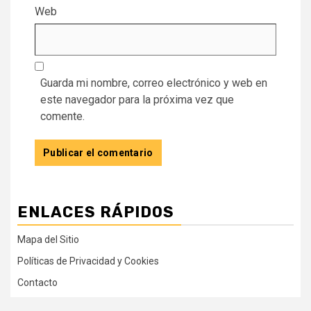
Web
Guarda mi nombre, correo electrónico y web en
este navegador para la próxima vez que
comente.
ENLACES RÁPIDOS
Mapa del Sitio
Políticas de Privacidad y Cookies
Contacto