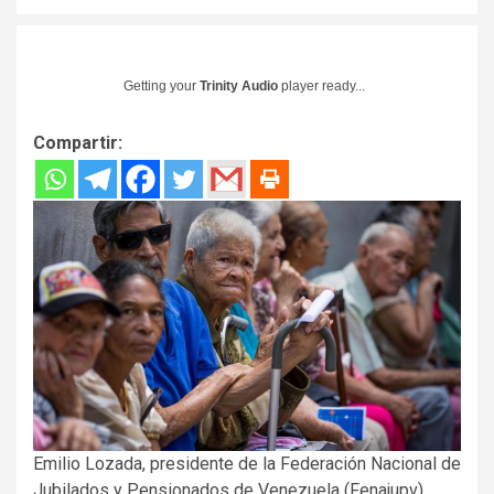
Getting your
Trinity Audio
player ready...
Compartir:
Emilio Lozada, presidente de la Federación Nacional de
Jubilados y Pensionados de Venezuela (Fenajupv),