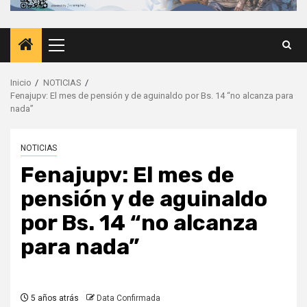
Menú
principal
Inicio
NOTICIAS
Fenajupv: El mes de pensión y de aguinaldo por Bs. 14 “no alcanza para
nada”
NOTICIAS
Fenajupv: El mes de
pensión y de aguinaldo
por Bs. 14 “no alcanza
para nada”
5 años atrás
Data Confirmada