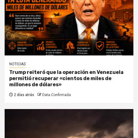
NOTICIAS
Trump reiteró que la operación en Venezuela
permitió recuperar «cientos de miles de
millones de dólares»
2 días atrás
Data Confirmada