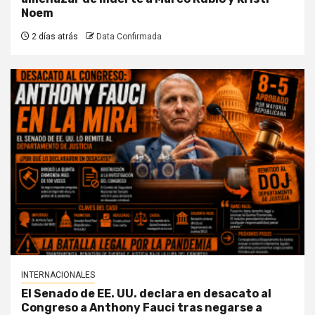
Noem
2 días atrás
Data Confirmada
INTERNACIONALES
El Senado de EE. UU. declara en desacato al
Congreso a Anthony Fauci tras negarse a