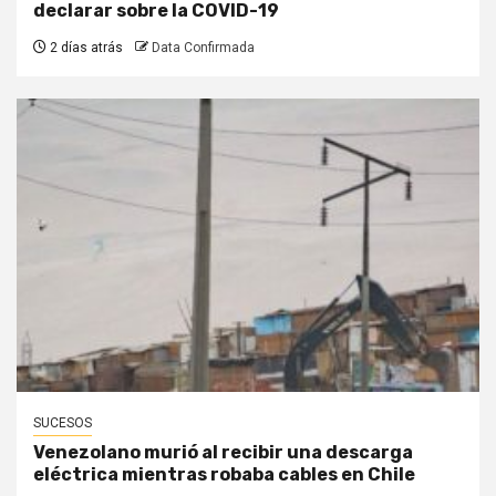
declarar sobre la COVID-19
2 días atrás
Data Confirmada
SUCESOS
Venezolano murió al recibir una descarga
eléctrica mientras robaba cables en Chile