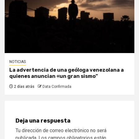
NOTICIAS
La advertencia de una geóloga venezolana a
quienes anuncian «un gran sismo”
2 días atrás
Data Confirmada
Deja una respuesta
Tu dirección de correo electrónico no será
publicada.
Los campos obligatorios están