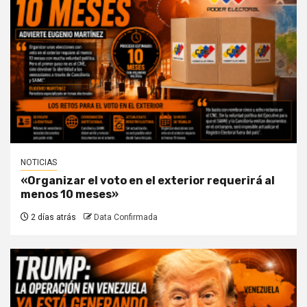
NOTICIAS
«Organizar el voto en el exterior requerirá al
menos 10 meses»
2 días atrás
Data Confirmada