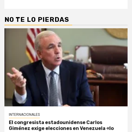
NO TE LO PIERDAS
INTERNACIONALES
El congresista estadounidense Carlos
Giménez exige elecciones en Venezuela «lo