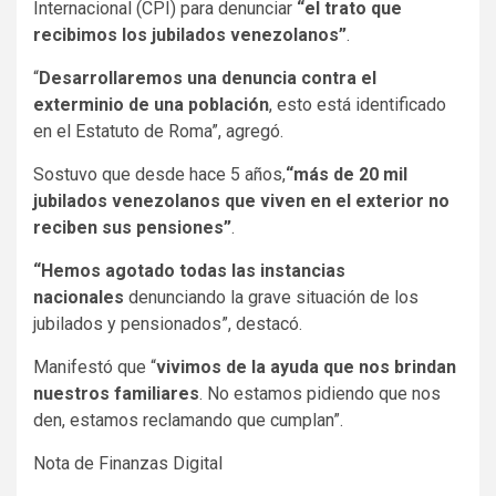
Internacional (CPI) para denunciar
“el trato que
recibimos los jubilados venezolanos”
.
“
Desarrollaremos una denuncia contra el
exterminio de una población
, esto está identificado
en el Estatuto de Roma”, agregó.
Sostuvo que desde hace 5 años,
“más de 20 mil
jubilados venezolanos que viven en el exterior no
reciben sus pensiones”
.
“Hemos agotado todas las instancias
nacionales
denunciando la grave situación de los
jubilados y pensionados”, destacó.
Manifestó que “
vivimos de la ayuda que nos brindan
nuestros familiares
. No estamos pidiendo que nos
den, estamos reclamando que cumplan”.
Nota de Finanzas Digital