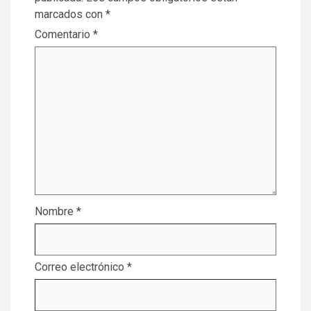
marcados con
*
Comentario
*
Nombre
*
Correo electrónico
*