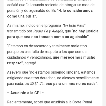
señaló que “el anuncio reciente de otorgar un mes de
pensión y de aguinaldo de Bs 14,
lo consideramos
como una burla”
.
Asimismo, indicó en el programa
“En Este
País”,
transmitido por
Radio Fe y Alegría
, que “
no hay justicia
para que sea eso tomado como un aguinaldo”
.
“Estamos en desacuerdo y totalmente molestos
porque es una falta de respeto a los que somos
ciudadanos y venezolanos,
que merecemos mucho
respeto”
, agregó.
Aseveró que “no estamos pidiendo limosna, estamos
exigiendo nuestros derechos, no alcanza sencillamente
para nada, es US$1,72,
eso para un mes no es nada”
.
– Acudirán a la CPI –
Recientemente, acotó que acudirán a la Corte Penal