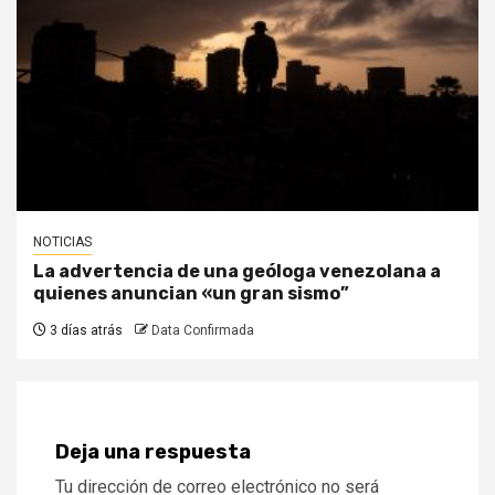
NOTICIAS
La advertencia de una geóloga venezolana a
quienes anuncian «un gran sismo”
3 días atrás
Data Confirmada
Deja una respuesta
Tu dirección de correo electrónico no será