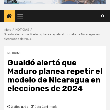
Menú
principal
Inicio
NOTICIAS
Guaidó alertó que Maduro planea repetir el modelo de Nicaragua en
elecciones de 2024
NOTICIAS
Guaidó alertó que
Maduro planea repetir el
modelo de Nicaragua en
elecciones de 2024
3 años atrás
Data Confirmada