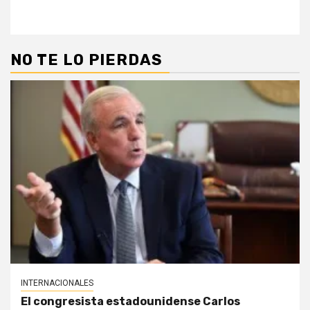
NO TE LO PIERDAS
INTERNACIONALES
El congresista estadounidense Carlos