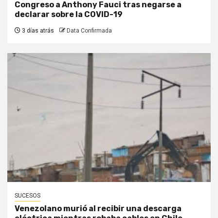
Congreso a Anthony Fauci tras negarse a
declarar sobre la COVID-19
3 días atrás
Data Confirmada
SUCESOS
Venezolano murió al recibir una descarga