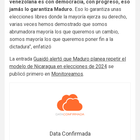
venezolana es con democracia, con progreso, eso
jamás lo garantiza Maduro.
Eso lo garantiza unas
elecciones libres donde la mayoría ejerza su derecho,
varias veces hemos demostrado que somos
abrumadora mayoría los que queremos un cambio,
somos mayoría los que queremos poner fin a la
dictadura”, enfatizó
La entrada
Guaidó alertó que Maduro planea repetir el
modelo de Nicaragua en elecciones de 2024
se
publicó primero en
Monitoreamos
.
Data Confirmada