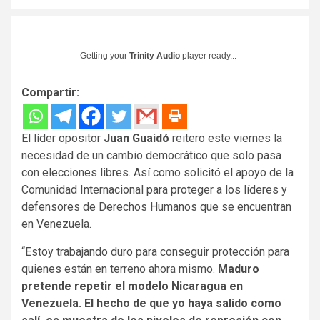
Getting your
Trinity Audio
player ready...
Compartir:
El líder opositor
Juan Guaidó
reitero este viernes la
necesidad de un cambio democrático que solo pasa
con elecciones libres. Así como solicitó el apoyo de la
Comunidad Internacional para proteger a los líderes y
defensores de Derechos Humanos que se encuentran
en Venezuela.
“Estoy trabajando duro para conseguir protección para
quienes están en terreno ahora mismo.
Maduro
pretende repetir el modelo Nicaragua en
Venezuela. El hecho de que yo haya salido como