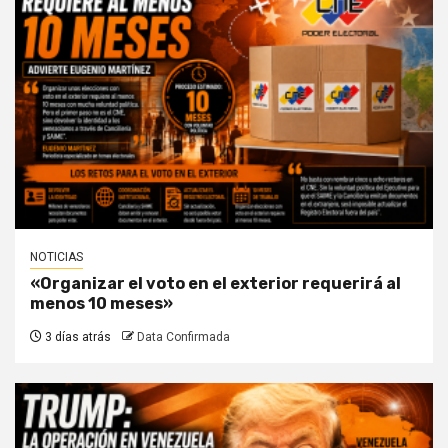
NOTICIAS
«Organizar el voto en el exterior requerirá al
menos 10 meses»
3 días atrás
Data Confirmada