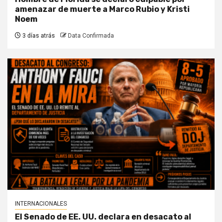
amenazar de muerte a Marco Rubio y Kristi
Noem
3 días atrás
Data Confirmada
INTERNACIONALES
El Senado de EE. UU. declara en desacato al