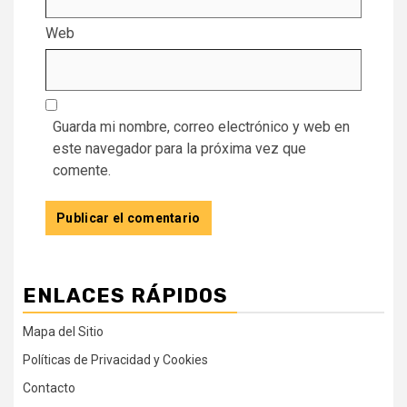
Web
Guarda mi nombre, correo electrónico y web en
este navegador para la próxima vez que
comente.
ENLACES RÁPIDOS
Mapa del Sitio
Políticas de Privacidad y Cookies
Contacto