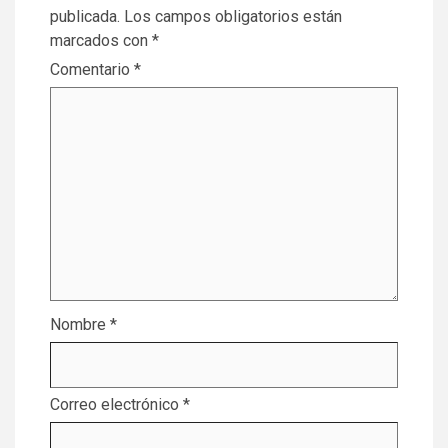
publicada.
Los campos obligatorios están
marcados con
*
Comentario
*
Nombre
*
Correo electrónico
*