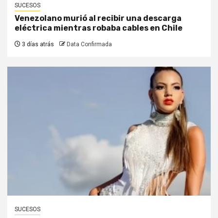
SUCESOS
Venezolano murió al recibir una descarga
eléctrica mientras robaba cables en Chile
3 días atrás
Data Confirmada
SUCESOS