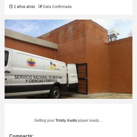
2 años atrás
Data Confirmada
Getting your
Trinity Audio
player ready...
Compartir: