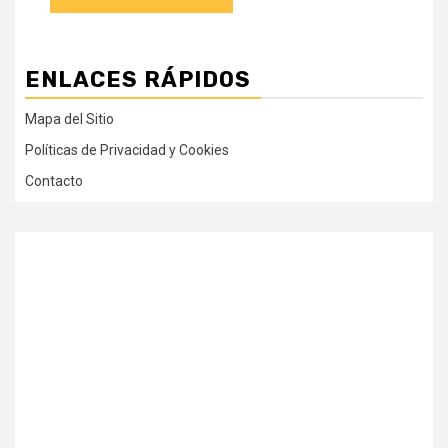
ENLACES RÁPIDOS
Mapa del Sitio
Políticas de Privacidad y Cookies
Contacto