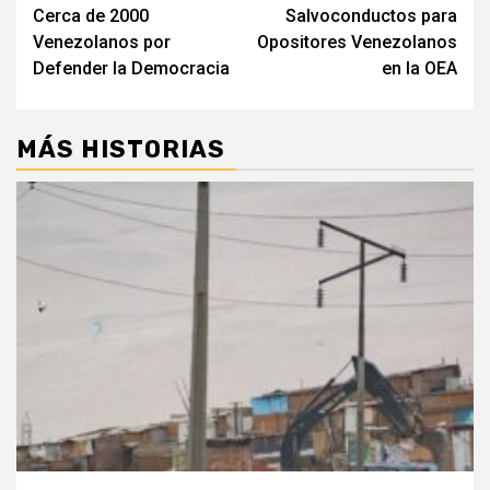
entradas
Cerca de 2000
Salvoconductos para
Venezolanos por
Opositores Venezolanos
Defender la Democracia
en la OEA
MÁS HISTORIAS