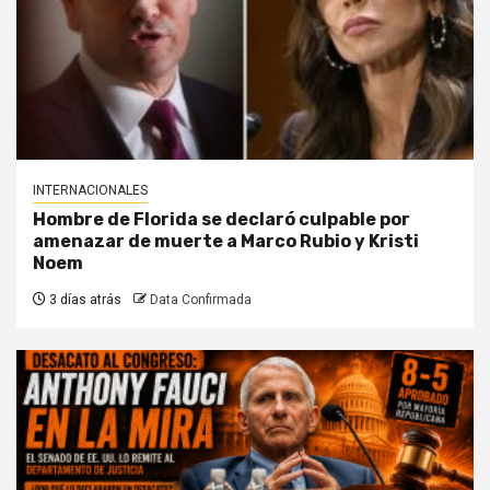
INTERNACIONALES
Hombre de Florida se declaró culpable por
amenazar de muerte a Marco Rubio y Kristi
Noem
3 días atrás
Data Confirmada