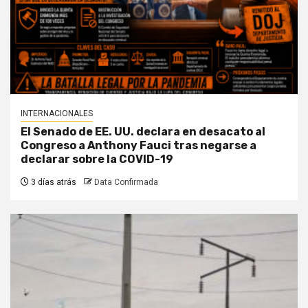
INTERNACIONALES
El Senado de EE. UU. declara en desacato al
Congreso a Anthony Fauci tras negarse a
declarar sobre la COVID-19
3 días atrás
Data Confirmada