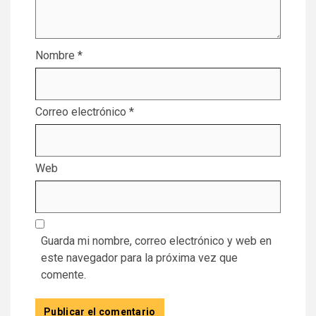
Nombre
*
Correo electrónico
*
Web
Guarda mi nombre, correo electrónico y web en
este navegador para la próxima vez que
comente.