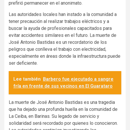
prefirió permanecer en el anonimato.
Las autoridades locales han instado a la comunidad a
tener precaución al realizar trabajos eléctricos y a
buscar la ayuda de profesionales capacitados para
evitar accidentes similares en el futuro. La muerte de
José Antonio Bastidas es un recordatorio de los
peligros que conlleva el trabajo con electricidad,
especialmente en áreas donde la infraestructura puede
ser deficiente.
Lee también
Barbero fue ejecutado a sangre
fría en frente de sus vecinos en El Guarataro
La muerte de José Antonio Bastidas es una tragedia
que ha dejado una profunda huella en la comunidad de
La Ceiba, en Barinas. Su legado de servicio y
solidaridad será recordado por quienes lo conocieron.