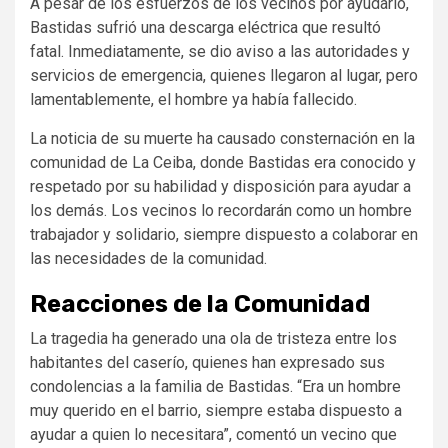
A pesar de los esfuerzos de los vecinos por ayudarlo,
Bastidas sufrió una descarga eléctrica que resultó
fatal. Inmediatamente, se dio aviso a las autoridades y
servicios de emergencia, quienes llegaron al lugar, pero
lamentablemente, el hombre ya había fallecido.
La noticia de su muerte ha causado consternación en la
comunidad de La Ceiba, donde Bastidas era conocido y
respetado por su habilidad y disposición para ayudar a
los demás. Los vecinos lo recordarán como un hombre
trabajador y solidario, siempre dispuesto a colaborar en
las necesidades de la comunidad.
Reacciones de la Comunidad
La tragedia ha generado una ola de tristeza entre los
habitantes del caserío, quienes han expresado sus
condolencias a la familia de Bastidas. “Era un hombre
muy querido en el barrio, siempre estaba dispuesto a
ayudar a quien lo necesitara”, comentó un vecino que