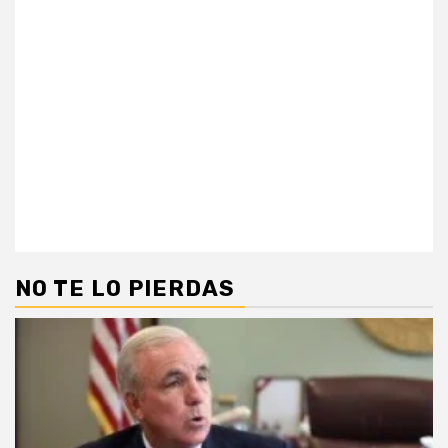
NO TE LO PIERDAS