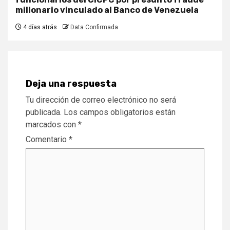
millonario vinculado al Banco de Venezuela
4 días atrás
Data Confirmada
Deja una respuesta
Tu dirección de correo electrónico no será
publicada.
Los campos obligatorios están
marcados con
*
Comentario
*