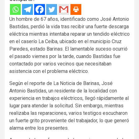
Un hombre de 67 años, identificado como José Antonio
Bastidas, perdió la vida tras recibir una fuerte descarga
eléctrica mientras intentaba reparar un tendido eléctrico
en el caserío La Ceiba, ubicado en el municipio Cruz
Paredes, estado Barinas. El lamentable suceso ocurrió
el pasado viernes por la tarde, cuando Bastidas fue
contactado por varios vecinos que necesitaban
asistencia con el problema eléctrico.
Según el reporte de La Noticia de Barinas, José
Antonio Bastidas, un residente de la localidad con
experiencia en trabajos eléctricos, llegó rápidamente al
lugar para atender la solicitud. Sin embargo, mientras
realizaba las reparaciones, varios testigos escucharon
un fuerte grito proveniente del trabajador, lo que generó
alarma entre los presentes.