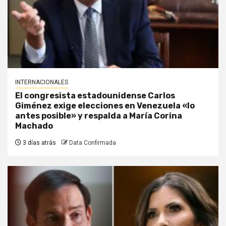
INTERNACIONALES
El congresista estadounidense Carlos
Giménez exige elecciones en Venezuela «lo
antes posible» y respalda a María Corina
Machado
3 días atrás
Data Confirmada