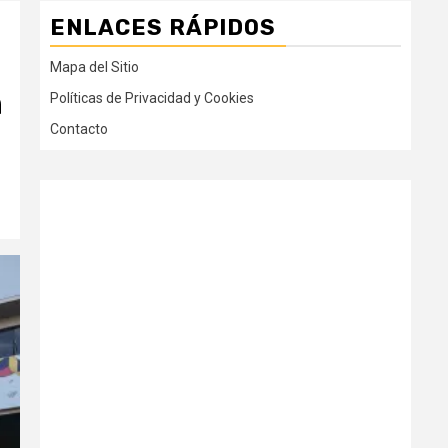
ENLACES RÁPIDOS
Mapa del Sitio
n
Políticas de Privacidad y Cookies
Contacto