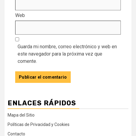
Web
Guarda mi nombre, correo electrónico y web en
este navegador para la próxima vez que
comente.
ENLACES RÁPIDOS
Mapa del Sitio
Políticas de Privacidad y Cookies
Contacto