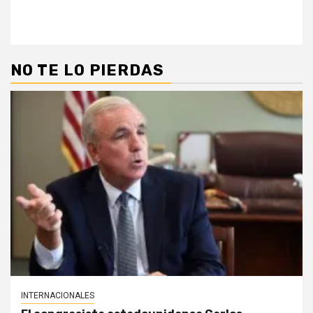
NO TE LO PIERDAS
INTERNACIONALES