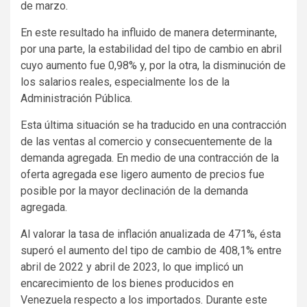
de marzo.
En este resultado ha influido de manera determinante,
por una parte, la estabilidad del tipo de cambio en abril
cuyo aumento fue 0,98% y, por la otra, la disminución de
los salarios reales, especialmente los de la
Administración Pública.
Esta última situación se ha traducido en una contracción
de las ventas al comercio y consecuentemente de la
demanda agregada. En medio de una contracción de la
oferta agregada ese ligero aumento de precios fue
posible por la mayor declinación de la demanda
agregada.
Al valorar la tasa de inflación anualizada de 471%, ésta
superó el aumento del tipo de cambio de 408,1% entre
abril de 2022 y abril de 2023, lo que implicó un
encarecimiento de los bienes producidos en
Venezuela respecto a los importados. Durante este