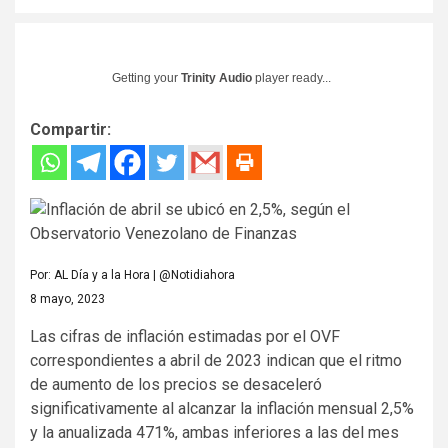
Getting your
Trinity Audio
player ready...
Compartir:
Por: AL Día y a la Hora | @Notidiahora
8 mayo, 2023
Las cifras de inflación estimadas por el OVF
correspondientes a abril de 2023 indican que el ritmo
de aumento de los precios se desaceleró
significativamente al alcanzar la inflación mensual 2,5%
y la anualizada 471%, ambas inferiores a las del mes