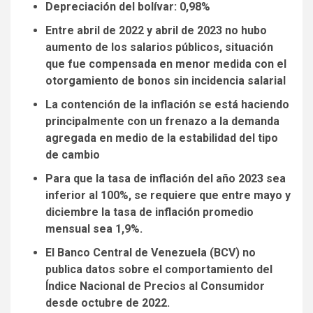
Depreciación del bolívar: 0,98%
Entre abril de 2022 y abril de 2023 no hubo
aumento de los salarios públicos, situación
que fue compensada en menor medida con el
otorgamiento de bonos sin incidencia salarial
La contención de la inflación se está haciendo
principalmente con un frenazo a la demanda
agregada en medio de la estabilidad del tipo
de cambio
Para que la tasa de inflación del año 2023 sea
inferior al 100%, se requiere que entre mayo y
diciembre la tasa de inflación promedio
mensual sea 1,9%.
El Banco Central de Venezuela (BCV) no
publica datos sobre el comportamiento del
Índice Nacional de Precios al Consumidor
desde octubre de 2022.