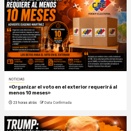
NOTICIAS
«Organizar el voto en el exterior requerirá al
menos 10 meses»
23 horas atrás
Data Confirmada