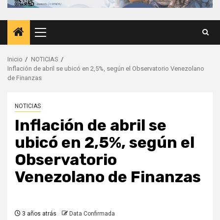
Menú
principal
Inicio
NOTICIAS
Inflación de abril se ubicó en 2,5%, según el Observatorio Venezolano
de Finanzas
NOTICIAS
Inflación de abril se
ubicó en 2,5%, según el
Observatorio
Venezolano de Finanzas
3 años atrás
Data Confirmada