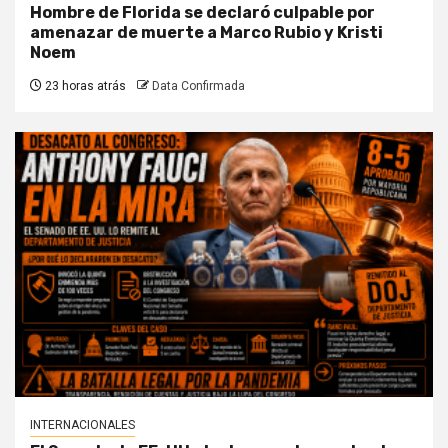
Hombre de Florida se declaró culpable por
amenazar de muerte a Marco Rubio y Kristi
Noem
23 horas atrás
Data Confirmada
INTERNACIONALES