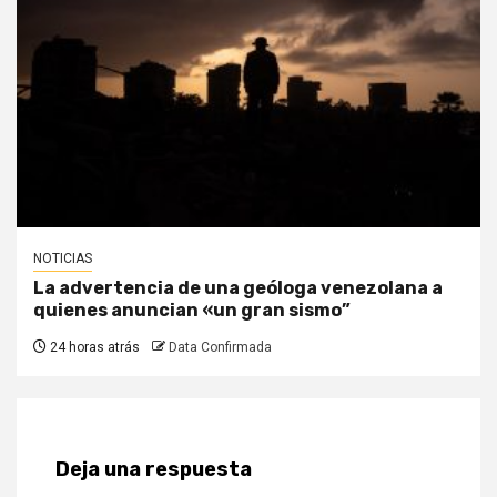
NOTICIAS
La advertencia de una geóloga venezolana a
quienes anuncian «un gran sismo”
24 horas atrás
Data Confirmada
Deja una respuesta