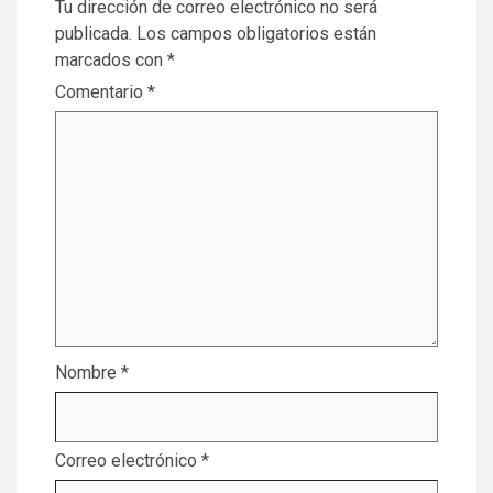
Tu dirección de correo electrónico no será
publicada.
Los campos obligatorios están
marcados con
*
Comentario
*
Nombre
*
Correo electrónico
*