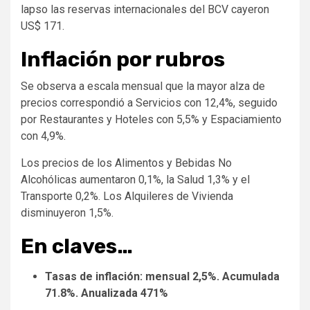
lapso las reservas internacionales del BCV cayeron
US$ 171.
Inflación por rubros
Se observa a escala mensual que la mayor alza de
precios correspondió a Servicios con 12,4%, seguido
por Restaurantes y Hoteles con 5,5% y Espaciamiento
con 4,9%.
Los precios de los Alimentos y Bebidas No
Alcohólicas aumentaron 0,1%, la Salud 1,3% y el
Transporte 0,2%. Los Alquileres de Vivienda
disminuyeron 1,5%.
En claves…
Tasas de inflación: mensual 2,5%. Acumulada
71.8%. Anualizada 471%