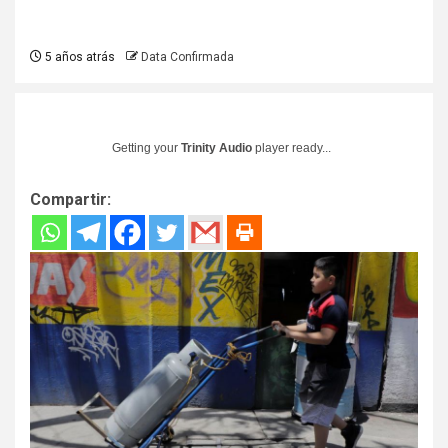
5 años atrás
Data Confirmada
Getting your
Trinity Audio
player ready...
Compartir: