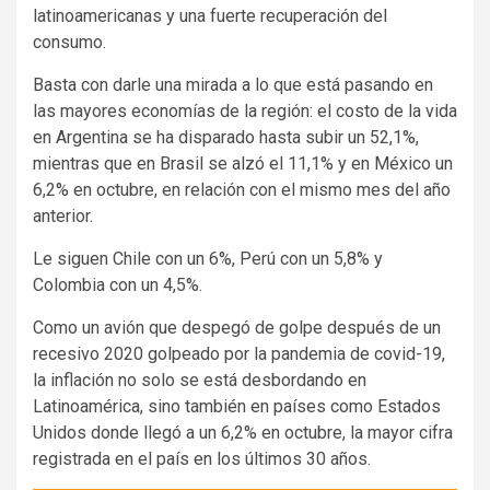
latinoamericanas y una fuerte recuperación del
consumo.
Basta con darle una mirada a lo que está pasando en
las mayores economías de la región: el costo de la vida
en Argentina se ha disparado hasta subir un 52,1%,
mientras que en Brasil se alzó el 11,1% y en México un
6,2% en octubre, en relación con el mismo mes del año
anterior.
Le siguen Chile con un 6%, Perú con un 5,8% y
Colombia con un 4,5%.
Como un avión que despegó de golpe después de un
recesivo 2020 golpeado por la pandemia de covid-19,
la inflación no solo se está desbordando en
Latinoamérica, sino también en países como Estados
Unidos donde llegó a un 6,2% en octubre, la mayor cifra
registrada en el país en los últimos 30 años.