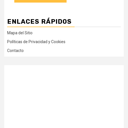
ENLACES RÁPIDOS
Mapa del Sitio
Políticas de Privacidad y Cookies
Contacto