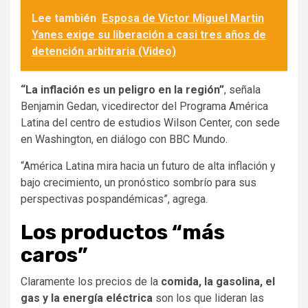
Lee también
Esposa de Victor Miguel Martin
Yanes exige su liberación a casi tres años de
detención arbitraria (Video)
“La inflación es un peligro en la región”
, señala
Benjamin Gedan, vicedirector del Programa América
Latina del centro de estudios Wilson Center, con sede
en Washington, en diálogo con BBC Mundo.
“América Latina mira hacia un futuro de alta inflación y
bajo crecimiento, un pronóstico sombrío para sus
perspectivas pospandémicas”, agrega.
Los productos “más
caros”
Claramente los precios de la
comida, la gasolina, el
gas y la energía eléctrica
son los que lideran las