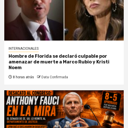
INTERNACIONALES
Hombre de Florida se declaró culpable por
amenazar de muerte a Marco Rubio y Kristi
Noem
8 horas atrás
Data Confirmada