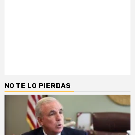
NO TE LO PIERDAS