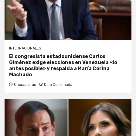
INTERNACIONALES
El congresista estadounidense Carlos
Giménez exige elecciones en Venezuela «lo
antes posible» y respalda a María Corina
Machado
8 horas atrás
Data Confirmada