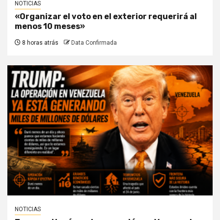
NOTICIAS
«Organizar el voto en el exterior requerirá al
menos 10 meses»
8 horas atrás
Data Confirmada
NOTICIAS