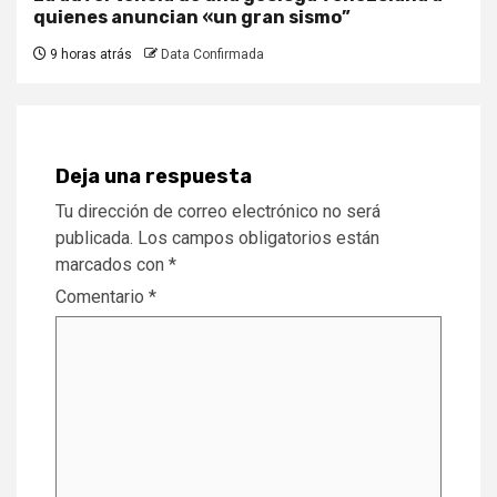
quienes anuncian «un gran sismo”
9 horas atrás
Data Confirmada
Deja una respuesta
Tu dirección de correo electrónico no será
publicada.
Los campos obligatorios están
marcados con
*
Comentario
*