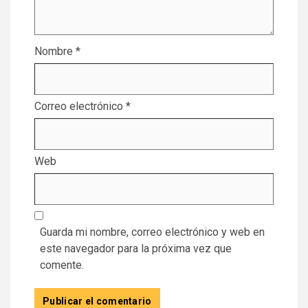
Nombre
*
Correo electrónico
*
Web
Guarda mi nombre, correo electrónico y web en
este navegador para la próxima vez que
comente.