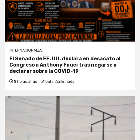
INTERNACIONALES
El Senado de EE. UU. declara en desacato al
Congreso a Anthony Fauci tras negarse a
declarar sobre la COVID-19
8 horas atrás
Data Confirmada