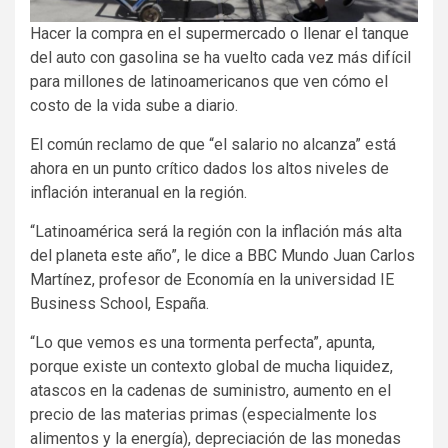
Hacer la compra en el supermercado o llenar el tanque
del auto con gasolina se ha vuelto cada vez más difícil
para millones de latinoamericanos que ven cómo el
costo de la vida sube a diario.
El común reclamo de que “el salario no alcanza” está
ahora en un punto crítico dados los altos niveles de
inflación interanual en la región.
“Latinoamérica será la región con la inflación más alta
del planeta este año”, le dice a BBC Mundo Juan Carlos
Martínez, profesor de Economía en la universidad IE
Business School, España.
“Lo que vemos es una tormenta perfecta”, apunta,
porque existe un contexto global de mucha liquidez,
atascos en la cadenas de suministro, aumento en el
precio de las materias primas (especialmente los
alimentos y la energía), depreciación de las monedas