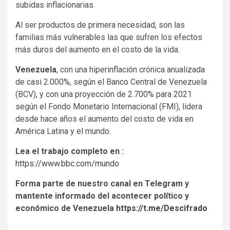
subidas inflacionarias.
Al ser productos de primera necesidad, son las
familias más vulnerables las que sufren los efectos
más duros del aumento en el costo de la vida.
Venezuela
, con una hiperinflación crónica anualizada
de casi 2.000%, según el Banco Central de Venezuela
(BCV), y con una proyección de 2.700% para 2021
según el Fondo Monetario Internacional (FMI), lidera
desde hace años el aumento del costo de vida en
América Latina y el mundo.
Lea el trabajo completo en :
https://www.bbc.com/mundo
Forma parte de nuestro canal en Telegram y
mantente informado del acontecer político y
económico de Venezuela
https://t.me/Descifrado