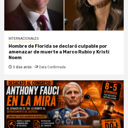
INTERNACIONALES
Hombre de Florida se declaró culpable por
amenazar de muerte a Marco Rubio y Kristi
Noem
3 días atrás
Data Confirmada