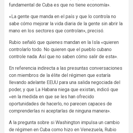
fundamental de Cuba es que no tiene economía».
«La gente que manda en el país y que lo controla no
sabe cómo mejorar la vida diaria de la gente sin abrir la
mano en los sectores que controlan», precisó.
Rubio señaló que quienes mandan en la Isla «quieren
controlarlo todo. No quieren que el pueblo cubano
controle nada. Así que no saben cómo salir de esta».
En referencia indirecta a las presuntas conversaciones
con miembros de la élite del régimen que estaría
llevando adelante EEUU para una salida negociada del
poder, y que La Habana niega que existan, indicó que
«en la medida en que se les han ofrecido
oportunidades de hacerlo, no parecen capaces de
comprenderlas ni aceptarlas de ninguna manera».
A la pregunta sobre si Washington impulsa un cambio
de régimen en Cuba como hizo en Venezuela, Rubio