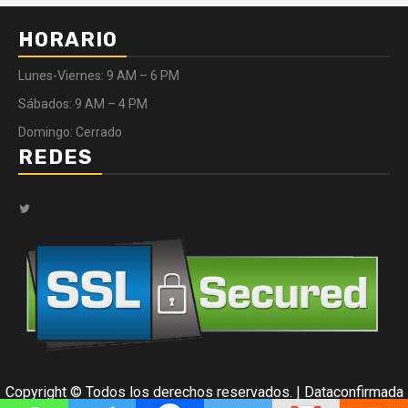
HORARIO
Lunes-Viernes: 9 AM – 6 PM
Sábados: 9 AM – 4 PM
Domingo: Cerrado
REDES
Twitter
Copyright © Todos los derechos reservados.
|
Dataconfirmada