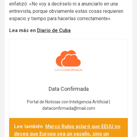
enfatizó: «No voy a decírselo ni a anunciarlo en una
entrevista, porque obviamente estas cosas requieren
espacio y tiempo para hacerlas correctamente».
Lea más en
Diario de Cuba
Data Confirmada
Portal de Noticias con Inteligencia Artificial |
dataconfirmada@mail.com
Lee también
Marco Rubio aclaró que EEUU no
desea que Europa sea un vasallo, sino un