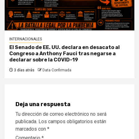
INTERNACIONALES
El Senado de EE. UU. declara en desacato al
Congreso a Anthony Fauci tras negarse a
declarar sobre la COVID-19
3 días atrás
Data Confirmada
Deja una respuesta
Tu dirección de correo electrónico no será
publicada.
Los campos obligatorios están
marcados con
*
Comentario
*