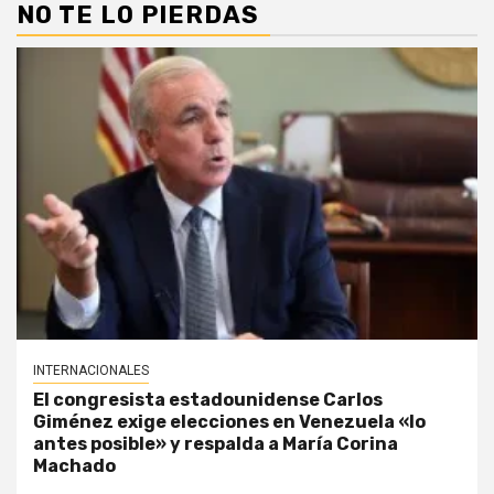
NO TE LO PIERDAS
INTERNACIONALES
El congresista estadounidense Carlos
Giménez exige elecciones en Venezuela «lo
antes posible» y respalda a María Corina
Machado