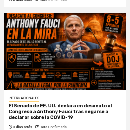
INTERNACIONALES
El Senado de EE. UU. declara en desacato al
Congreso a Anthony Fauci tras negarse a
declarar sobre la COVID-19
3 días atrás
Data Confirmada