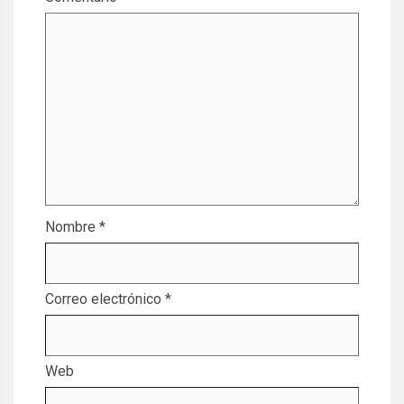
Nombre
*
Correo electrónico
*
Web