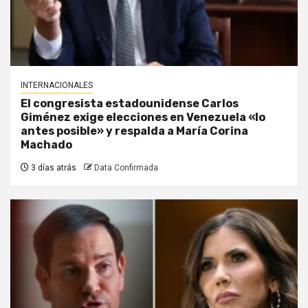
INTERNACIONALES
El congresista estadounidense Carlos
Giménez exige elecciones en Venezuela «lo
antes posible» y respalda a María Corina
Machado
3 días atrás
Data Confirmada