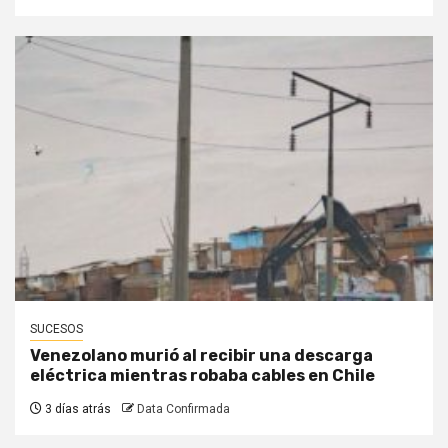
SUCESOS
Venezolano murió al recibir una descarga
eléctrica mientras robaba cables en Chile
3 días atrás
Data Confirmada