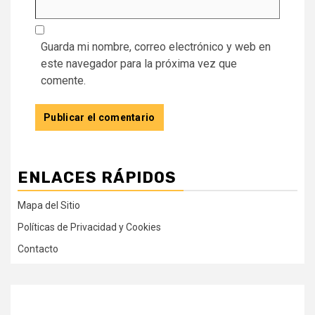
Guarda mi nombre, correo electrónico y web en
este navegador para la próxima vez que
comente.
ENLACES RÁPIDOS
Mapa del Sitio
Políticas de Privacidad y Cookies
Contacto