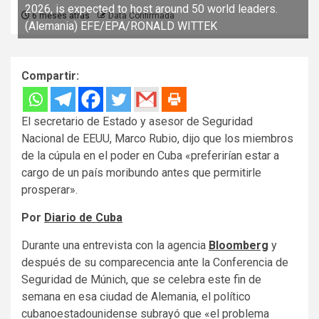
2026, is expected to host around 50 world leaders.
6 meses atrás
Data Confirmada
(Alemania) EFE/EPA/RONALD WITTEK
Compartir:
El secretario de Estado y asesor de Seguridad
Nacional de EEUU, Marco Rubio, dijo que los miembros
de la cúpula en el poder en Cuba «preferirían estar a
cargo de un país moribundo antes que permitirle
prosperar».
Por
Diario de Cuba
Durante una entrevista con la agencia
Bloomberg
y
después de su comparecencia ante la Conferencia de
Seguridad de Múnich, que se celebra este fin de
semana en esa ciudad de Alemania, el político
cubanoestadounidense subrayó que «el problema