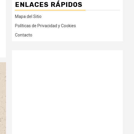
ENLACES RÁPIDOS
Mapa del Sitio
Políticas de Privacidad y Cookies
Contacto