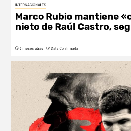
INTERNACIONALES
Marco Rubio mantiene «c
nieto de Raúl Castro, se
6 meses atrás
Data Confirmada