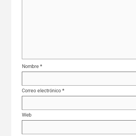
Nombre
*
Correo electrónico
*
Web