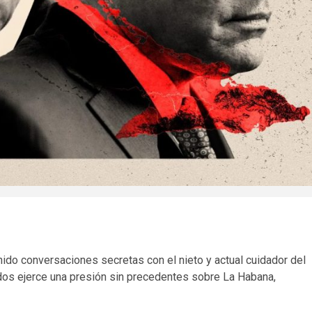
ido conversaciones secretas con el nieto y actual cuidador del
dos ejerce una presión sin precedentes sobre La Habana,