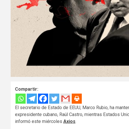
Compartir:
El secretario de Estado de EEUU, Marco Rubio, ha manten
expresidente cubano, Raúl Castro, mientras Estados Uni
informó este miércoles
Axios
.