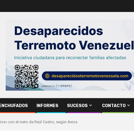
ENCHUFADOS
INFORMES
SUCESOS
CONTACTO
os» con el nieto de Raúl Castro, según Axios