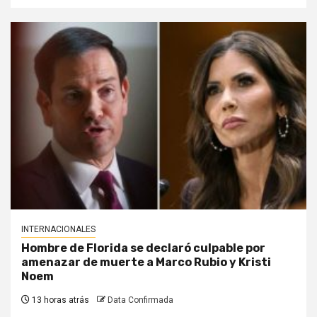
INTERNACIONALES
Hombre de Florida se declaró culpable por
amenazar de muerte a Marco Rubio y Kristi
Noem
13 horas atrás
Data Confirmada