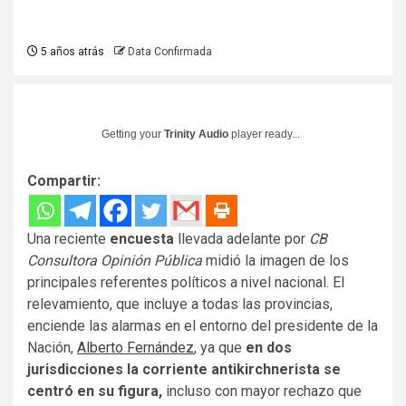
5 años atrás
Data Confirmada
Getting your
Trinity Audio
player ready...
Compartir:
Una reciente
encuesta
llevada adelante por
CB
Consultora Opinión Pública
midió la imagen de los
principales referentes políticos a nivel nacional. El
relevamiento, que incluye a todas las provincias,
enciende las alarmas en el entorno del presidente de la
Nación,
Alberto Fernández
, ya que
en dos
jurisdicciones la corriente antikirchnerista se
centró en su figura,
incluso con mayor rechazo que