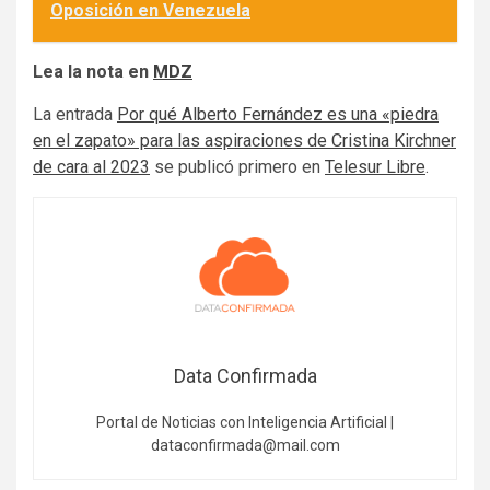
Oposición en Venezuela
Lea la nota en
MDZ
La entrada
Por qué Alberto Fernández es una «piedra
en el zapato» para las aspiraciones de Cristina Kirchner
de cara al 2023
se publicó primero en
Telesur Libre
.
Data Confirmada
Portal de Noticias con Inteligencia Artificial |
dataconfirmada@mail.com