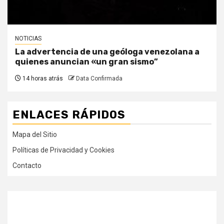
NOTICIAS
La advertencia de una geóloga venezolana a
quienes anuncian «un gran sismo”
14 horas atrás
Data Confirmada
ENLACES RÁPIDOS
Mapa del Sitio
Políticas de Privacidad y Cookies
Contacto