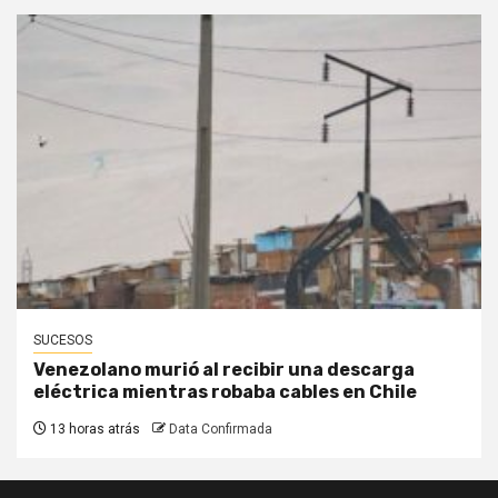
SUCESOS
Venezolano murió al recibir una descarga
eléctrica mientras robaba cables en Chile
13 horas atrás
Data Confirmada