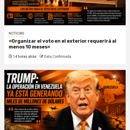
NOTICIAS
«Organizar el voto en el exterior requerirá al
menos 10 meses»
14 horas atrás
Data Confirmada