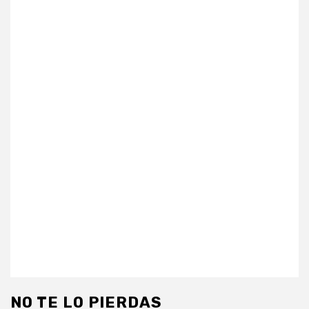
NO TE LO PIERDAS