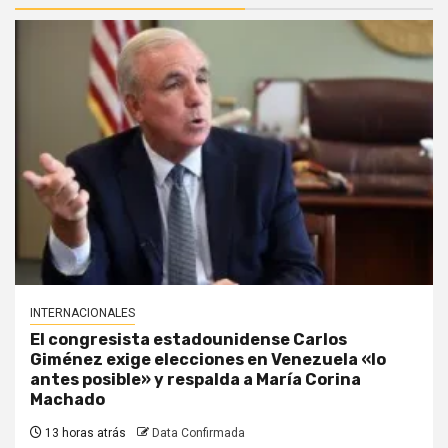
INTERNACIONALES
El congresista estadounidense Carlos
Giménez exige elecciones en Venezuela «lo
antes posible» y respalda a María Corina
Machado
13 horas atrás
Data Confirmada