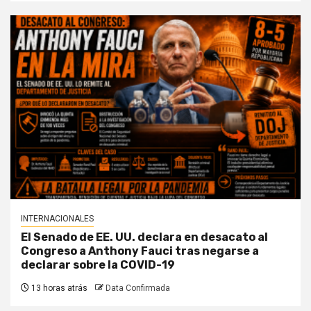
INTERNACIONALES
El Senado de EE. UU. declara en desacato al
Congreso a Anthony Fauci tras negarse a
declarar sobre la COVID-19
13 horas atrás
Data Confirmada