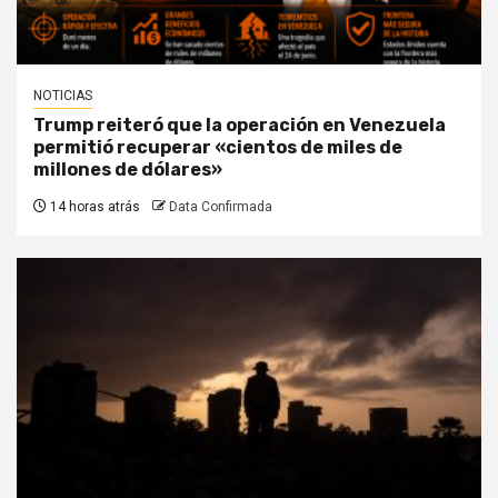
NOTICIAS
Trump reiteró que la operación en Venezuela
permitió recuperar «cientos de miles de
millones de dólares»
14 horas atrás
Data Confirmada