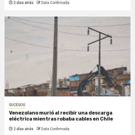
2 días atrás
Data Confirmada
SUCESOS
Venezolano murió al recibir una descarga
eléctrica mientras robaba cables en Chile
2 días atrás
Data Confirmada