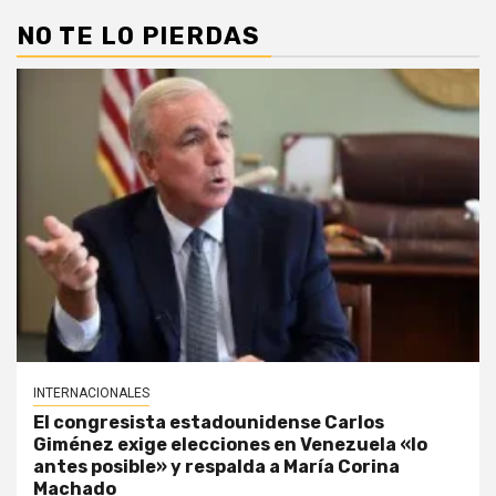
NO TE LO PIERDAS
INTERNACIONALES
El congresista estadounidense Carlos
Giménez exige elecciones en Venezuela «lo
antes posible» y respalda a María Corina
Machado