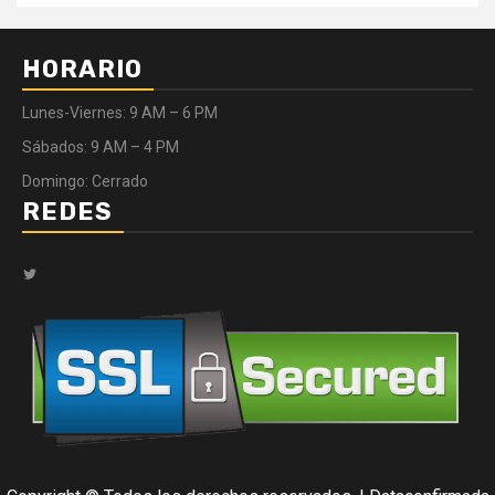
HORARIO
Lunes-Viernes: 9 AM – 6 PM
Sábados: 9 AM – 4 PM
Domingo: Cerrado
REDES
Twitter