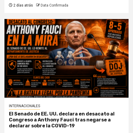
2 días atrás
Data Confirmada
INTERNACIONALES
El Senado de EE. UU. declara en desacato al
Congreso a Anthony Fauci tras negarse a
declarar sobre la COVID-19