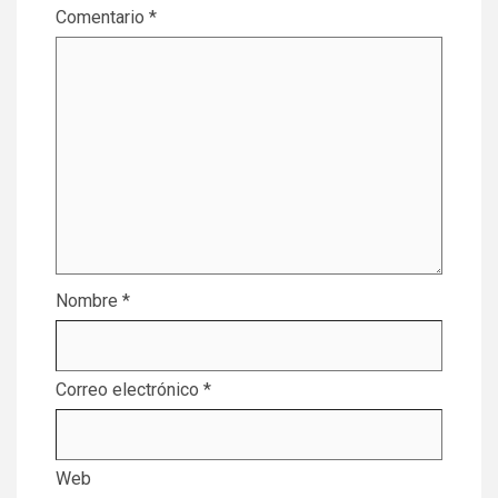
Comentario
*
Nombre
*
Correo electrónico
*
Web