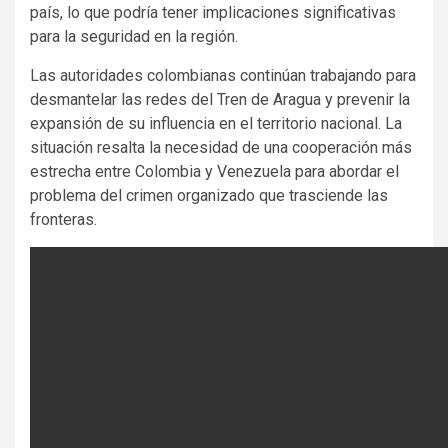
país, lo que podría tener implicaciones significativas
para la seguridad en la región.
Las autoridades colombianas continúan trabajando para
desmantelar las redes del Tren de Aragua y prevenir la
expansión de su influencia en el territorio nacional. La
situación resalta la necesidad de una cooperación más
estrecha entre Colombia y Venezuela para abordar el
problema del crimen organizado que trasciende las
fronteras.