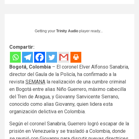
Getting your
Trinity Audio
player ready...
Compartir:
Bogotá, Colombia
– El coronel Elver Alfonso Sanabria,
director del Gaula de la Policía, ha confirmado a la
revista
SEMANA
la realización de una cumbre criminal
en Bogotá entre alias Niño Guerrero, máximo cabecilla
del Tren de Aragua, y Giovanny Sanvicente Serrano,
conocido como alias Giovanny, quien lidera esta
organización delictiva en Colombia.
Según el coronel Sanabria, Guerrero logró escapar de la
prisión en Venezuela y se trasladó a Colombia, donde
se reunió con Giovanny para discutir nuevas directrices