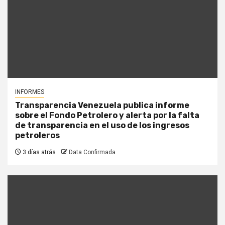
INFORMES
Transparencia Venezuela publica informe
sobre el Fondo Petrolero y alerta por la falta
de transparencia en el uso de los ingresos
petroleros
3 días atrás
Data Confirmada