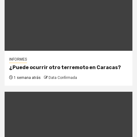
INFORMES
¿Puede ocurrir otro terremoto en Caracas?
1 semana atrás
Data Confirmada