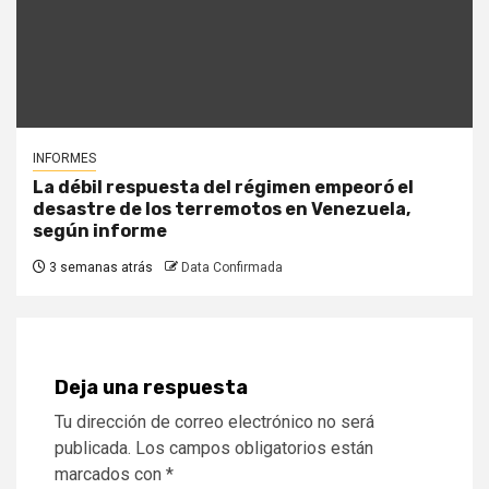
INFORMES
La débil respuesta del régimen empeoró el
desastre de los terremotos en Venezuela,
según informe
3 semanas atrás
Data Confirmada
Deja una respuesta
Tu dirección de correo electrónico no será
publicada.
Los campos obligatorios están
marcados con
*