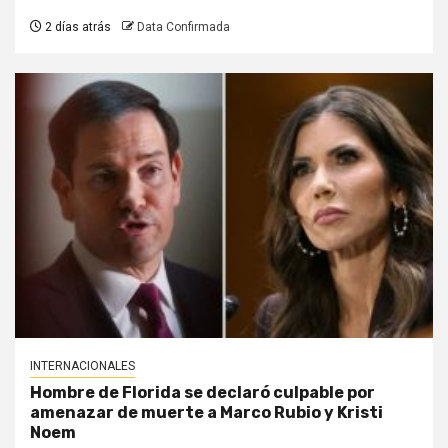
2 días atrás
Data Confirmada
INTERNACIONALES
Hombre de Florida se declaró culpable por
amenazar de muerte a Marco Rubio y Kristi
Noem