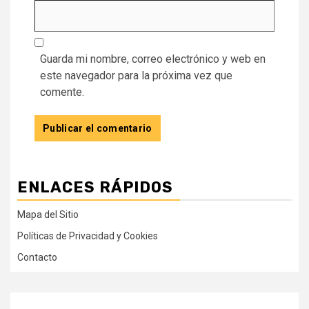
Guarda mi nombre, correo electrónico y web en
este navegador para la próxima vez que
comente.
ENLACES RÁPIDOS
Mapa del Sitio
Políticas de Privacidad y Cookies
Contacto