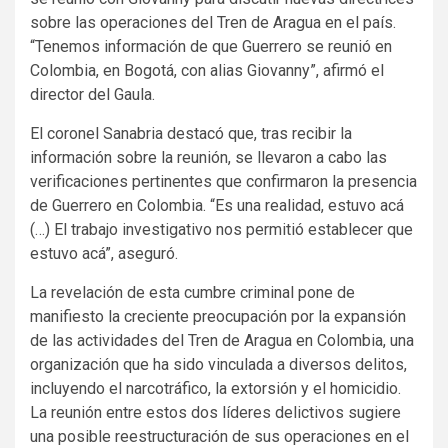
sobre las operaciones del Tren de Aragua en el país.
“Tenemos información de que Guerrero se reunió en
Colombia, en Bogotá, con alias Giovanny”, afirmó el
director del Gaula.
El coronel Sanabria destacó que, tras recibir la
información sobre la reunión, se llevaron a cabo las
verificaciones pertinentes que confirmaron la presencia
de Guerrero en Colombia. “Es una realidad, estuvo acá
(…) El trabajo investigativo nos permitió establecer que
estuvo acá”, aseguró.
La revelación de esta cumbre criminal pone de
manifiesto la creciente preocupación por la expansión
de las actividades del Tren de Aragua en Colombia, una
organización que ha sido vinculada a diversos delitos,
incluyendo el narcotráfico, la extorsión y el homicidio.
La reunión entre estos dos líderes delictivos sugiere
una posible reestructuración de sus operaciones en el