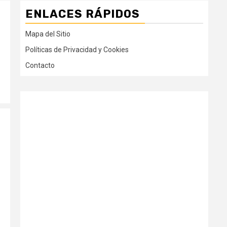
ENLACES RÁPIDOS
Mapa del Sitio
Políticas de Privacidad y Cookies
Contacto