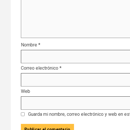
Nombre
*
Correo electrónico
*
Web
Guarda mi nombre, correo electrónico y web en es