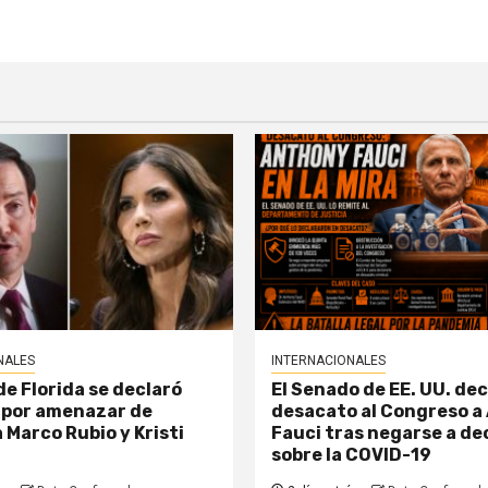
NALES
INTERNACIONALES
e Florida se declaró
El Senado de EE. UU. dec
 por amenazar de
desacato al Congreso a
 Marco Rubio y Kristi
Fauci tras negarse a de
sobre la COVID-19