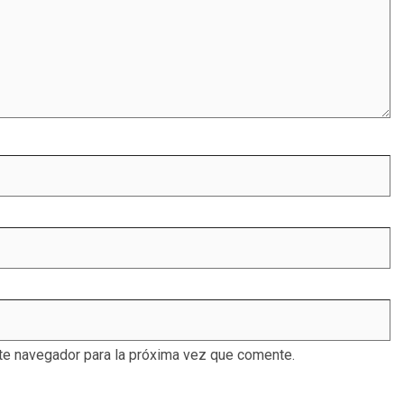
te navegador para la próxima vez que comente.