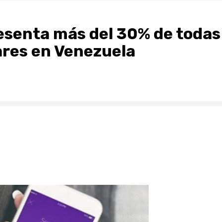
resenta más del 30% de todas
ares en Venezuela