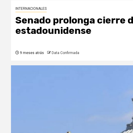
INTERNACIONALES
Senado prolonga cierre d
estadounidense
9 meses atrás
Data Confirmada