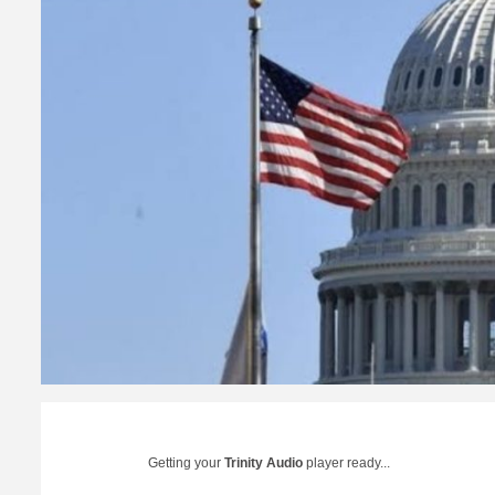
Getting your
Trinity Audio
player ready...