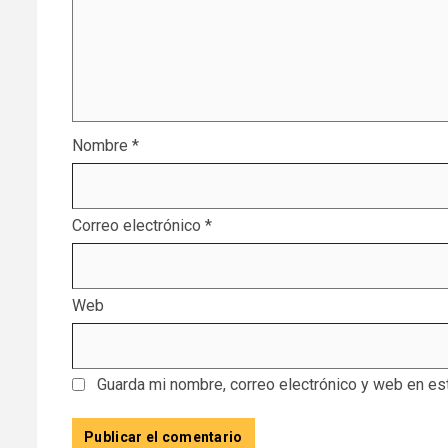
Nombre
*
Correo electrónico
*
Web
Guarda mi nombre, correo electrónico y web en es