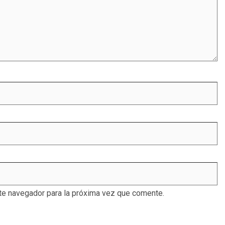
te navegador para la próxima vez que comente.