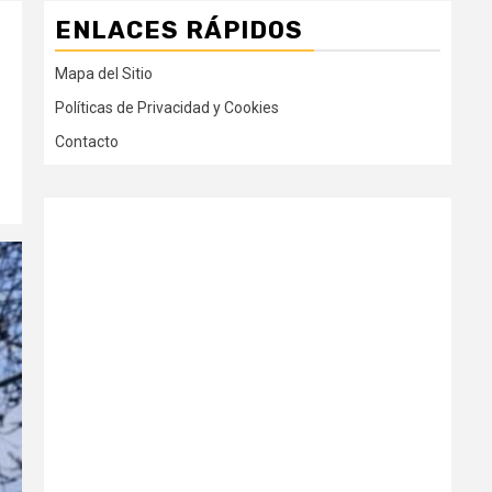
ENLACES RÁPIDOS
Mapa del Sitio
Políticas de Privacidad y Cookies
Contacto