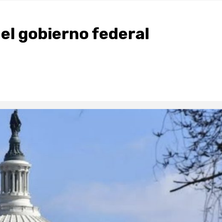
el gobierno federal