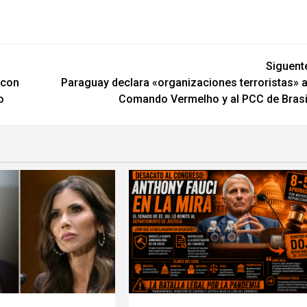
Siguent
 con
Paraguay declara «organizaciones terroristas» a
o
Comando Vermelho y al PCC de Brasi