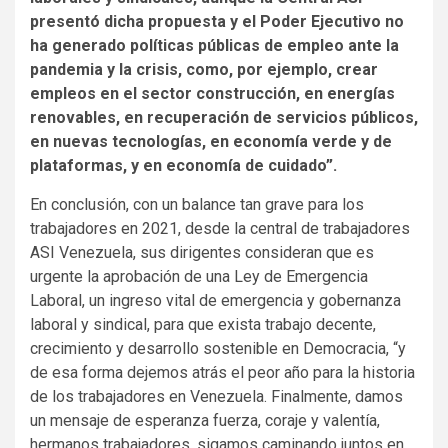
presentó dicha propuesta y el Poder Ejecutivo no
ha generado políticas públicas de empleo ante la
pandemia y la crisis, como, por ejemplo, crear
empleos en el sector construcción, en energías
renovables, en recuperación de servicios públicos,
en nuevas tecnologías, en economía verde y de
plataformas, y en economía de cuidado”.
En conclusión, con un balance tan grave para los
trabajadores en 2021, desde la central de trabajadores
ASI Venezuela, sus dirigentes consideran que es
urgente la aprobación de una Ley de Emergencia
Laboral, un ingreso vital de emergencia y gobernanza
laboral y sindical, para que exista trabajo decente,
crecimiento y desarrollo sostenible en Democracia, “y
de esa forma dejemos atrás el peor año para la historia
de los trabajadores en Venezuela. Finalmente, damos
un mensaje de esperanza fuerza, coraje y valentía,
hermanos trabajadores, sigamos caminando juntos en