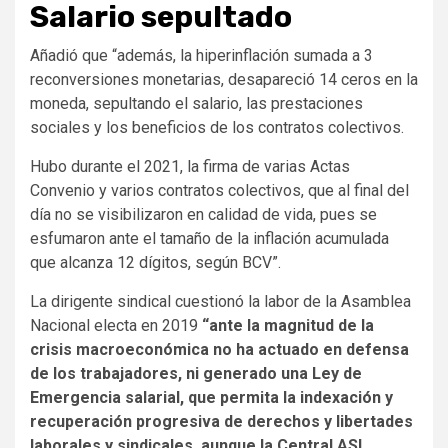
Salario sepultado
Añadió que “además, la hiperinflación sumada a 3
reconversiones monetarias, desapareció 14 ceros en la
moneda, sepultando el salario, las prestaciones
sociales y los beneficios de los contratos colectivos.
Hubo durante el 2021, la firma de varias Actas
Convenio y varios contratos colectivos, que al final del
día no se visibilizaron en calidad de vida, pues se
esfumaron ante el tamaño de la inflación acumulada
que alcanza 12 dígitos, según BCV”.
La dirigente sindical cuestionó la labor de la Asamblea
Nacional electa en 2019
“ante la magnitud de la
crisis macroeconómica no ha actuado en defensa
de los trabajadores, ni generado una Ley de
Emergencia salarial, que permita la indexación y
recuperación progresiva de derechos y libertades
laborales y sindicales, aunque la Central ASI