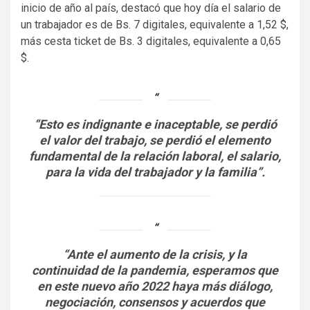
inicio de año al país, destacó que hoy día el salario de
un trabajador es de Bs. 7 digitales, equivalente a 1,52 $,
más cesta ticket de Bs. 3 digitales, equivalente a 0,65
$.
“Esto es indignante e inaceptable, se perdió
el valor del trabajo, se perdió el elemento
fundamental de la relación laboral, el salario,
para la vida del trabajador y la familia”.
“Ante el aumento de la crisis, y la
continuidad de la pandemia, esperamos que
en este nuevo año 2022 haya más diálogo,
negociación, consensos y acuerdos que