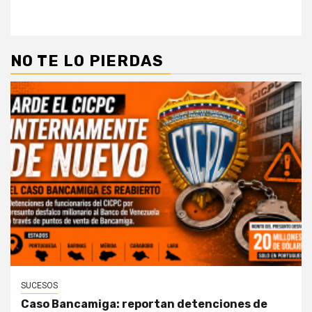
NO TE LO PIERDAS
SUCESOS
Caso Bancamiga: reportan detenciones de