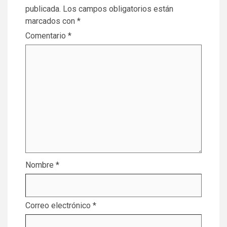
publicada.
Los campos obligatorios están
marcados con
*
Comentario
*
Nombre
*
Correo electrónico
*