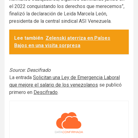
el 2022 conquistando los derechos que merecemos”,
finalizó la declaración de Leida Marcela León,
presidenta de la central sindical ASI Venezuela.
Lee también
Zelenski aterriza en Países
Bajos en una visita sorpresa
Source:
Descifrado
La entrada
Solicitan una Ley de Emergencia Laboral
que mejore el salario de los venezolanos
se publicó
primero en
Descifrado
.