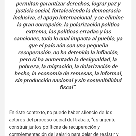
permitan garantizar derechos, lograr paz y
justicia social, fortaleciendo la democracia
inclusiva, el apoyo internacional, y se elimine
la gran corrupción, la polarización política
extrema, las políticas erradas y las
sanciones, todo lo cual impacta al pueblo, ya
que el país aún con una pequeña
recuperación, no ha detenido la inflación,
pero si ha aumentado la desigualdad, la
pobreza, la migración, la dolarización de
hecho, la economía de remesas, la informal,
sin producción nacional y sin sostenibilidad
fiscal”.
En éste contexto, no puede haber silencio de los
actores del proceso social del trabajo, “es urgente
construir juntos políticas de recuperación y
complementación del salario para dejar de resistir y