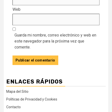
Web
Guarda mi nombre, correo electrónico y web en
este navegador para la próxima vez que
comente.
ENLACES RÁPIDOS
Mapa del Sitio
Políticas de Privacidad y Cookies
Contacto