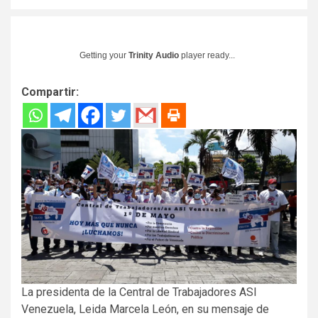
Getting your
Trinity Audio
player ready...
Compartir:
La presidenta de la Central de Trabajadores ASI
Venezuela, Leida Marcela León, en su mensaje de