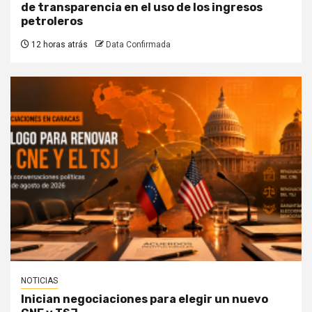
de transparencia en el uso de los ingresos
petroleros
12 horas atrás
Data Confirmada
NOTICIAS
Inician negociaciones para elegir un nuevo