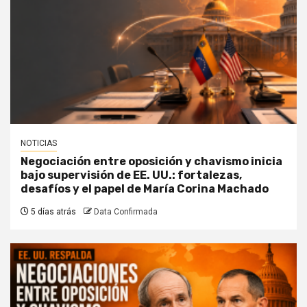
NOTICIAS
Negociación entre oposición y chavismo inicia
bajo supervisión de EE. UU.: fortalezas,
desafíos y el papel de María Corina Machado
5 días atrás
Data Confirmada