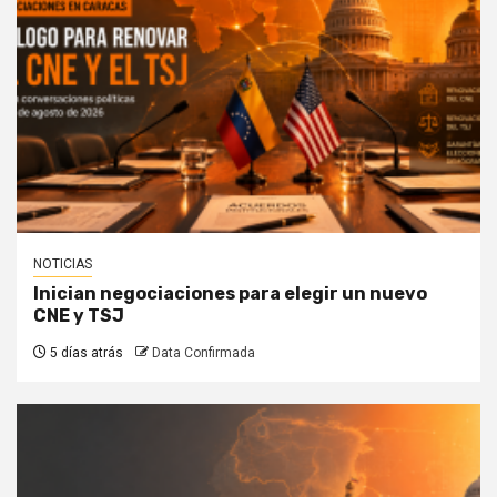
NOTICIAS
Inician negociaciones para elegir un nuevo
CNE y TSJ
5 días atrás
Data Confirmada