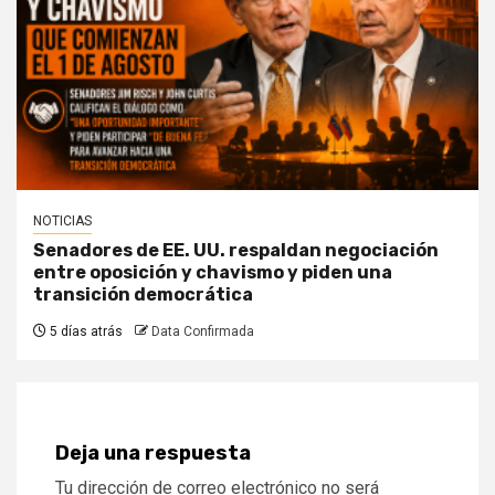
NOTICIAS
Senadores de EE. UU. respaldan negociación
entre oposición y chavismo y piden una
transición democrática
5 días atrás
Data Confirmada
Deja una respuesta
Tu dirección de correo electrónico no será