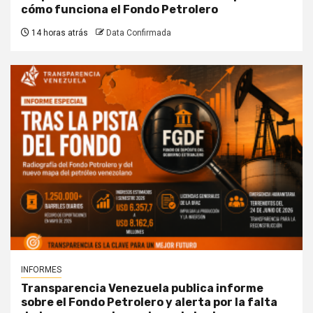
cómo funciona el Fondo Petrolero
14 horas atrás
Data Confirmada
INFORMES
Transparencia Venezuela publica informe
sobre el Fondo Petrolero y alerta por la falta