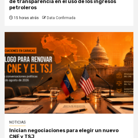
de transparencia en el uso de los ingresos
petroleros
15 horas atrás
Data Confirmada
NOTICIAS
Inician negociaciones para elegir un nuevo
CNE y TSJ