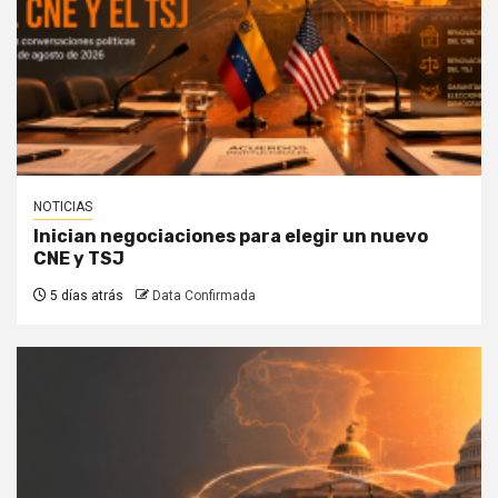
NOTICIAS
Inician negociaciones para elegir un nuevo
CNE y TSJ
5 días atrás
Data Confirmada