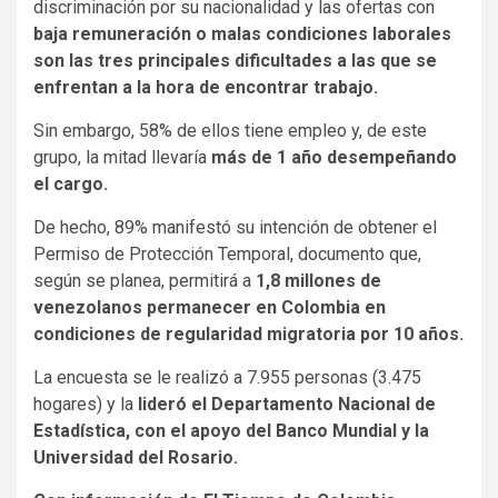
discriminación por su nacionalidad y las ofertas con
baja remuneración o malas condiciones laborales
son las tres principales dificultades a las que se
enfrentan a la hora de encontrar trabajo.
Sin embargo, 58% de ellos tiene empleo y, de este
grupo, la mitad llevaría
más de 1 año desempeñando
el cargo.
De hecho, 89% manifestó su intención de obtener el
Permiso de Protección Temporal, documento que,
según se planea, permitirá a
1,8 millones de
venezolanos permanecer en Colombia en
condiciones de regularidad migratoria por 10 años.
La encuesta se le realizó a 7.955 personas (3.475
hogares) y la
lideró el Departamento Nacional de
Estadística, con el apoyo del Banco Mundial y la
Universidad del Rosario.