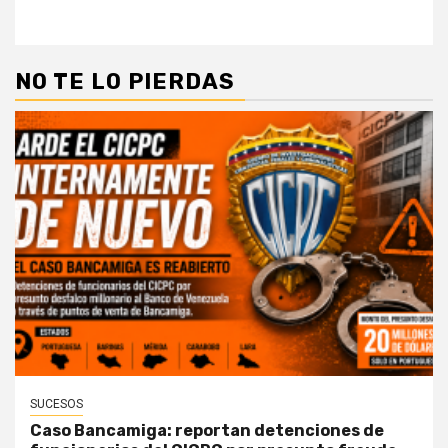
NO TE LO PIERDAS
SUCESOS
Caso Bancamiga: reportan detenciones de