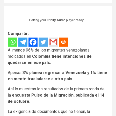
Getting your
Trinity Audio
player ready...
Compartir:
Al menos 96% de los migrantes venezolanos
radicados en
Colombia tiene intenciones de
quedarse en ese país.
Apenas
3% planea regresar a Venezuela y 1% tiene
en mente trasladarse a otro país.
Así lo muestran los resultados de la primera ronda de
la
encuesta Pulso de la Migración, publicada el 14
de octubre.
La exigencia de documentos que no tienen, la