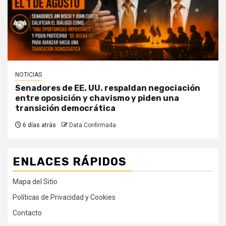
NOTICIAS
Senadores de EE. UU. respaldan negociación
entre oposición y chavismo y piden una
transición democrática
6 días atrás
Data Confirmada
ENLACES RÁPIDOS
Mapa del Sitio
Políticas de Privacidad y Cookies
Contacto