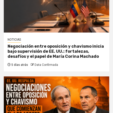
NOTICIAS
Negociación entre oposición y chavismo inicia
bajo supervisión de EE. UU.: fortalezas,
desafíos y el papel de María Corina Machado
5 días atrás
Data Confirmada