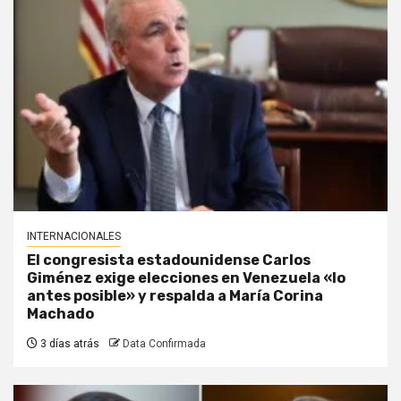
INTERNACIONALES
El congresista estadounidense Carlos
Giménez exige elecciones en Venezuela «lo
antes posible» y respalda a María Corina
Machado
3 días atrás
Data Confirmada