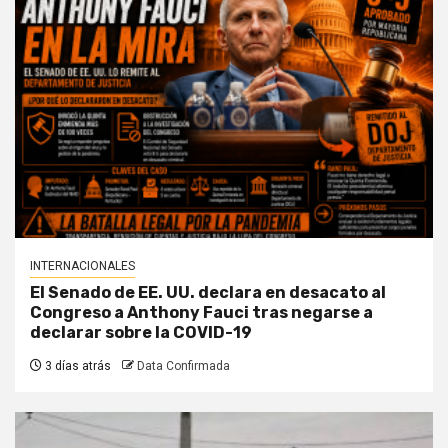
INTERNACIONALES
El Senado de EE. UU. declara en desacato al
Congreso a Anthony Fauci tras negarse a
declarar sobre la COVID-19
3 días atrás
Data Confirmada