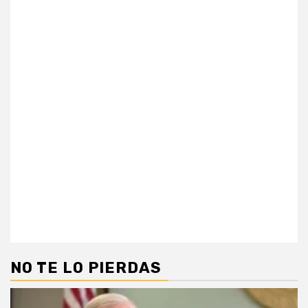
NO TE LO PIERDAS