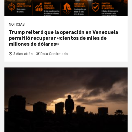
NOTICIAS
Trump reiteró que la operación en Venezuela
permitió recuperar «cientos de miles de
millones de dólares»
3 días atrás
Data Confirmada