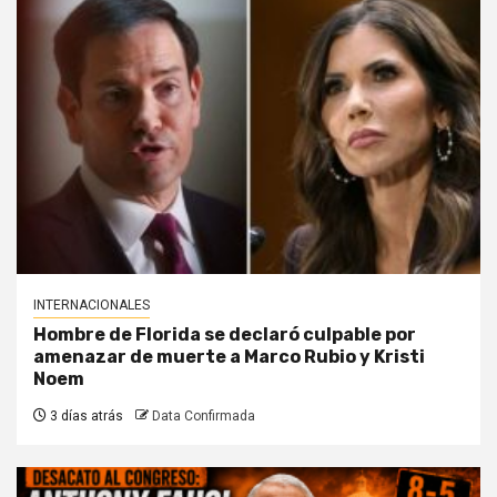
INTERNACIONALES
Hombre de Florida se declaró culpable por
amenazar de muerte a Marco Rubio y Kristi
Noem
3 días atrás
Data Confirmada