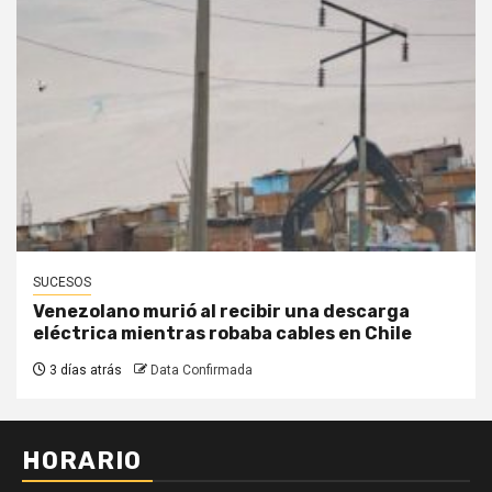
SUCESOS
Venezolano murió al recibir una descarga
eléctrica mientras robaba cables en Chile
3 días atrás
Data Confirmada
HORARIO