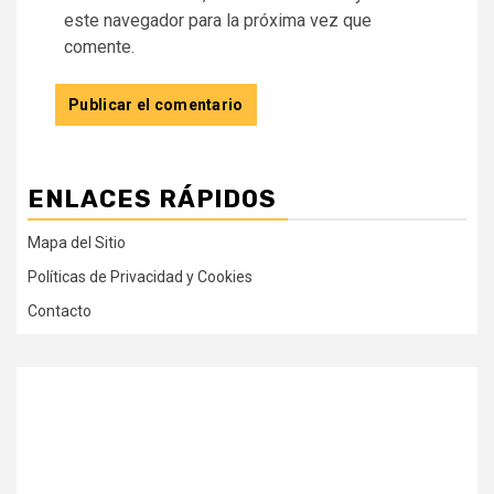
este navegador para la próxima vez que
comente.
ENLACES RÁPIDOS
Mapa del Sitio
Políticas de Privacidad y Cookies
Contacto