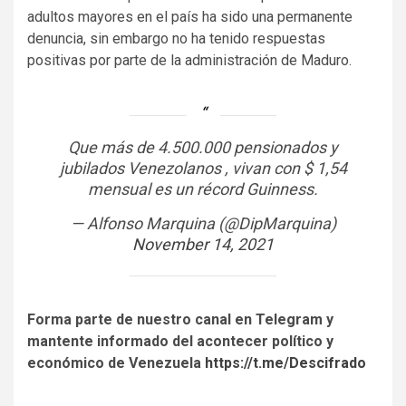
adultos mayores en el país ha sido una permanente
denuncia, sin embargo no ha tenido respuestas
positivas por parte de la administración de Maduro.
Que más de 4.500.000 pensionados y
jubilados Venezolanos , vivan con $ 1,54
mensual es un récord Guinness.
— Alfonso Marquina (@DipMarquina)
November 14, 2021
Forma parte de nuestro canal en Telegram y
mantente informado del acontecer político y
económico de Venezuela
https://t.me/Descifrado