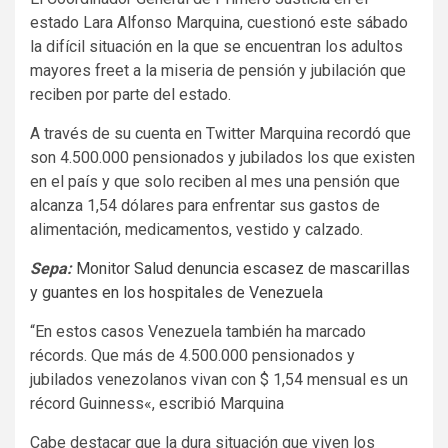
estado Lara Alfonso Marquina, cuestionó este sábado
la difícil situación en la que se encuentran los adultos
mayores freet a la miseria de pensión y jubilación que
reciben por parte del estado.
A través de su cuenta en Twitter Marquina recordó que
son 4.500.000 pensionados y jubilados los que existen
en el país y que solo reciben al mes una pensión que
alcanza 1,54 dólares para enfrentar sus gastos de
alimentación, medicamentos, vestido y calzado.
Sepa:
Monitor Salud denuncia escasez de mascarillas
y guantes en los hospitales de Venezuela
“En estos casos Venezuela también ha marcado
récords. Que más de 4.500.000 pensionados y
jubilados venezolanos vivan con $ 1,54 mensual es un
récord Guinness«, escribió Marquina
Cabe destacar que la dura situación que viven los