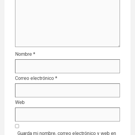
Nombre
*
Correo electrónico
*
Web
Guarda mi nombre, correo electrónico y web en