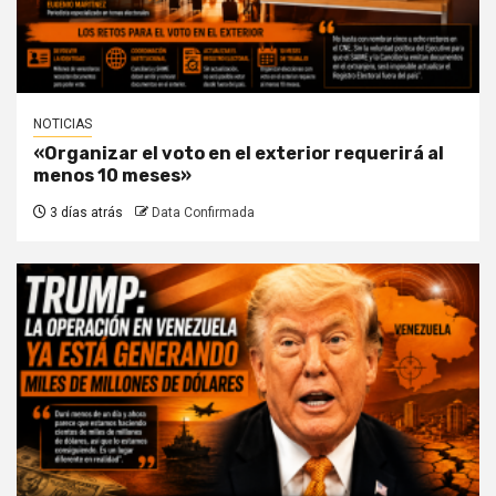
NOTICIAS
«Organizar el voto en el exterior requerirá al
menos 10 meses»
3 días atrás
Data Confirmada