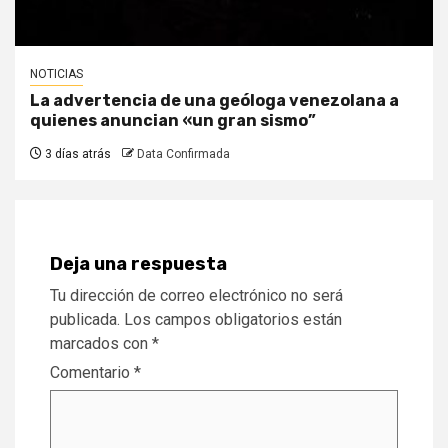
NOTICIAS
La advertencia de una geóloga venezolana a
quienes anuncian «un gran sismo”
3 días atrás
Data Confirmada
Deja una respuesta
Tu dirección de correo electrónico no será
publicada.
Los campos obligatorios están
marcados con
*
Comentario
*