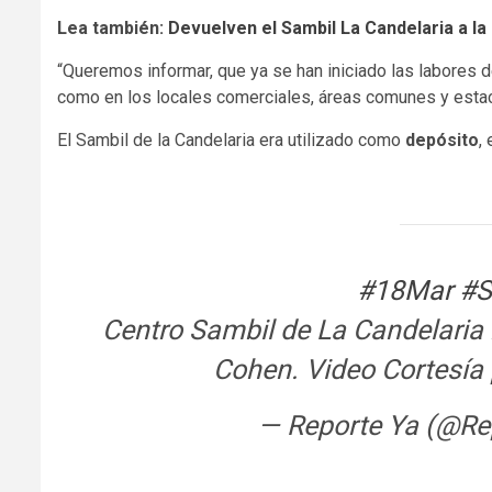
Lea también:
Devuelven el Sambil La Candelaria a la
“Queremos informar, que ya se han iniciado las labores d
como en los locales comerciales, áreas comunes y estac
El Sambil de la Candelaria era utilizado como
depósito
,
#18Mar
#S
Centro Sambil de La Candelaria 
Cohen. Video Cortesía
— Reporte Ya (@Re