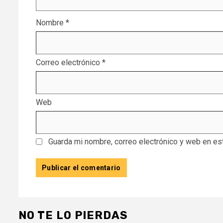
Nombre
*
Correo electrónico
*
Web
Guarda mi nombre, correo electrónico y web en es
NO TE LO PIERDAS