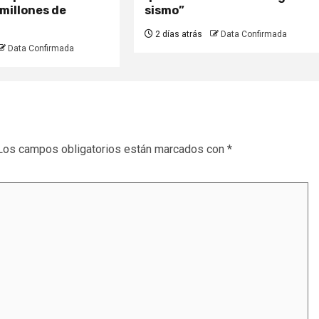
 millones de
sismo”
2 días atrás
Data Confirmada
Data Confirmada
Los campos obligatorios están marcados con
*