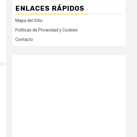
ENLACES RÁPIDOS
Mapa del Sitio
Políticas de Privacidad y Cookies
Contacto