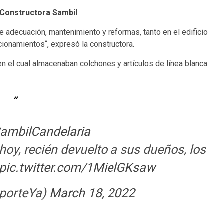
 Constructora Sambil
e adecuación, mantenimiento y reformas, tanto en el edificio
ionamientos“, expresó la constructora.
 en el cual almacenaban colchones y artículos de línea blanca.
ambilCandelaria
hoy, recién devuelto a sus dueños, los
pic.twitter.com/1MielGKsaw
porteYa)
March 18, 2022