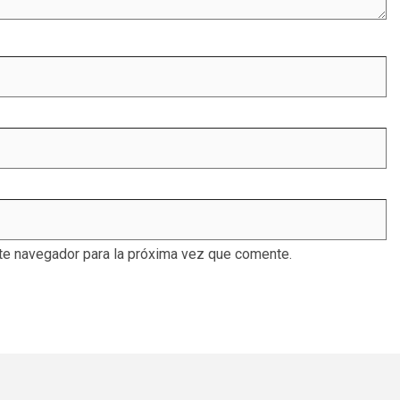
te navegador para la próxima vez que comente.