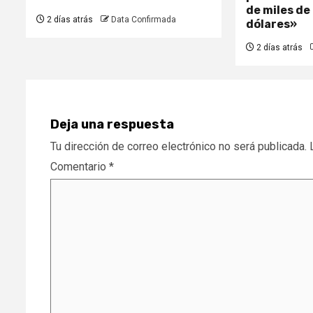
de miles de
2 días atrás
Data Confirmada
dólares»
2 días atrás
Deja una respuesta
Tu dirección de correo electrónico no será publicada.
Comentario
*