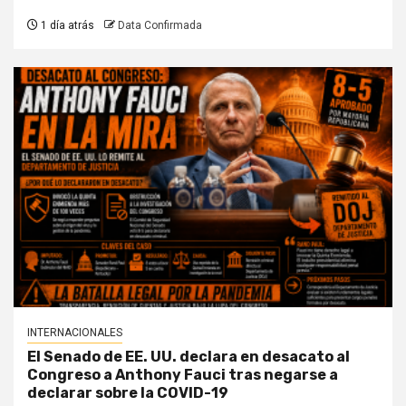
1 día atrás
Data Confirmada
INTERNACIONALES
El Senado de EE. UU. declara en desacato al
Congreso a Anthony Fauci tras negarse a
declarar sobre la COVID-19