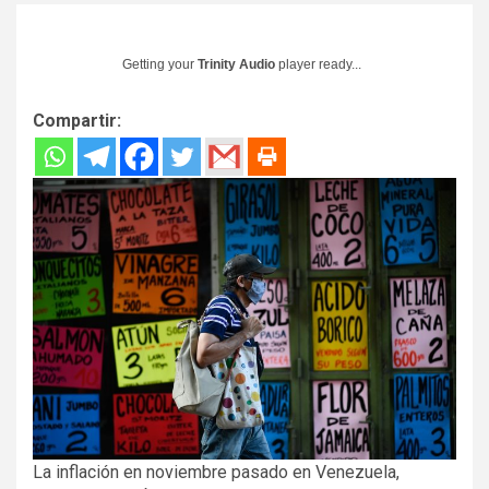
Getting your
Trinity Audio
player ready...
Compartir:
La inflación en noviembre pasado en Venezuela,