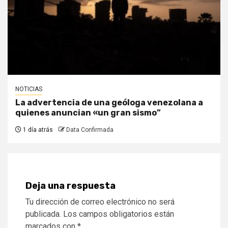
NOTICIAS
La advertencia de una geóloga venezolana a
quienes anuncian «un gran sismo”
1 día atrás
Data Confirmada
Deja una respuesta
Tu dirección de correo electrónico no será
publicada.
Los campos obligatorios están
marcados con
*