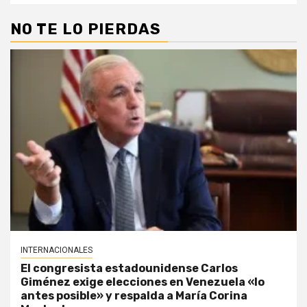
NO TE LO PIERDAS
INTERNACIONALES
El congresista estadounidense Carlos
Giménez exige elecciones en Venezuela «lo
antes posible» y respalda a María Corina