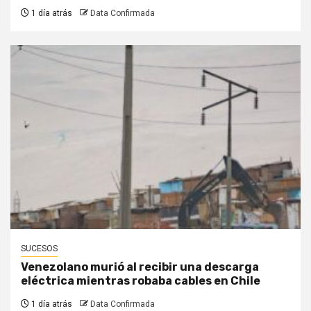
1 día atrás
Data Confirmada
SUCESOS
Venezolano murió al recibir una descarga
eléctrica mientras robaba cables en Chile
1 día atrás
Data Confirmada