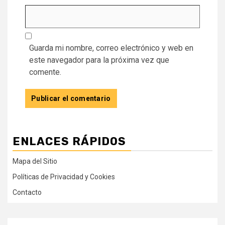
Guarda mi nombre, correo electrónico y web en
este navegador para la próxima vez que
comente.
ENLACES RÁPIDOS
Mapa del Sitio
Políticas de Privacidad y Cookies
Contacto