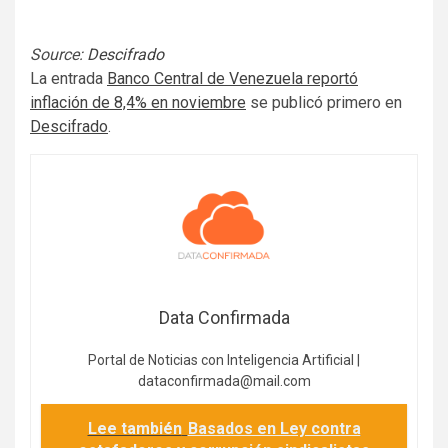
Source:
Descifrado
La entrada
Banco Central de Venezuela reportó
inflación de 8,4% en noviembre
se publicó primero en
Descifrado
.
Data Confirmada
Portal de Noticias con Inteligencia Artificial |
dataconfirmada@mail.com
Lee también
Basados en Ley contra