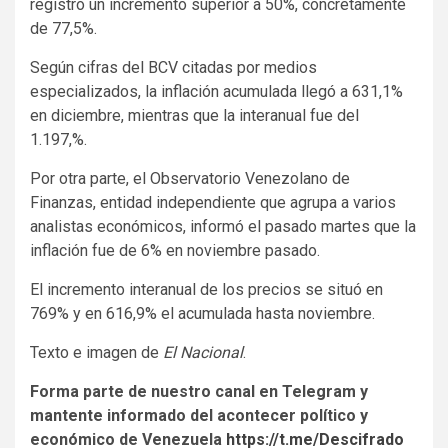
registró un incremento superior a 50%, concretamente
de 77,5%.
Según cifras del BCV citadas por medios
especializados, la inflación acumulada llegó a 631,1%
en diciembre, mientras que la interanual fue del
1.197,%.
Por otra parte, el Observatorio Venezolano de
Finanzas, entidad independiente que agrupa a varios
analistas económicos, informó el pasado martes que la
inflación fue de 6% en noviembre pasado.
El incremento interanual de los precios se situó en
769% y en 616,9% el acumulada hasta noviembre.
Texto e imagen de
El Nacional
.
Forma parte de nuestro canal en Telegram y
mantente informado del acontecer político y
económico de Venezuela
https://t.me/Descifrado