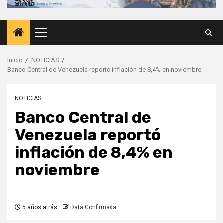
Menú
principal
Inicio
NOTICIAS
Banco Central de Venezuela reportó inflación de 8,4% en noviembre
NOTICIAS
Banco Central de
Venezuela reportó
inflación de 8,4% en
noviembre
5 años atrás
Data Confirmada