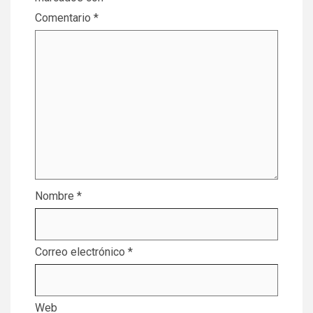
Comentario
*
Nombre
*
Correo electrónico
*
Web