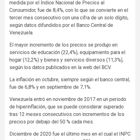
medida por el Índice Nacional de Precios al
Consumidor, fue de 8,4%, con lo que se convierte en el
tercer mes consecutivo con una cifra de un solo dígito,
según datos difundidos por el Banco Central de
Venezuela.
El mayor incremento de los precios se produjo en
servicios de educación (22,4%), equipamiento para el
hogar (12,2%) y bienes y servicios diversos (11,3%),
según los datos publicados en la web del BCV.
La inflación en octubre, siempre según el banco central,
fue de 6,8% y en septiembre de 7,1%.
Venezuela entró en noviembre de 2017 en un periodo
de hiperinflación, que se puede considerar superado
tras 12 meses consecutivos con incrementos de los
precios por debajo del 50 % cada mes.
Diciembre de 2020 fue el último mes en el cual el INPC