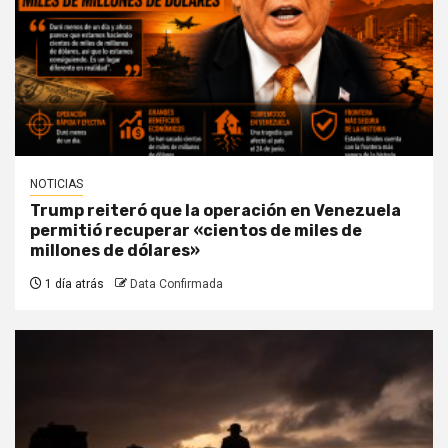
NOTICIAS
Trump reiteró que la operación en Venezuela
permitió recuperar «cientos de miles de
millones de dólares»
1 día atrás
Data Confirmada