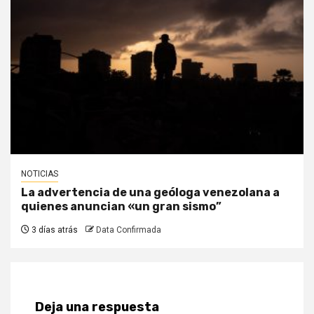
NOTICIAS
La advertencia de una geóloga venezolana a
quienes anuncian «un gran sismo”
3 días atrás
Data Confirmada
Deja una respuesta