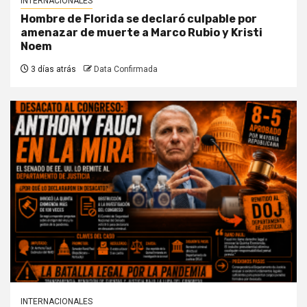
INTERNACIONALES
Hombre de Florida se declaró culpable por
amenazar de muerte a Marco Rubio y Kristi
Noem
3 días atrás
Data Confirmada
INTERNACIONALES