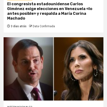
El congresista estadounidense Carlos
Giménez exige elecciones en Venezuela «lo
antes posible» y respalda a María Corina
Machado
3 días atrás
Data Confirmada