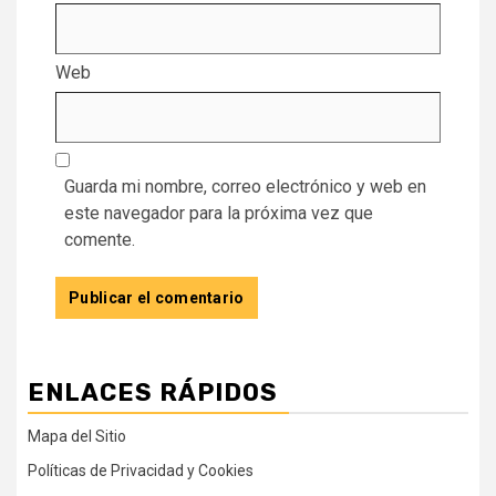
Web
Guarda mi nombre, correo electrónico y web en
este navegador para la próxima vez que
comente.
ENLACES RÁPIDOS
Mapa del Sitio
Políticas de Privacidad y Cookies