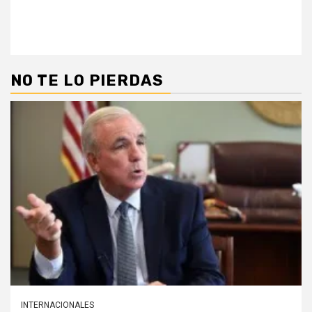
NO TE LO PIERDAS
INTERNACIONALES