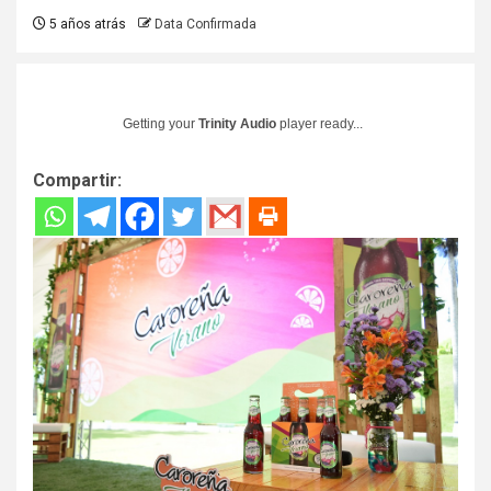
5 años atrás
Data Confirmada
Getting your
Trinity Audio
player ready...
Compartir: