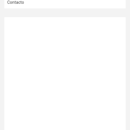
Contacto