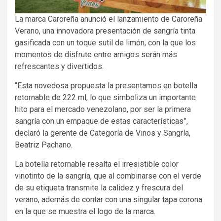
La marca Caroreña anunció el lanzamiento de Caroreña
Verano, una innovadora presentación de sangría tinta
gasificada con un toque sutil de limón, con la que los
momentos de disfrute entre amigos serán más
refrescantes y divertidos.
“Esta novedosa propuesta la presentamos en botella
retornable de 222 ml, lo que simboliza un importante
hito para el mercado venezolano, por ser la primera
sangría con un empaque de estas características”,
declaró la gerente de Categoría de Vinos y Sangría,
Beatriz Pachano.
La botella retornable resalta el irresistible color
vinotinto de la sangría, que al combinarse con el verde
de su etiqueta transmite la calidez y frescura del
verano, además de contar con una singular tapa corona
en la que se muestra el logo de la marca.