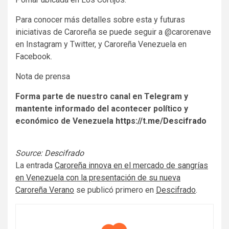
Para conocer más detalles sobre esta y futuras
iniciativas de Caroreña se puede seguir a @carorenave
en Instagram y Twitter, y Caroreña Venezuela en
Facebook.
Nota de prensa
Forma parte de nuestro canal en Telegram y
mantente informado del acontecer político y
económico de Venezuela
https://t.me/Descifrado
Source:
Descifrado
La entrada
Caroreña innova en el mercado de sangrías
en Venezuela con la presentación de su nueva
Caroreña Verano
se publicó primero en
Descifrado
.