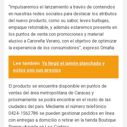
“Impulsaremos el lanzamiento a través de contenidos
en nuestras redes sociales para destacar los atributos
del nuevo producto, como su sabor, leves burbujas,
empaque retornable, y además estaremos presente en
los puntos de venta con promociones y material
alusivo a Caroreña Verano, con el objetivo de optimizar
la experiencia de los consumidores”, expresó Omaña.
Lee también
Ya llegó el jamón planchado y
estos son sus precios
El producto se encuentra disponible en puntos de
ventas del área metropolitana de Caracas y
próximamente se podrá encontrar en el resto de las
ciudades del país. Mediante el número telefónico
0424-1562786 se pueden gestionar pedidos en línea
con entregas a domicilio o retirar en la tienda Boutique
Pomar ubicada en Los Cortijos.