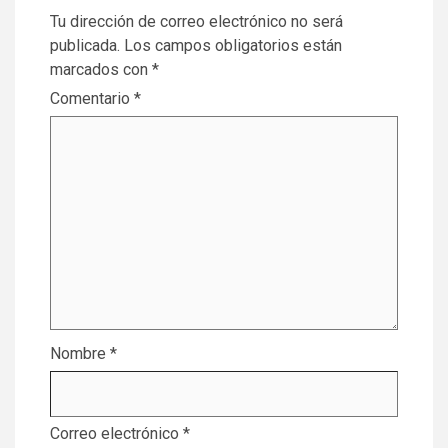
Tu dirección de correo electrónico no será
publicada.
Los campos obligatorios están
marcados con
*
Comentario
*
Nombre
*
Correo electrónico
*