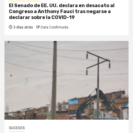
El Senado de EE. UU. declara en desacato al
Congreso a Anthony Fauci tras negarse a
declarar sobre la COVID-19
3 días atrás
Data Confirmada
SUCESOS