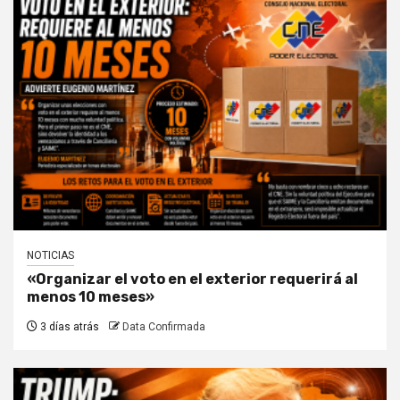
NOTICIAS
«Organizar el voto en el exterior requerirá al
menos 10 meses»
3 días atrás
Data Confirmada