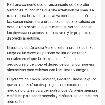
Pachano comentó que el lanzamiento de Caroreña
Verano es mucho más que una extensión de línea, se
trata de una innovadora iniciativa con la que se ofrece a
los consumidores una presentación de alta calidad en
botella retornable, lo que aumenta su versatilidad en
las diversas ocasiones de consumo y le proporciona
un precio asequible.
El anuncio de Caroreña Verano ante la prensa se hizo
luego de un divertido periodo de intriga en redes
sociales en el que la marca conectó con sus
seguidores y percibió el deseo de contar con nuevas
alternativas para celebrar con familiares y amigos.
El gerente de Marca Caroreña, Edgardo Omaña, explicó
que se realizará un despliegue comunicacional en
medios digitales para demostrar que Caroreña siempre
está lista para ser destapada y disfrutar de los mejores
momentos.