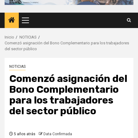
Menú
principal
Inicio
NOTICIAS
Comenzó asignación del Bono Complementario para los trabajadores
del sector público
NOTICIAS
Comenzó asignación del
Bono Complementario
para los trabajadores
del sector público
5 años atrás
Data Confirmada