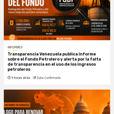
INFORMES
Transparencia Venezuela publica informe
sobre el Fondo Petrolero y alerta por la falta
de transparencia en el uso de los ingresos
petroleros
9 horas atrás
Data Confirmada