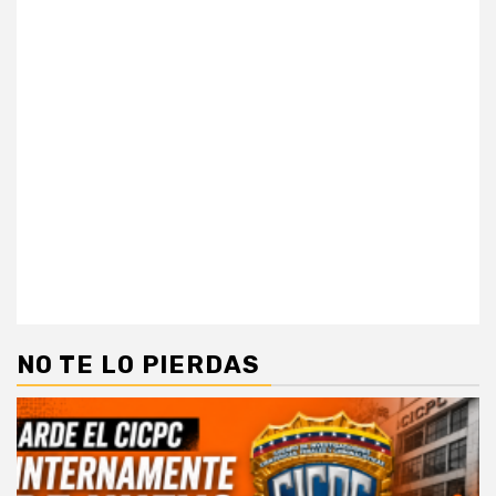
NO TE LO PIERDAS