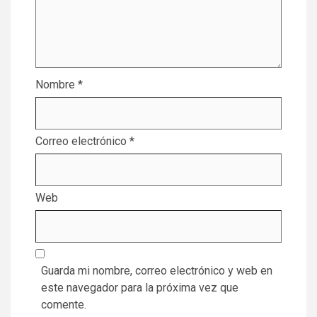
Nombre
*
Correo electrónico
*
Web
Guarda mi nombre, correo electrónico y web en
este navegador para la próxima vez que
comente.