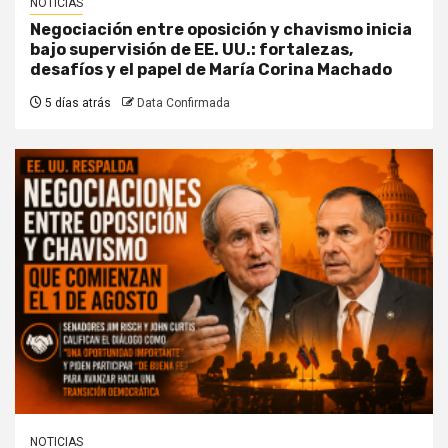
NOTICIAS
Negociación entre oposición y chavismo inicia
bajo supervisión de EE. UU.: fortalezas,
desafíos y el papel de María Corina Machado
5 días atrás
Data Confirmada
NOTICIAS