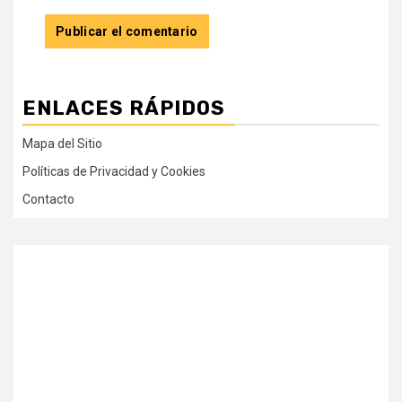
ENLACES RÁPIDOS
Mapa del Sitio
Políticas de Privacidad y Cookies
Contacto