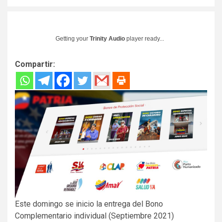
Getting your
Trinity Audio
player ready...
Compartir:
Este domingo se inicio la entrega del Bono
Complementario individual (Septiembre 2021)