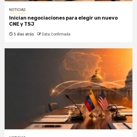
NOTICIAS
Inician negociaciones para elegir un nuevo
CNE y TSJ
5 días atrás
Data Confirmada