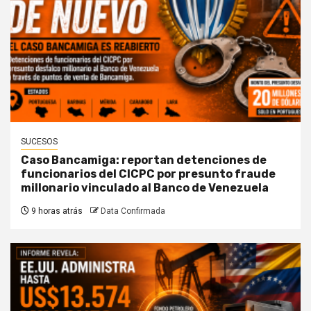
SUCESOS
Caso Bancamiga: reportan detenciones de
funcionarios del CICPC por presunto fraude
millonario vinculado al Banco de Venezuela
9 horas atrás
Data Confirmada