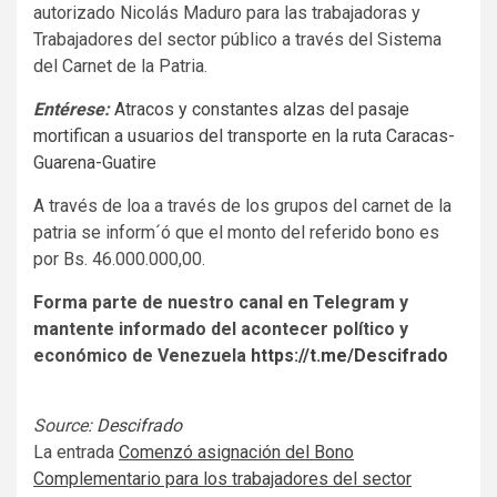
autorizado Nicolás Maduro para las trabajadoras y
Trabajadores del sector público a través del Sistema
del Carnet de la Patria.
Entérese:
Atracos y constantes alzas del pasaje
mortifican a usuarios del transporte en la ruta Caracas-
Guarena-Guatire
A través de loa a través de los grupos del carnet de la
patria se inform´ó que el monto del referido bono es
por Bs. 46.000.000,00.
Forma parte de nuestro canal en Telegram y
mantente informado del acontecer político y
económico de Venezuela
https://t.me/Descifrado
Source:
Descifrado
La entrada
Comenzó asignación del Bono
Complementario para los trabajadores del sector