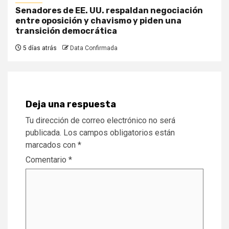
Senadores de EE. UU. respaldan negociación
entre oposición y chavismo y piden una
transición democrática
5 días atrás
Data Confirmada
Deja una respuesta
Tu dirección de correo electrónico no será
publicada.
Los campos obligatorios están
marcados con
*
Comentario
*