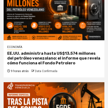
ECONOMÍA
EE.UU. administra hasta US$13.574 millones
del petróleo venezolano: el informe que revela
cómo funciona el Fondo Petrolero
9 horas atrás
Data Confirmada