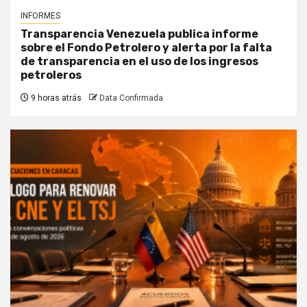
INFORMES
Transparencia Venezuela publica informe
sobre el Fondo Petrolero y alerta por la falta
de transparencia en el uso de los ingresos
petroleros
9 horas atrás
Data Confirmada