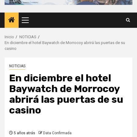
Menú
principal
Inicio
NOTICIAS
En diciembre el hotel Baywatch de Morrocoy abrirá las puertas de su
casino
NOTICIAS
En diciembre el hotel
Baywatch de Morrocoy
abrirá las puertas de su
casino
5 años atrás
Data Confirmada