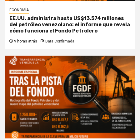
ECONOMÍA
EE.UU. administra hasta US$13.574 millones
del petróleo venezolano: el informe que revela
cómo funciona el Fondo Petrolero
9 horas atrás
Data Confirmada