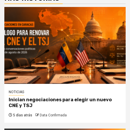
NOTICIAS
Inician negociaciones para elegir un nuevo
CNE y TSJ
5 días atrás
Data Confirmada