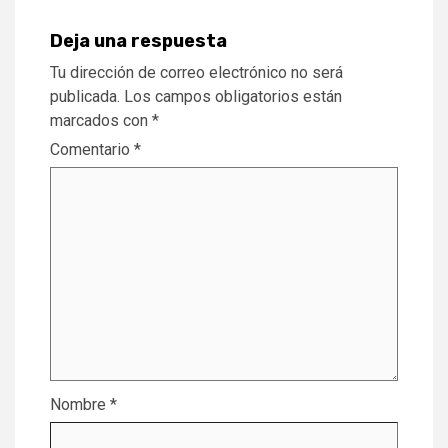
Deja una respuesta
Tu dirección de correo electrónico no será
publicada.
Los campos obligatorios están
marcados con
*
Comentario
*
Nombre
*