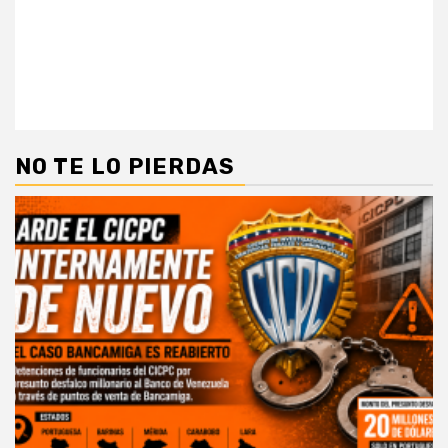
NO TE LO PIERDAS