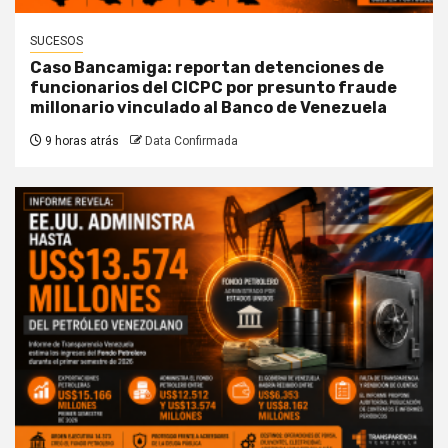
SUCESOS
Caso Bancamiga: reportan detenciones de
funcionarios del CICPC por presunto fraude
millonario vinculado al Banco de Venezuela
9 horas atrás
Data Confirmada