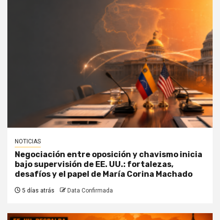
NOTICIAS
Negociación entre oposición y chavismo inicia
bajo supervisión de EE. UU.: fortalezas,
desafíos y el papel de María Corina Machado
5 días atrás
Data Confirmada