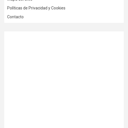
Políticas de Privacidad y Cookies
Contacto