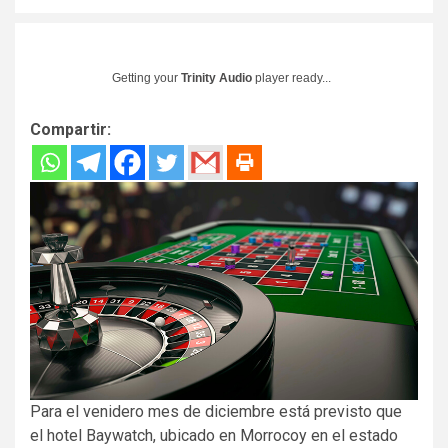
Getting your
Trinity Audio
player ready...
Compartir:
Para el venidero mes de diciembre está previsto que
el hotel Baywatch, ubicado en Morrocoy en el estado