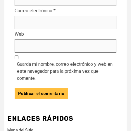
Correo electrónico
*
Web
Guarda mi nombre, correo electrónico y web en
este navegador para la próxima vez que
comente.
ENLACES RÁPIDOS
Mapa del Sitio