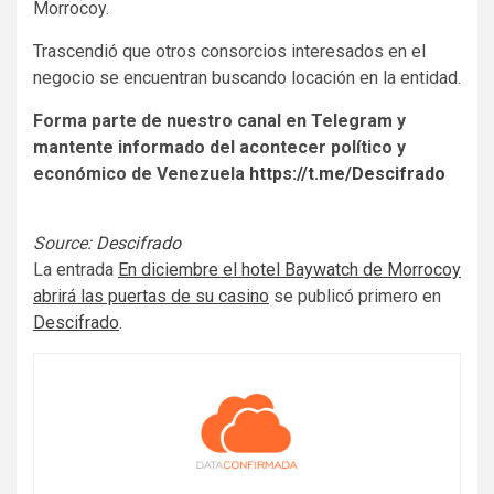
Morrocoy.
Trascendió que otros consorcios interesados en el
negocio se encuentran buscando locación en la entidad.
Forma parte de nuestro canal en Telegram y
mantente informado del acontecer político y
económico de Venezuela
https://t.me/Descifrado
Source:
Descifrado
La entrada
En diciembre el hotel Baywatch de Morrocoy
abrirá las puertas de su casino
se publicó primero en
Descifrado
.