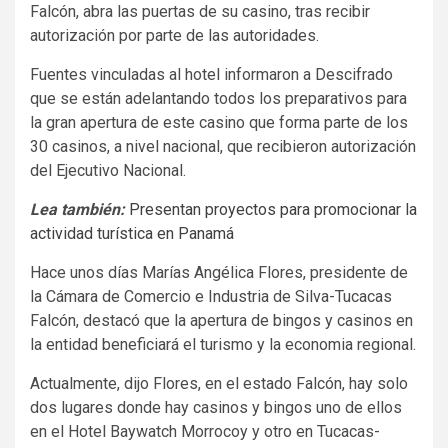
Falcón, abra las puertas de su casino, tras recibir
autorización por parte de las autoridades.
Fuentes vinculadas al hotel informaron a Descifrado
que se están adelantando todos los preparativos para
la gran apertura de este casino que forma parte de los
30 casinos, a nivel nacional, que recibieron autorización
del Ejecutivo Nacional.
Lea también:
Presentan proyectos para promocionar la
actividad turística en Panamá
Hace unos días Marías Angélica Flores, presidente de
la Cámara de Comercio e Industria de Silva-Tucacas
Falcón, destacó que la apertura de bingos y casinos en
la entidad beneficiará el turismo y la economia regional.
Actualmente, dijo Flores, en el estado Falcón, hay solo
dos lugares donde hay casinos y bingos uno de ellos
en el Hotel Baywatch Morrocoy y otro en Tucacas-