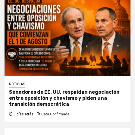
NOTICIAS
Senadores de EE. UU. respaldan negociación
entre oposición y chavismo y piden una
transición democrática
5 días atrás
Data Confirmada