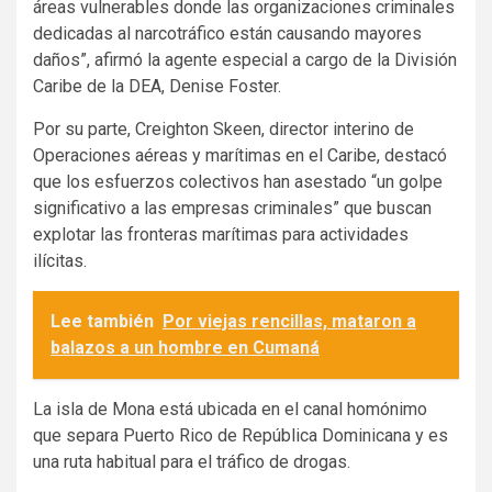
áreas vulnerables donde las organizaciones criminales
dedicadas al narcotráfico están causando mayores
daños”, afirmó la agente especial a cargo de la División
Caribe de la DEA, Denise Foster.
Por su parte, Creighton Skeen, director interino de
Operaciones aéreas y marítimas en el Caribe, destacó
que los esfuerzos colectivos han asestado “un golpe
significativo a las empresas criminales” que buscan
explotar las fronteras marítimas para actividades
ilícitas.
Lee también
Por viejas rencillas, mataron a
balazos a un hombre en Cumaná
La isla de Mona está ubicada en el canal homónimo
que separa Puerto Rico de República Dominicana y es
una ruta habitual para el tráfico de drogas.