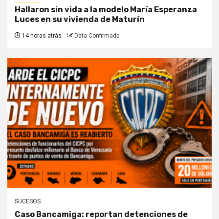
Hallaron sin vida a la modelo María Esperanza
Luces en su vivienda de Maturín
14 horas atrás
Data Confirmada
SUCESOS
Caso Bancamiga: reportan detenciones de