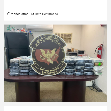
2 años atrás
Data Confirmada