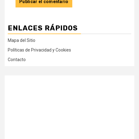
ENLACES RÁPIDOS
Mapa del Sitio
Políticas de Privacidad y Cookies
Contacto