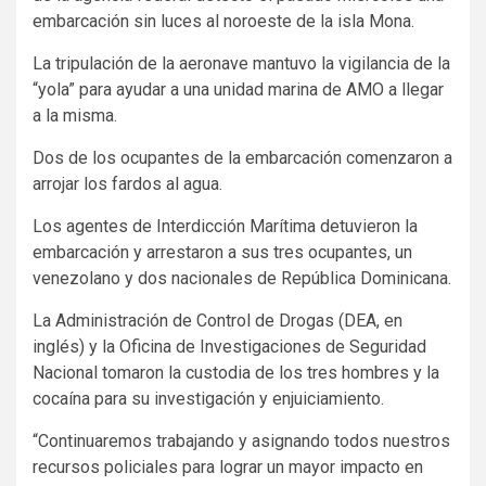
embarcación sin luces al noroeste de la isla Mona.
La tripulación de la aeronave mantuvo la vigilancia de la
“yola” para ayudar a una unidad marina de AMO a llegar
a la misma.
Dos de los ocupantes de la embarcación comenzaron a
arrojar los fardos al agua.
Los agentes de Interdicción Marítima detuvieron la
embarcación y arrestaron a sus tres ocupantes, un
venezolano y dos nacionales de República Dominicana.
La Administración de Control de Drogas (DEA, en
inglés) y la Oficina de Investigaciones de Seguridad
Nacional tomaron la custodia de los tres hombres y la
cocaína para su investigación y enjuiciamiento.
“Continuaremos trabajando y asignando todos nuestros
recursos policiales para lograr un mayor impacto en