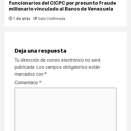
funcionarios del CICPC por presunto fraude
millonario vinculado al Banco de Venezuela
1 día atrás
Data Confirmada
Deja una respuesta
Tu dirección de correo electrónico no será
publicada.
Los campos obligatorios están
marcados con
*
Comentario
*