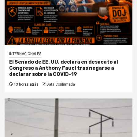
INTERNACIONALES
El Senado de EE. UU. declara en desacato al
Congreso a Anthony Fauci tras negarse a
declarar sobre la COVID-19
13 horas atrás
Data Confirmada