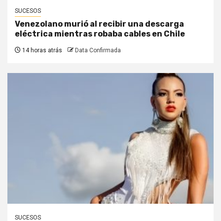
SUCESOS
Venezolano murió al recibir una descarga
eléctrica mientras robaba cables en Chile
14 horas atrás
Data Confirmada
SUCESOS