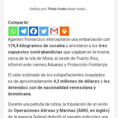
Getting your
Trinity Audio
player ready...
Compartir:
Agentes fronterizos interceptaron una embarcación con
174,4 kilogramos de cocaína
y arrestaron a los
tres
supuestos contrabandistas
que viajaban en la misma
cerca de la isla de Mona, al oeste de Puerto Rico,
informó este viernes Aduanas y Protección Fronteriza.
El valor estimado de los estupefacientes incautados
es de aproximadamente
4,3 millones de dólares
y
los
detenidos son de nacionalidad venezolana y
dominicana.
Durante una patrulla de rutina, la tripulación de un avión
de
Operaciones Aéreas y Marinas (AMO, en inglés)
de la agencia federal detectó el pasado miércoles una