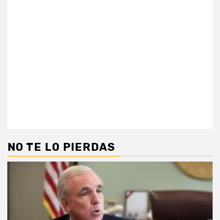
NO TE LO PIERDAS