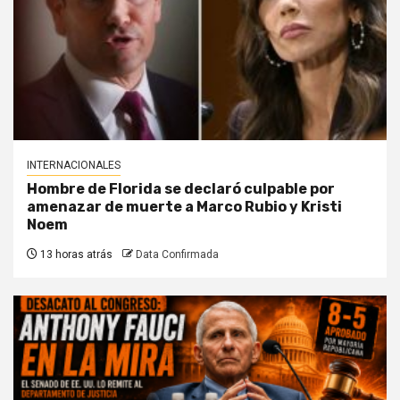
INTERNACIONALES
Hombre de Florida se declaró culpable por
amenazar de muerte a Marco Rubio y Kristi
Noem
13 horas atrás
Data Confirmada