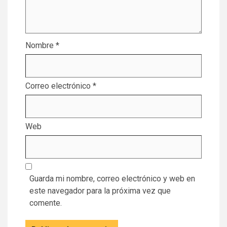
Nombre
*
Correo electrónico
*
Web
Guarda mi nombre, correo electrónico y web en
este navegador para la próxima vez que
comente.