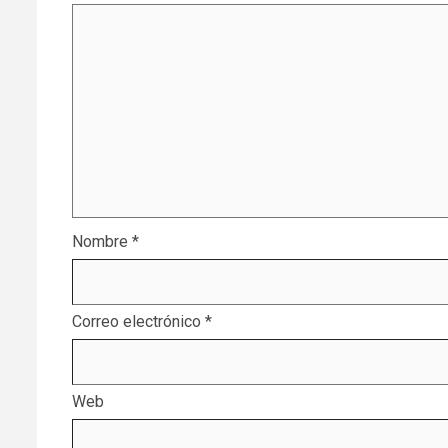
Nombre
*
Correo electrónico
*
Web