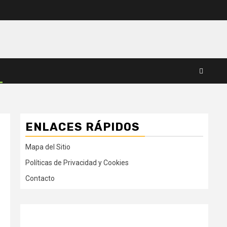
ENLACES RÁPIDOS
Mapa del Sitio
Políticas de Privacidad y Cookies
Contacto