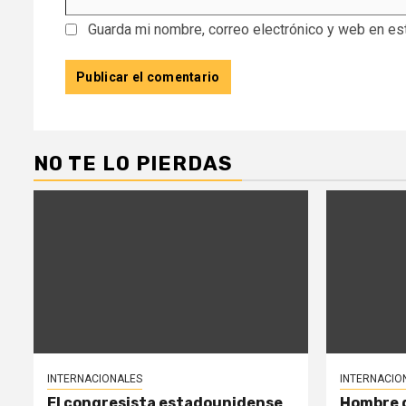
Guarda mi nombre, correo electrónico y web en es
NO TE LO PIERDAS
INTERNACIONALES
INTERNACIO
El congresista estadounidense
Hombre d