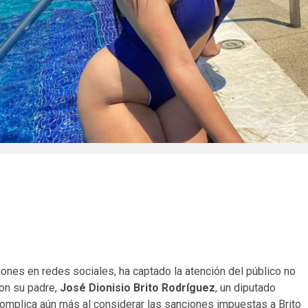
iones en redes sociales, ha captado la atención del público no
con su padre,
José Dionisio Brito Rodríguez
, un diputado
complica aún más al considerar las sanciones impuestas a Brito