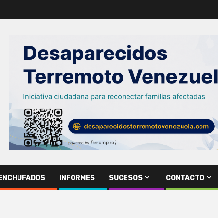
ENCHUFADOS
INFORMES
SUCESOS
CONTACTO