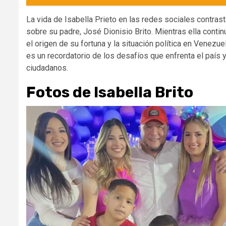
La vida de Isabella Prieto en las redes sociales contra
sobre su padre, José Dionisio Brito. Mientras ella contin
el origen de su fortuna y la situación política en Venezue
es un recordatorio de los desafíos que enfrenta el país 
ciudadanos.
Fotos de Isabella Brito