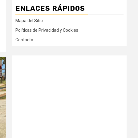
ENLACES RÁPIDOS
Mapa del Sitio
Políticas de Privacidad y Cookies
Contacto