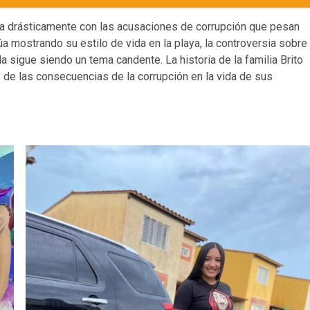
sta drásticamente con las acusaciones de corrupción que pesan
úa mostrando su estilo de vida en la playa, la controversia sobre
la sigue siendo un tema candente. La historia de la familia Brito
y de las consecuencias de la corrupción en la vida de sus