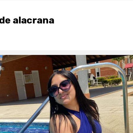
e de alacrana