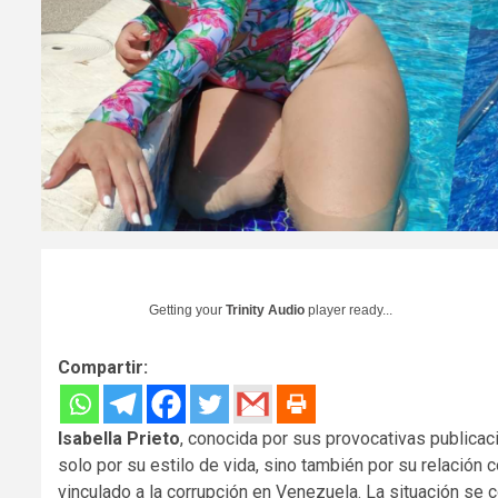
Getting your
Trinity Audio
player ready...
Compartir:
Isabella Prieto
, conocida por sus provocativas publicac
solo por su estilo de vida, sino también por su relación 
vinculado a la corrupción en Venezuela. La situación se 