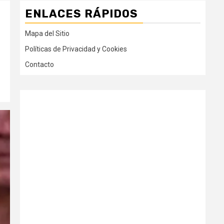
ENLACES RÁPIDOS
Mapa del Sitio
Políticas de Privacidad y Cookies
Contacto