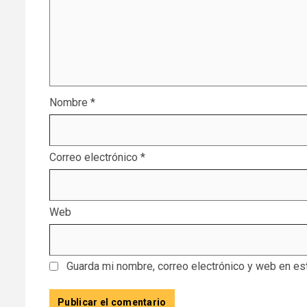
Nombre
*
Correo electrónico
*
Web
Guarda mi nombre, correo electrónico y web en es