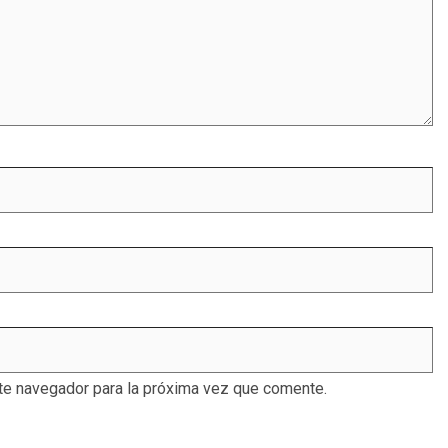
te navegador para la próxima vez que comente.