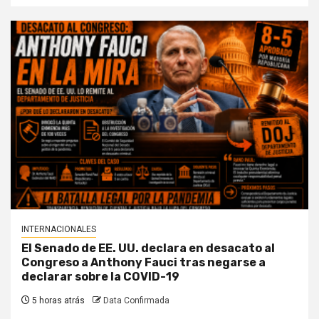
INTERNACIONALES
El Senado de EE. UU. declara en desacato al
Congreso a Anthony Fauci tras negarse a
declarar sobre la COVID-19
5 horas atrás
Data Confirmada