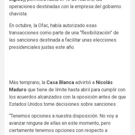
operaciones destinadas con la empresa del gobierno
chavista.
En octubre, la Ofac, había autorizado esas
transacciones como parte de una “flexibilización” de
las sanciones destinada a facilitar unas elecciones
presidenciales justas este año.
Más temprano, la
Casa Blanca
advirtió a
Nicolás
Maduro
que tiene de límite hasta abril para cumplir con
los acuerdos alcanzados con la oposición antes de que
Estados Unidos tome decisiones sobre sanciones.
“Tenemos opciones a nuestra disposición. No voy a
avanzar ninguna de ellas en este momento, pero
ciertamente tenemos opciones con respecto a