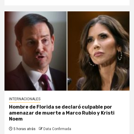
INTERNACIONALES
Hombre de Florida se declaró culpable por
amenazar de muerte a Marco Rubio y Kristi
Noem
5 horas atrás
Data Confirmada