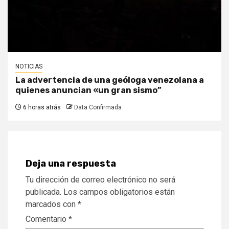
NOTICIAS
La advertencia de una geóloga venezolana a
quienes anuncian «un gran sismo”
6 horas atrás
Data Confirmada
Deja una respuesta
Tu dirección de correo electrónico no será
publicada.
Los campos obligatorios están
marcados con
*
Comentario
*