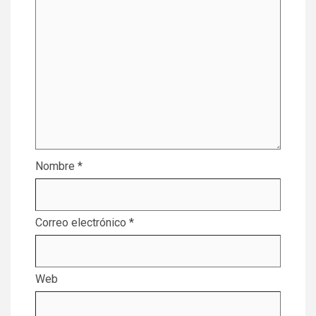
Nombre
*
Correo electrónico
*
Web