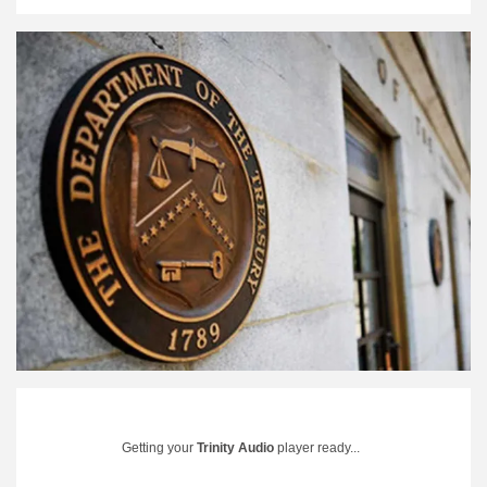
Getting your
Trinity Audio
player ready...