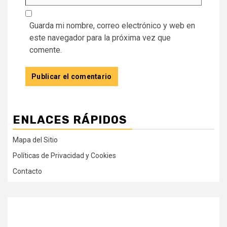
Guarda mi nombre, correo electrónico y web en
este navegador para la próxima vez que
comente.
ENLACES RÁPIDOS
Mapa del Sitio
Políticas de Privacidad y Cookies
Contacto