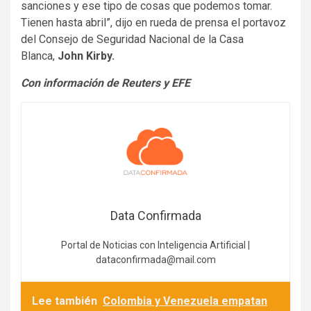
sanciones y ese tipo de cosas que podemos tomar.
Tienen hasta abril”, dijo en rueda de prensa el portavoz
del Consejo de Seguridad Nacional de la Casa
Blanca,
John Kirby.
Con información de Reuters y EFE
Data Confirmada
Portal de Noticias con Inteligencia Artificial |
dataconfirmada@mail.com
Lee también
Colombia y Venezuela empatan