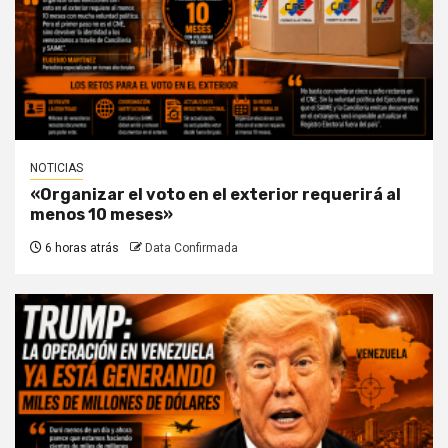
NOTICIAS
«Organizar el voto en el exterior requerirá al
menos 10 meses»
6 horas atrás
Data Confirmada