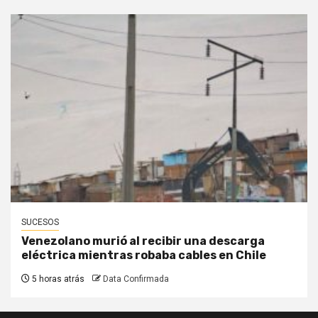
SUCESOS
Venezolano murió al recibir una descarga
eléctrica mientras robaba cables en Chile
5 horas atrás
Data Confirmada