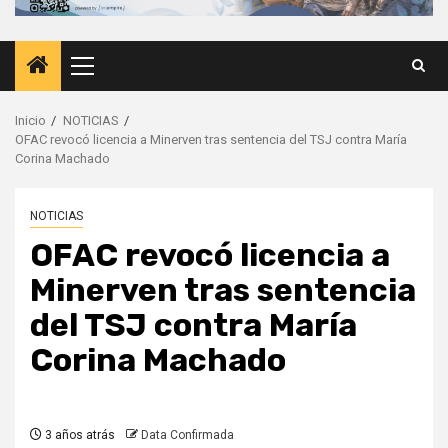
Menú
principal
Inicio
NOTICIAS
OFAC revocó licencia a Minerven tras sentencia del TSJ contra María
Corina Machado
NOTICIAS
OFAC revocó licencia a
Minerven tras sentencia
del TSJ contra María
Corina Machado
3 años atrás
Data Confirmada