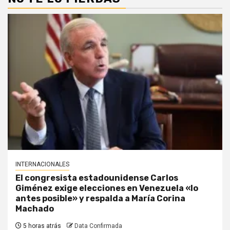
INTERNACIONALES
El congresista estadounidense Carlos
Giménez exige elecciones en Venezuela «lo
antes posible» y respalda a María Corina
Machado
5 horas atrás
Data Confirmada