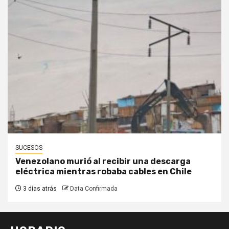
SUCESOS
Venezolano murió al recibir una descarga
eléctrica mientras robaba cables en Chile
3 días atrás
Data Confirmada