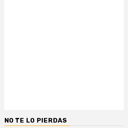
NO TE LO PIERDAS