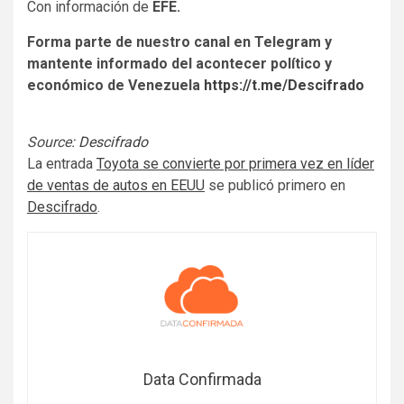
Con información de
EFE.
Forma parte de nuestro canal en Telegram y
mantente informado del acontecer político y
económico de Venezuela
https://t.me/Descifrado
Source:
Descifrado
La entrada
Toyota se convierte por primera vez en líder
de ventas de autos en EEUU
se publicó primero en
Descifrado
.
Data Confirmada