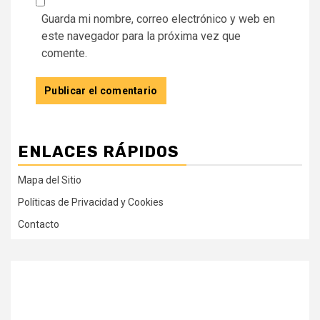
Guarda mi nombre, correo electrónico y web en
este navegador para la próxima vez que
comente.
ENLACES RÁPIDOS
Mapa del Sitio
Políticas de Privacidad y Cookies
Contacto