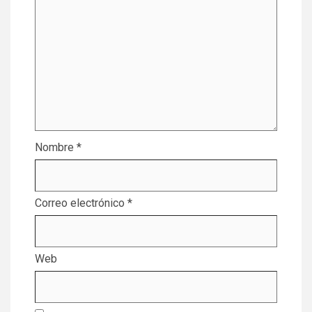
Nombre
*
Correo electrónico
*
Web