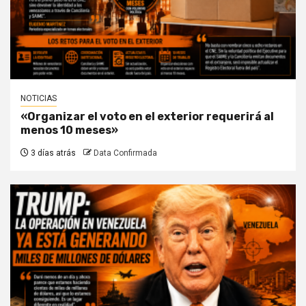
NOTICIAS
«Organizar el voto en el exterior requerirá al
menos 10 meses»
3 días atrás
Data Confirmada