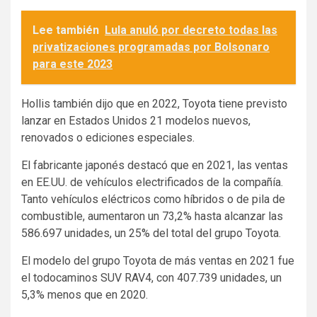
Lee también
Lula anuló por decreto todas las
privatizaciones programadas por Bolsonaro
para este 2023
Hollis también dijo que en 2022, Toyota tiene previsto
lanzar en Estados Unidos 21 modelos nuevos,
renovados o ediciones especiales.
El fabricante japonés destacó que en 2021, las ventas
en EE.UU. de vehículos electrificados de la compañía.
Tanto vehículos eléctricos como híbridos o de pila de
combustible, aumentaron un 73,2% hasta alcanzar las
586.697 unidades, un 25% del total del grupo Toyota.
El modelo del grupo Toyota de más ventas en 2021 fue
el todocaminos SUV RAV4, con 407.739 unidades, un
5,3% menos que en 2020.