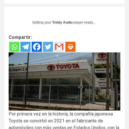
Getting your
Trinity Audio
player ready...
Compartir:
Por primera vez en la historia, la compañía japonesa
Toyota se convirtió en 2021 en el fabricante de
automóviles con más ventas en Estados Unidos, con la