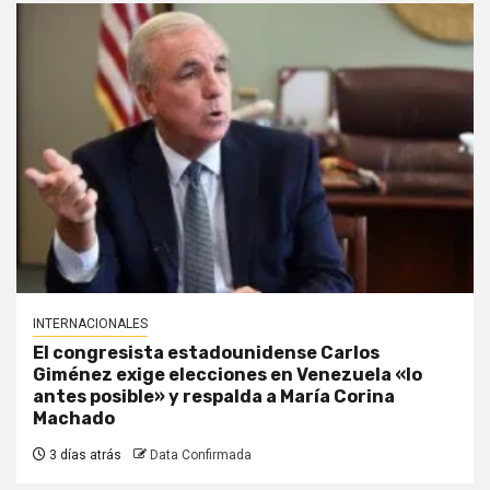
INTERNACIONALES
El congresista estadounidense Carlos
Giménez exige elecciones en Venezuela «lo
antes posible» y respalda a María Corina
Machado
3 días atrás
Data Confirmada