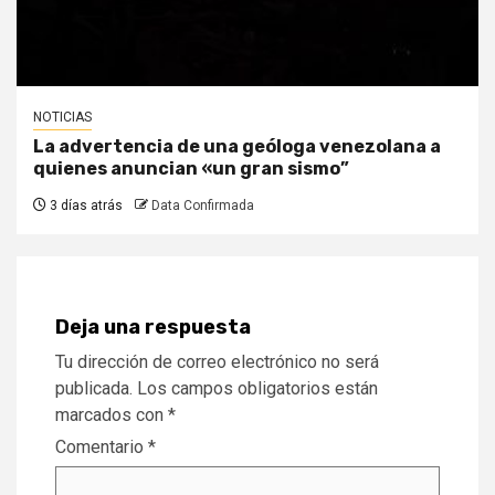
NOTICIAS
La advertencia de una geóloga venezolana a
quienes anuncian «un gran sismo”
3 días atrás
Data Confirmada
Deja una respuesta
Tu dirección de correo electrónico no será
publicada.
Los campos obligatorios están
marcados con
*
Comentario
*