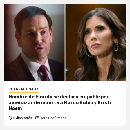
INTERNACIONALES
Hombre de Florida se declaró culpable por
amenazar de muerte a Marco Rubio y Kristi
Noem
3 días atrás
Data Confirmada