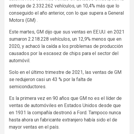
entrega de 2.332.262 vehículos, un 10,4% más que lo
conseguido el año anterior, con lo que supera a General
Motors (GM) .
Este martes, GM dijo que sus ventas en EE.UU. en 2021
sumaron 2.218.228 vehículos, un 12,9% menos que en
2020, y achacó la caída a los problemas de producción
causados por la escasez de chips para el sector del
automóvil.
Solo en el último trimestre de 2021, las ventas de GM
se redujeron casi un 43 % por la falta de
semiconductores.
Es la primera vez en 90 años que GM no es el líder de
ventas de automóviles en Estados Unidos desde que
en 1931 la compañía destronó a Ford. Tampoco nunca
hasta ahora un fabricante extranjero había sido el de
mayor ventas en el país.