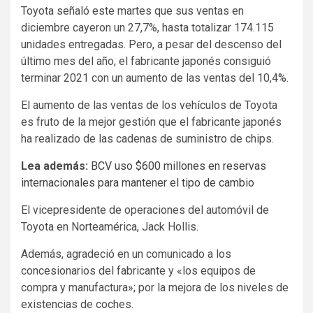
Toyota señaló este martes que sus ventas en
diciembre cayeron un 27,7%, hasta totalizar 174.115
unidades entregadas. Pero, a pesar del descenso del
último mes del año, el fabricante japonés consiguió
terminar 2021 con un aumento de las ventas del 10,4%.
El aumento de las ventas de los vehículos de Toyota
es fruto de la mejor gestión que el fabricante japonés
ha realizado de las cadenas de suministro de chips.
Lea además:
BCV uso $600 millones en reservas
internacionales para mantener el tipo de cambio
El vicepresidente de operaciones del automóvil de
Toyota en Norteamérica, Jack Hollis.
Además, agradeció en un comunicado a los
concesionarios del fabricante y «los equipos de
compra y manufactura»; por la mejora de los niveles de
existencias de coches.