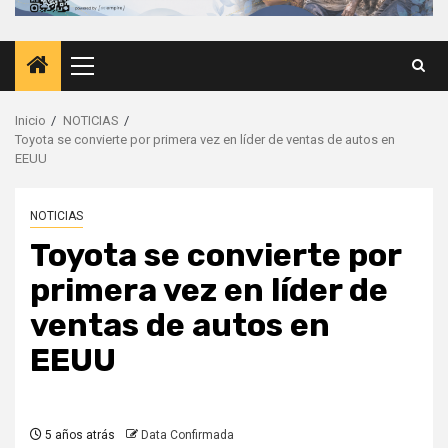
Menú
principal
Inicio
NOTICIAS
Toyota se convierte por primera vez en líder de ventas de autos en
EEUU
NOTICIAS
Toyota se convierte por
primera vez en líder de
ventas de autos en
EEUU
5 años atrás
Data Confirmada