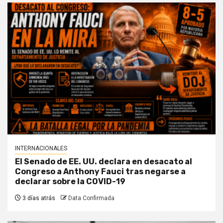
INTERNACIONALES
El Senado de EE. UU. declara en desacato al
Congreso a Anthony Fauci tras negarse a
declarar sobre la COVID-19
3 días atrás
Data Confirmada