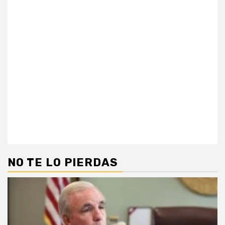
NO TE LO PIERDAS