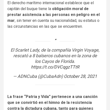
El derecho marítimo internacional establece que el
capitán del buque tiene la
obligación moral de
prestar asistencia a las personas en peligro en el
mar
, sin tener en cuenta su nacionalidad, su estatus o
las circunstancias en las que se encuentren.
El Scarlet Lady, de la compañía Virgin Voyage,
rescató a 8 balseros cubanos en la zona de
los Cayos de Florida.
https://t.co/DVCqgzTTtR
— ADNCuba (@CubaAdn)
October 28, 2021
La frase “Patria y Vida” pertenece a una canción
que se convirtió en el himno de la resistencia
contra la dictadura cubana, tanto para quienes