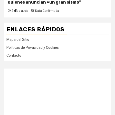
quienes anuncian «un gran sismo”
2 días atrás
Data Confirmada
ENLACES RÁPIDOS
Mapa del Sitio
Políticas de Privacidad y Cookies
Contacto