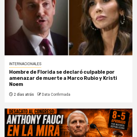
INTERNACIONALES
Hombre de Florida se declaró culpable por
amenazar de muerte a Marco Rubio y Kristi
Noem
2 días atrás
Data Confirmada