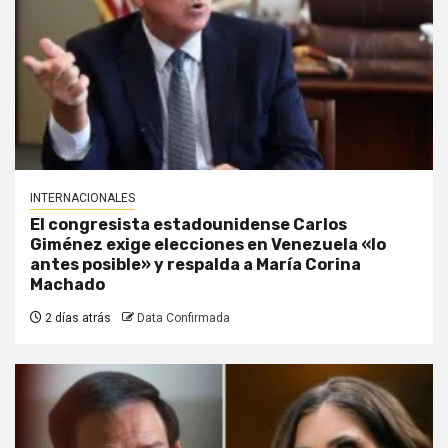
INTERNACIONALES
El congresista estadounidense Carlos
Giménez exige elecciones en Venezuela «lo
antes posible» y respalda a María Corina
Machado
2 días atrás
Data Confirmada