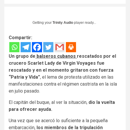
Getting your
Trinity Audio
player ready...
Compartir:
Un grupo de
balseros cubanos
rescatados por el
crucero Scarlet Lady de Virgin Voyages fue
rescatado y en el momento gritaron con fuerza
“Patria y Vida”
, el lema de protesta utilizado en las
manifestaciones contra el régimen castrista en la isla
en julio pasado.
El capitán del buque, al ver la situación,
dio la vuelta
para ofrecer ayuda.
Una vez que se acercó lo suficiente a la pequeña
embarcación,
los miembros de la tripulación