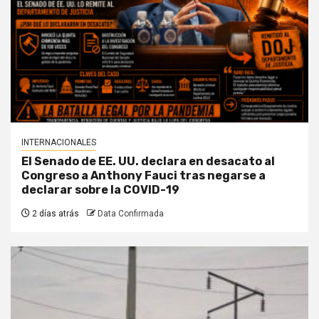
INTERNACIONALES
El Senado de EE. UU. declara en desacato al
Congreso a Anthony Fauci tras negarse a
declarar sobre la COVID-19
2 días atrás
Data Confirmada