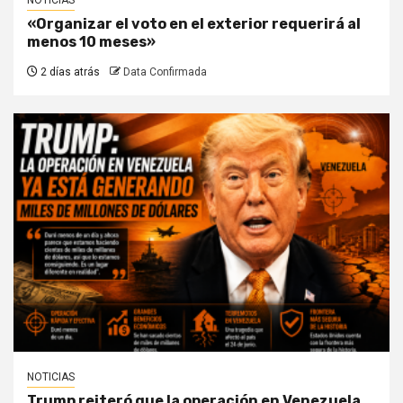
«Organizar el voto en el exterior requerirá al
menos 10 meses»
2 días atrás
Data Confirmada
NOTICIAS
Trump reiteró que la operación en Venezuela