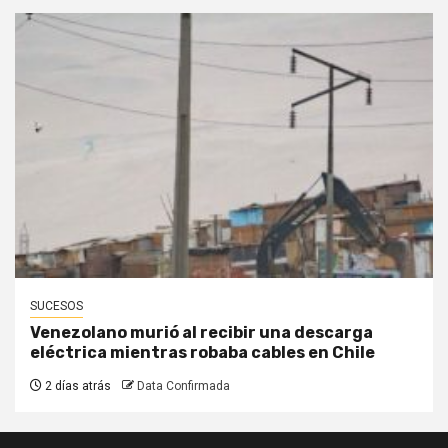
SUCESOS
Venezolano murió al recibir una descarga
eléctrica mientras robaba cables en Chile
2 días atrás
Data Confirmada