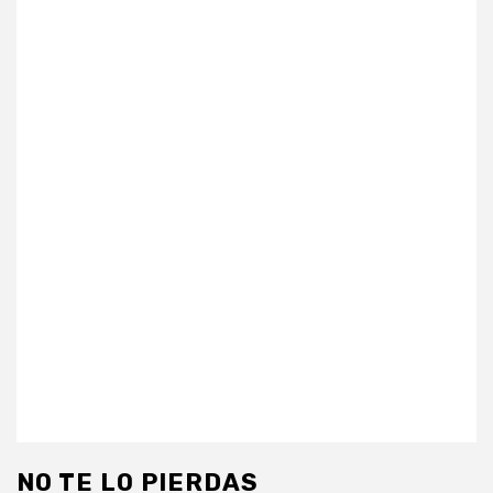
NO TE LO PIERDAS