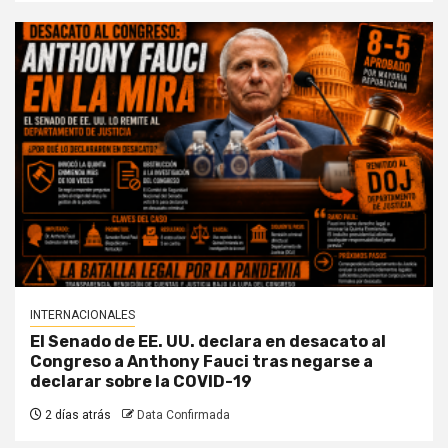
INTERNACIONALES
El Senado de EE. UU. declara en desacato al
Congreso a Anthony Fauci tras negarse a
declarar sobre la COVID-19
2 días atrás
Data Confirmada