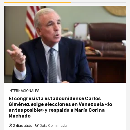
INTERNACIONALES
El congresista estadounidense Carlos
Giménez exige elecciones en Venezuela «lo
antes posible» y respalda a María Corina
Machado
2 días atrás
Data Confirmada