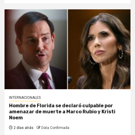
INTERNACIONALES
Hombre de Florida se declaró culpable por
amenazar de muerte a Marco Rubio y Kristi
Noem
2 días atrás
Data Confirmada