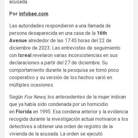
acusada.
Por
infobae.com
Las autoridades respondieron a una llamada de
persona desaparecida en una casa de la
16th
Avenue
alrededor de las 17:45 horas del 22 de
diciembre de 2023. Las entrevistas de seguimiento
con
Isreal
revelaron varias inconsistencias en sus
declaraciones a partir del 27 de diciembre. Su
comportamiento durante la pesquisa se tornó poco
cooperativo y su versión de los hechos varió en
múltiples ocasiones.
Según
Fox News
, los antecedentes de la mujer indican
que ya había sido condenada por un homicidio
en
Florida
en 1995. Esa condena anterior y la evidencia
recogida durante la investigación actual motivaron a los
detectives a obtener una orden de registro de la
vivienda de la acusada. La orden se ejecutó