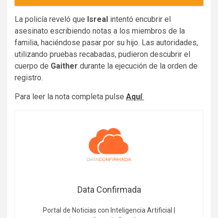
La policía reveló que
Isreal
intentó encubrir el
asesinato escribiendo notas a los miembros de la
familia, haciéndose pasar por su hijo. Las autoridades,
utilizando pruebas recabadas, pudieron descubrir el
cuerpo de
Gaither
durante la ejecución de la orden de
registro.
Para leer la nota completa pulse
Aquí
Data Confirmada
Portal de Noticias con Inteligencia Artificial |