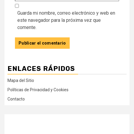
Guarda mi nombre, correo electrónico y web en
este navegador para la próxima vez que
comente.
ENLACES RÁPIDOS
Mapa del Sitio
Políticas de Privacidad y Cookies
Contacto