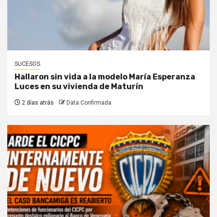
SUCESOS
Hallaron sin vida a la modelo María Esperanza
Luces en su vivienda de Maturín
2 días atrás
Data Confirmada