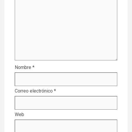
Nombre
*
Correo electrónico
*
Web