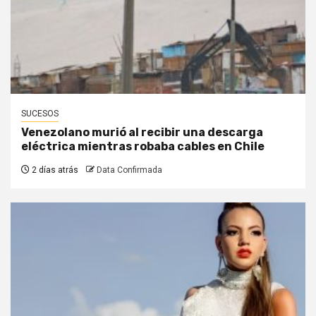
SUCESOS
Venezolano murió al recibir una descarga
eléctrica mientras robaba cables en Chile
2 días atrás
Data Confirmada