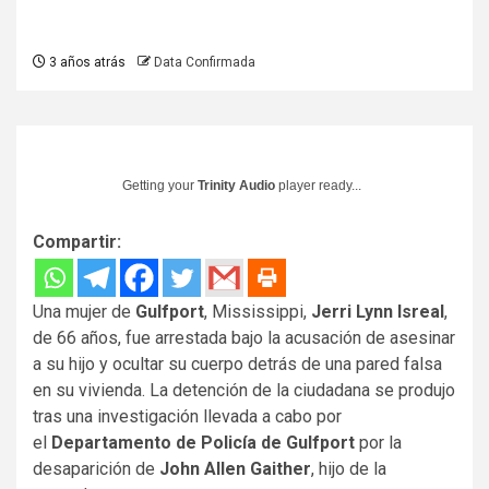
3 años atrás
Data Confirmada
Getting your
Trinity Audio
player ready...
Compartir:
Una mujer de
Gulfport
, Mississippi,
Jerri Lynn Isreal
,
de 66 años, fue arrestada bajo la acusación de asesinar
a su hijo y ocultar su cuerpo detrás de una pared falsa
en su vivienda. La detención de la ciudadana se produjo
tras una investigación llevada a cabo por
el
Departamento de Policía de Gulfport
por la
desaparición de
John Allen Gaither
, hijo de la