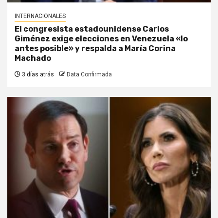
INTERNACIONALES
El congresista estadounidense Carlos
Giménez exige elecciones en Venezuela «lo
antes posible» y respalda a María Corina
Machado
3 días atrás
Data Confirmada