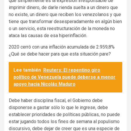
que simplemente es la expresión irresponsable de
imprimir dinero, de darle rienda suelta a un dinero que
no existe, un dinero que reciben los venezolanos y que
tiene que transformar desesperadamente en algún bien
o un servicio, esta reestructuración de la moneda no
ataca las causas de esa hiperinflación.
2020 cerró con una inflación acumulada de 2.959,8%
¿Qué se debe hacer para que esta situación pare?
Lee también
Reuters: El repentino giro
político de Venezuela puede deberse a menor
apoyo hacia Nicolás Maduro
Debe haber disciplina fiscal, el Gobierno debe
disponerse a gastar sólo lo que le ingrese, debe
establecer prioridades de políticas públicas, no puede
estar jugando todos los fines de semana al populismo
discursivo, debe dejar de creer que es una especie de