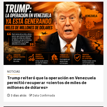
NOTICIAS
Trump reiteró que la operación en Venezuela
permitió recuperar «cientos de miles de
millones de dólares»
3 días atrás
Data Confirmada