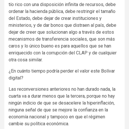
tío rico con una disposición infinita de recursos, debe
ordenar la hacienda pública, debe restringir el tamaño
del Estado, debe dejar de crear instituciones y
ministerios, y de dar bonos que distraen al país, debe
dejar de creer que solucionan algo a través de estos
mecanismos de transferencia sociales, que son más
caros y lo único bueno es para aquellos que se han
enriquecido con la corrupción del CLAP y de cualquier
otra cosa similar.
¿En cuánto tiempo podría perder el valor este Bolívar
digital?
Las reconversiones anteriores no han durado nada, la
cuarta va a durar menos que la tercera, porque no hay
ningún indicio de que se desacelere la hiperinflación,
ninguna señal de que se mejore la confianza en la
economía nacional y tampoco en que el régimen
cambie su política económica.