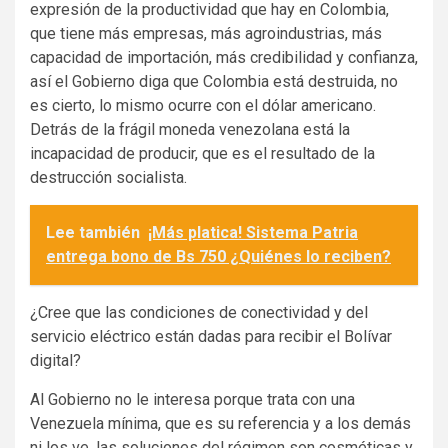
expresión de la productividad que hay en Colombia,
que tiene más empresas, más agroindustrias, más
capacidad de importación, más credibilidad y confianza,
así el Gobierno diga que Colombia está destruida, no
es cierto, lo mismo ocurre con el dólar americano.
Detrás de la frágil moneda venezolana está la
incapacidad de producir, que es el resultado de la
destrucción socialista.
Lee también
¡Más platica! Sistema Patria
entrega bono de Bs 750 ¿Quiénes lo reciben?
¿Cree que las condiciones de conectividad y del
servicio eléctrico están dadas para recibir el Bolívar
digital?
Al Gobierno no le interesa porque trata con una
Venezuela mínima, que es su referencia y a los demás
ni los ve, las soluciones del régimen son cosméticas y