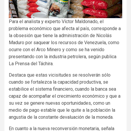
Para el analista y experto Víctor Maldonado, el
problema económico que afecta al país, corresponde a
la obsesión que tiene la administración de Nicolás
Maduro por saquear los recursos de Venezuela, como
ocurre con el Arco Minero y como se ha venido
presentando con la industria petrolera, según publica
La Prensa del Táchira.
Destaca que estas vicisitudes se resolverán sólo
cuando se fortalezca la capacidad productiva, se
estabilice el sistema financiero, cuando la banca sea
capaz de acompañar el crecimiento económico y que a
su vez se genere nuevas oportunidades, como un
medio de pago estable que le quite a la población la
angustia de la constante devaluación de la moneda.
En cuanto a la nueva reconversión monetaria, señala