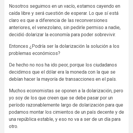
Nosotros seguimos en un vacío, estamos cayendo en
caída libre y será cuestión de esperar. Lo que sí está
claro es que a diferencia de las reconversiones
anteriores, el venezolano, sin pedirle permiso a nadie,
decidió dolarizar la economía para poder sobrevivir.
Entonces ¿Podría ser la dolarización la solución a los
problemas económicos?
De hecho no nos ha ido peor, porque los ciudadanos
decidimos que el dólar era la moneda con la que se
debían hacer la mayoría de transacciones en el país.
Muchos economistas se oponen a la dolarización, pero
yo soy de los que creen que se debe pasar por un
período razonablemente largo de dolarización para que
podamos montar los cimientos de un país decente y de
una república estable, y eso no va a ser de un día para
otro.