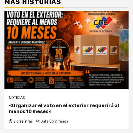
MÁS HISTORIAS
NOTICIAS
«Organizar el voto en el exterior requerirá al
menos 10 meses»
3 días atrás
Data Confirmada