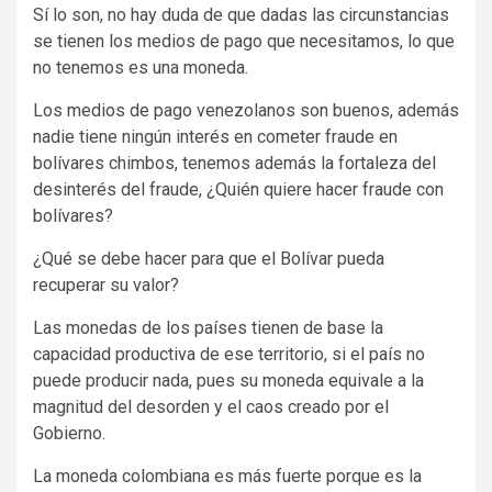
Sí lo son, no hay duda de que dadas las circunstancias
se tienen los medios de pago que necesitamos, lo que
no tenemos es una moneda.
Los medios de pago venezolanos son buenos, además
nadie tiene ningún interés en cometer fraude en
bolívares chimbos, tenemos además la fortaleza del
desinterés del fraude, ¿Quién quiere hacer fraude con
bolívares?
¿Qué se debe hacer para que el Bolívar pueda
recuperar su valor?
Las monedas de los países tienen de base la
capacidad productiva de ese territorio, si el país no
puede producir nada, pues su moneda equivale a la
magnitud del desorden y el caos creado por el
Gobierno.
La moneda colombiana es más fuerte porque es la