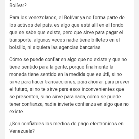
Bolívar?
Para los venezolanos, el Bolívar ya no forma parte de
los activos del país, es algo que está allí en el fondo
que se sabe que existe, pero que sirve para pagar el
transporte, algunas veces nadie tiene billetes en el
bolsillo, ni siquiera las agencias bancarias.
Cómo se puede confiar en algo que no existe y que no
tiene sentido para la gente, porque finalmente la
moneda tiene sentido en la medida que es útil, si no
sirve para hacer transacciones, para ahorrar, para prever
el futuro, si no te sirve para esos inconvenientes que
se presenten, si no sirve para nada, cómo se puede
tener confianza, nadie invierte confianza en algo que no
existe.
¿Son confiables los medios de pago electrónicos en
Venezuela?