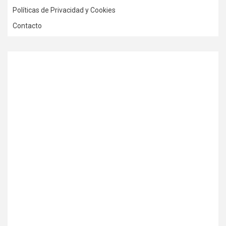
Políticas de Privacidad y Cookies
Contacto