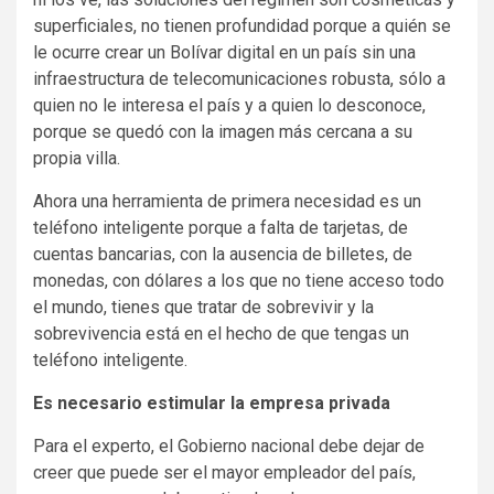
superficiales, no tienen profundidad porque a quién se
le ocurre crear un Bolívar digital en un país sin una
infraestructura de telecomunicaciones robusta, sólo a
quien no le interesa el país y a quien lo desconoce,
porque se quedó con la imagen más cercana a su
propia villa.
Ahora una herramienta de primera necesidad es un
teléfono inteligente porque a falta de tarjetas, de
cuentas bancarias, con la ausencia de billetes, de
monedas, con dólares a los que no tiene acceso todo
el mundo, tienes que tratar de sobrevivir y la
sobrevivencia está en el hecho de que tengas un
teléfono inteligente.
Es necesario estimular la empresa privada
Para el experto, el Gobierno nacional debe dejar de
creer que puede ser el mayor empleador del país,