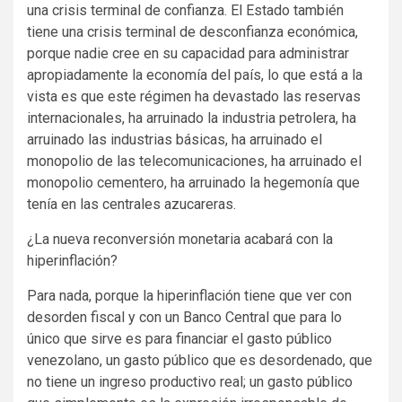
una crisis terminal de confianza. El Estado también
tiene una crisis terminal de desconfianza económica,
porque nadie cree en su capacidad para administrar
apropiadamente la economía del país, lo que está a la
vista es que este régimen ha devastado las reservas
internacionales, ha arruinado la industria petrolera, ha
arruinado las industrias básicas, ha arruinado el
monopolio de las telecomunicaciones, ha arruinado el
monopolio cementero, ha arruinado la hegemonía que
tenía en las centrales azucareras.
¿La nueva reconversión monetaria acabará con la
hiperinflación?
Para nada, porque la hiperinflación tiene que ver con
desorden fiscal y con un Banco Central que para lo
único que sirve es para financiar el gasto público
venezolano, un gasto público que es desordenado, que
no tiene un ingreso productivo real; un gasto público