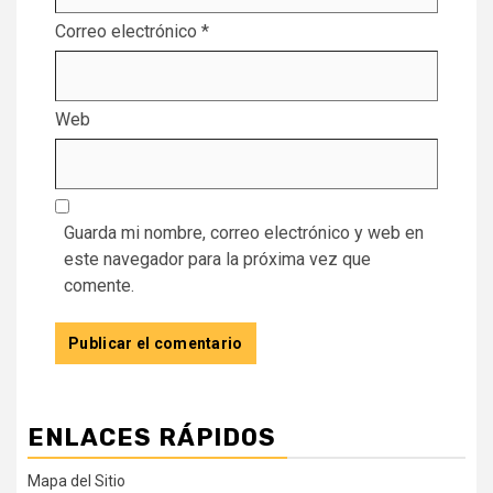
Correo electrónico
*
Web
Guarda mi nombre, correo electrónico y web en
este navegador para la próxima vez que
comente.
ENLACES RÁPIDOS
Mapa del Sitio