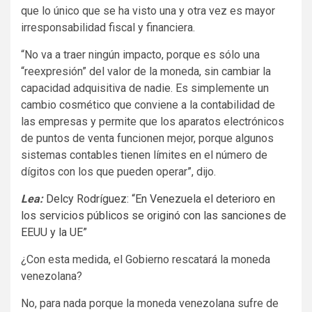
que lo único que se ha visto una y otra vez es mayor
irresponsabilidad fiscal y financiera.
“No va a traer ningún impacto, porque es sólo una
“reexpresión” del valor de la moneda, sin cambiar la
capacidad adquisitiva de nadie. Es simplemente un
cambio cosmético que conviene a la contabilidad de
las empresas y permite que los aparatos electrónicos
de puntos de venta funcionen mejor, porque algunos
sistemas contables tienen límites en el número de
dígitos con los que pueden operar”, dijo.
Lea:
Delcy Rodríguez: “En Venezuela el deterioro en
los servicios públicos se originó con las sanciones de
EEUU y la UE”
¿Con esta medida, el Gobierno rescatará la moneda
venezolana?
No, para nada porque la moneda venezolana sufre de