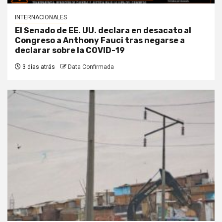
INTERNACIONALES
El Senado de EE. UU. declara en desacato al
Congreso a Anthony Fauci tras negarse a
declarar sobre la COVID-19
3 días atrás
Data Confirmada