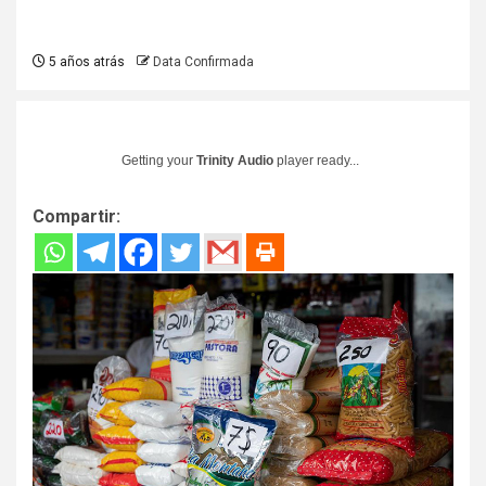
5 años atrás
Data Confirmada
Getting your
Trinity Audio
player ready...
Compartir: