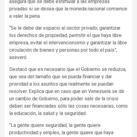
asegura que se debe estimular a las empresas
privadas si se desea que la moneda nacional comience
a valer la pena.
“Se le debe dar espacio al sector privado, garantizar
los derechos de propiedad, permitir el que haya libre
empresa, evitar el intervencionismo y garantizar la libre
circulación de bienes y personas por todo el país”,
aseveró.
Destacó que es necesario que el Gobierno se reduzca,
que sea del tamaño que se pueda financiar y dar
prioridad a los asuntos que realmente se puedan
resolver. Explica que en caso que en Venezuela se dé
un cambio de Gobierno, para poder salir de la crisis
deben ser financiadas sólo las cosas necesarias, como
la educación, la salud y la seguridad.
“La gente quiere seguridad, la gente quiere
productividad y empleo, la gente quiere que haya