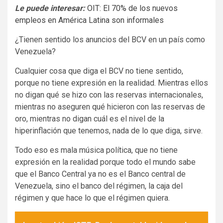
Le puede interesar:
OIT: El 70% de los nuevos
empleos en América Latina son informales
¿Tienen sentido los anuncios del BCV en un país como
Venezuela?
Cualquier cosa que diga el BCV no tiene sentido,
porque no tiene expresión en la realidad. Mientras ellos
no digan qué se hizo con las reservas internacionales,
mientras no aseguren qué hicieron con las reservas de
oro, mientras no digan cuál es el nivel de la
hiperinflación que tenemos, nada de lo que diga, sirve.
Todo eso es mala música política, que no tiene
expresión en la realidad porque todo el mundo sabe
que el Banco Central ya no es el Banco central de
Venezuela, sino el banco del régimen, la caja del
régimen y que hace lo que el régimen quiera.