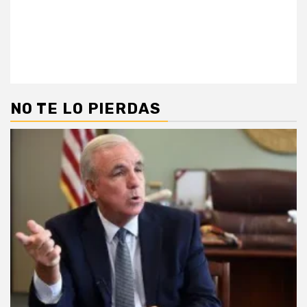
NO TE LO PIERDAS